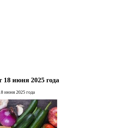
 18 июня 2025 года
8 июня 2025 года