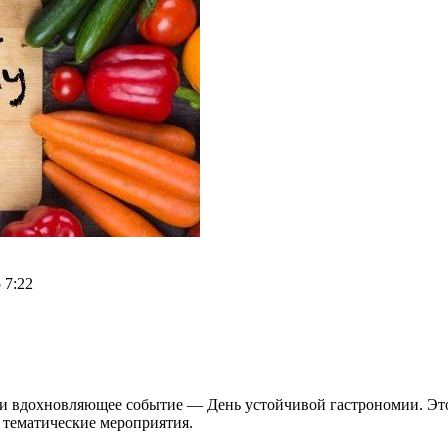
 7:22
е и вдохновляющее событие — День устойчивой гастрономии. Это
 тематические мероприятия.