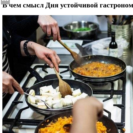
В чем смысл Дня устойчивой гастроно