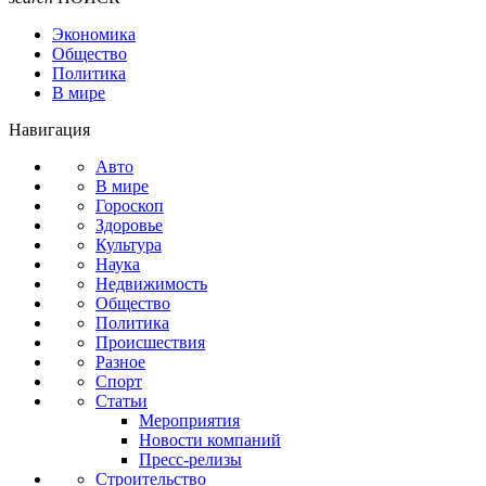
Экономика
Общество
Политика
В мире
Навигация
Авто
В мире
Гороскоп
Здоровье
Культура
Наука
Недвижимость
Общество
Политика
Происшествия
Разное
Спорт
Статьи
Мероприятия
Новости компаний
Пресс-релизы
Строительство