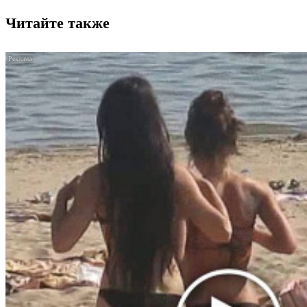
Читайте также