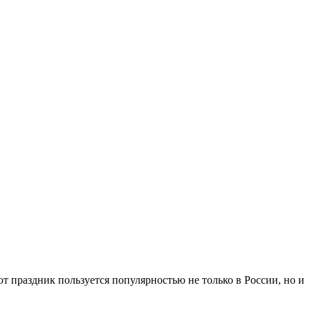
т праздник пользуется популярностью не только в России, но и