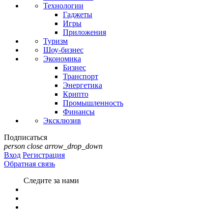
Технологии
Гаджеты
Игры
Приложения
Туризм
Шоу-бизнес
Экономика
Бизнес
Транспорт
Энергетика
Крипто
Промышленность
Финансы
Эксклюзив
Подписаться
person
close
arrow_drop_down
Вход
Регистрация
Обратная связь
Следите за нами