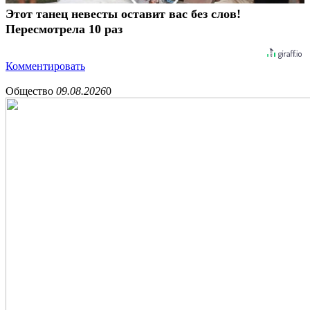
Этот танец невесты оставит вас без слов!
Пересмотрела 10 раз
Комментировать
Общество
09.08.2026
0