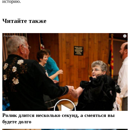
историю.
Читайте также
i
Ролик длится несколько секунд, а смеяться вы
будете долго