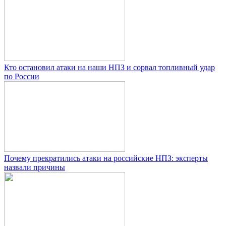
Кто остановил атаки на наши НПЗ и сорвал топливный удар
по России
Почему прекратились атаки на российские НПЗ: эксперты
назвали причины