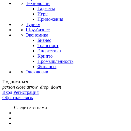
Технологии
Гаджеты
Игры
Приложения
Туризм
Шоу-бизнес
Экономика
Бизнес
Транспорт
Энергетика
Крипто
Промышленность
Финансы
Эксклюзив
Подписаться
person
close
arrow_drop_down
Вход
Регистрация
Обратная связь
Следите за нами