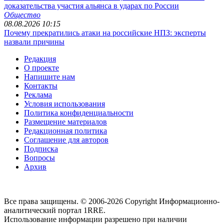
доказательства участия альянса в ударах по России
Общество
08.08.2026 10:15
Почему прекратились атаки на российские НПЗ: эксперты
назвали причины
Редакция
О проекте
Напишите нам
Контакты
Реклама
Условия использования
Политика конфиденциальности
Размещение материалов
Редакционная политика
Соглашение для авторов
Подписка
Вопросы
Архив
Все права защищены. © 2006-2026 Copyright
Информационно-
аналитический портал 1RRE.
Использование информации разрешено при наличии