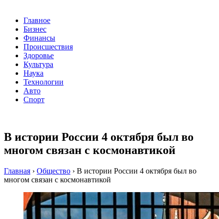
Главное
Бизнес
Финансы
Происшествия
Здоровье
Культура
Наука
Технологии
Авто
Спорт
В истории России 4 октября был во
многом связан с космонавтикой
Главная
›
Общество
›
В истории России 4 октября был во
многом связан с космонавтикой