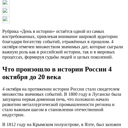
Рубрика «День в истории» остаётся одной из самых
востребованных, привлекая внимание широкой аудитории
благодаря богатству событий, отражённых в прошлом. 4
октября отмечен множеством значимых дат, которые сыграли
важную роль как в российской истории, так и в мировых
процессах, формируя судьбы людей и целых поколений.
Что произошло в истории России 4
октября до 20 века
4 октября на протяжении истории России стало свидетелем
множества значимых событий. В 1800 году в Луганске была
запущена первая доменная печь, что положило начало
развитию металлургической промышленности региона и
стало важным шагом в становлении отечественной
индустрии.
В 1812 году на Крымском полуострове, в Ялте, был заложен