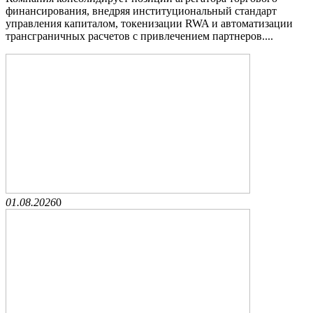
финансирования, внедряя институциональный стандарт
управления капиталом, токенизации RWA и автоматизации
трансграничных расчетов с привлечением партнеров....
01.08.2026
0