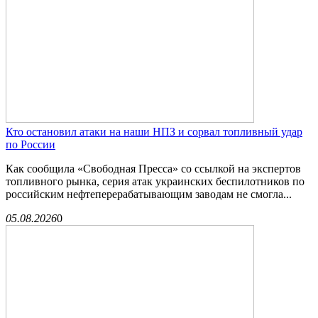
Кто остановил атаки на наши НПЗ и сорвал топливный удар
по России
Как сообщила «Свободная Пресса» со ссылкой на экспертов
топливного рынка, серия атак украинских беспилотников по
российским нефтеперерабатывающим заводам не смогла...
05.08.2026
0