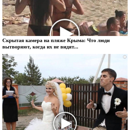
Скрытая камера на пляже Крыма: Что люди
вытворяют, когда их не видят...
i