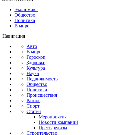
Экономика
Общество
Политика
В мире
Навигация
Авто
В мире
Гороскоп
Здоровье
Культура
Наука
Недвижимость
Общество
Политика
Происшествия
Разное
Спорт
Статьи
Мероприятия
Новости компаний
Пресс-релизы
Строительство