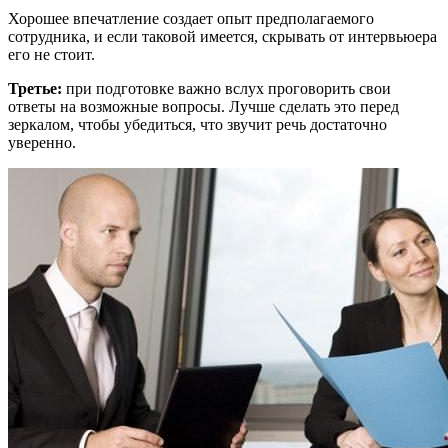
Хорошее впечатление создает опыт предполагаемого
сотрудника, и если таковой имеется, скрывать от интервьюера
его не стоит.
Третье:
при подготовке важно вслух проговорить свои
ответы на возможные вопросы. Лучше сделать это перед
зеркалом, чтобы убедиться, что звучит речь достаточно
уверенно.