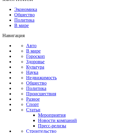
Экономика
Общество
Политика
В мире
Навигация
Авто
В мире
Гороскоп
Здоровье
Культура
Наука
Недвижимость
Общество
Политика
Происшествия
Разное
Спорт
Статьи
Мероприятия
Новости компаний
Пресс-релизы
Строительство