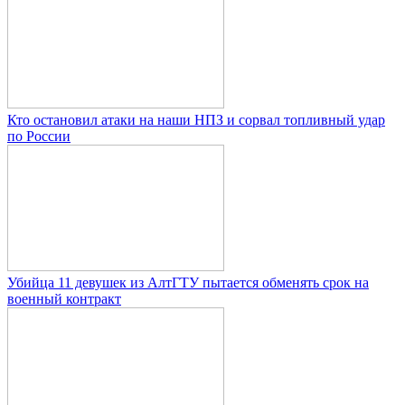
Кто остановил атаки на наши НПЗ и сорвал топливный удар
по России
Убийца 11 девушек из АлтГТУ пытается обменять срок на
военный контракт