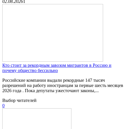
02.08.2026
1
Кто стоит за рекордным завозом мигрантов в Россию и
почему общество бессильно
Российские компании выдали рекордные 147 тысяч
разрешений на работу иностранцам за первые шесть месяцев
2026 года . Пока депутаты ужесточают законы,...
Выбор читателей
0