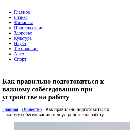
Главное
Бизнес
Финансы
Происшествия
Здоровье
Культура
Наука
Технологии
Авто
Спорт
Как правильно подготовиться к
важному собеседованию при
устройстве на работу
Главная
›
Общество
›
Как правильно подготовиться к
важному собеседованию при устройстве на работу