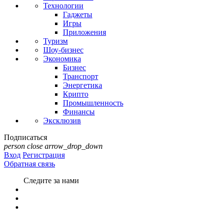
Технологии
Гаджеты
Игры
Приложения
Туризм
Шоу-бизнес
Экономика
Бизнес
Транспорт
Энергетика
Крипто
Промышленность
Финансы
Эксклюзив
Подписаться
person
close
arrow_drop_down
Вход
Регистрация
Обратная связь
Следите за нами