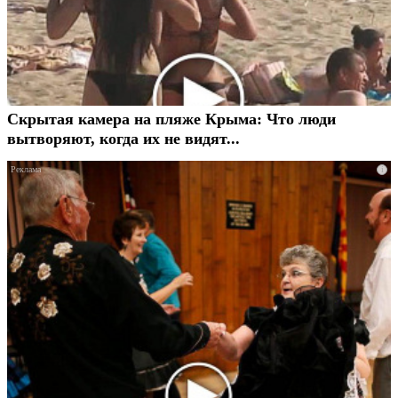
Скрытая камера на пляже Крыма: Что люди
вытворяют, когда их не видят...
i