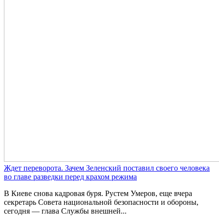
Ждет переворота. Зачем Зеленский поставил своего человека
во главе разведки перед крахом режима
В Киеве снова кадровая буря. Рустем Умеров, еще вчера
секретарь Совета национальной безопасности и обороны,
сегодня — глава Службы внешней...