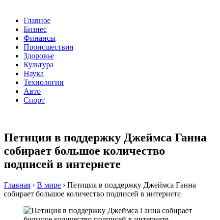
Главное
Бизнес
Финансы
Происшествия
Здоровье
Культура
Наука
Технологии
Авто
Спорт
Петиция в поддержку Джеймса Ганна
собирает большое количество
подписей в интернете
Главная
›
В мире
›
Петиция в поддержку Джеймса Ганна
собирает большое количество подписей в интернете