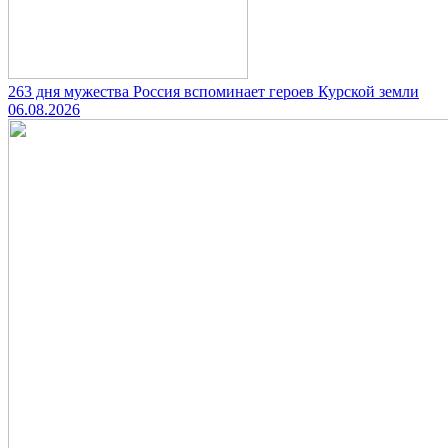
263 дня мужества Россия вспоминает героев Курской земли
06.08.2026