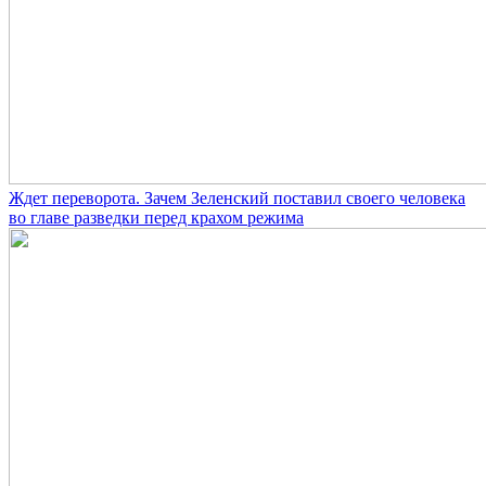
Ждет переворота. Зачем Зеленский поставил своего человека
во главе разведки перед крахом режима