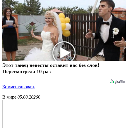
Этот танец невесты оставит вас без слов!
Пересмотрела 10 раз
Комментировать
В мире
05.08.2026
0