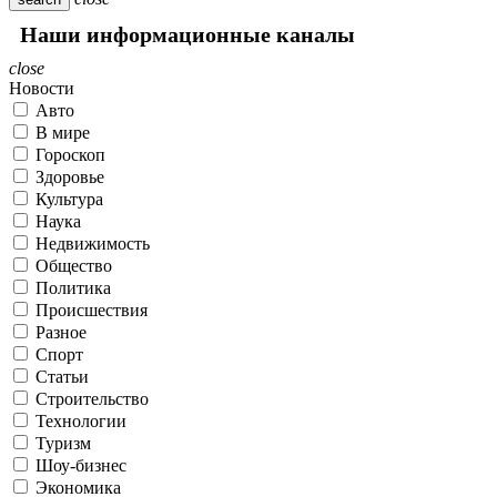
Наши информационные каналы
close
Новости
Авто
В мире
Гороскоп
Здоровье
Культура
Наука
Недвижимость
Общество
Политика
Происшествия
Разное
Спорт
Статьи
Строительство
Технологии
Туризм
Шоу-бизнес
Экономика