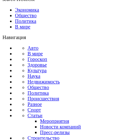
Экономика
Общество
Политика
В мире
Навигация
Авто
В мире
Гороскоп
Здоровье
Культура
Наука
Недвижимость
Общество
Политика
Происшествия
Разное
Спорт
Статьи
Мероприятия
Новости компаний
Пресс-релизы
Строительство