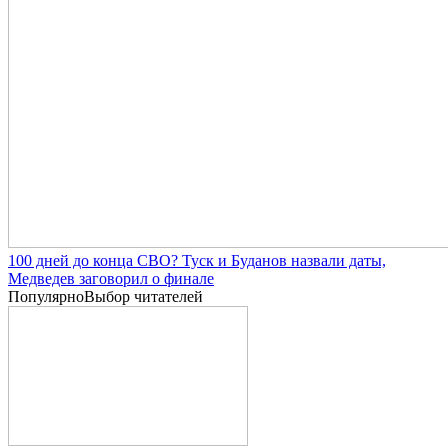
100 дней до конца СВО? Туск и Буданов назвали даты,
Медведев заговорил о финале
Популярно
Выбор читателей