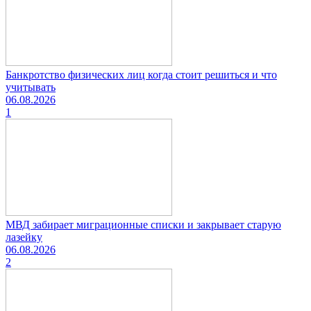
Банкротство физических лиц когда стоит решиться и что
учитывать
06.08.2026
1
МВД забирает миграционные списки и закрывает старую
лазейку
06.08.2026
2