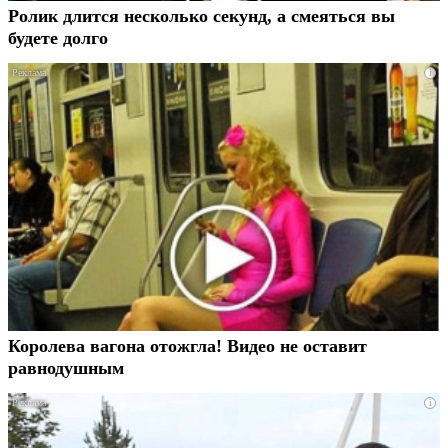
Ролик длится несколько секунд, а смеяться вы
будете долго
i
Королева вагона отожгла! Видео не оставит
равнодушным
i