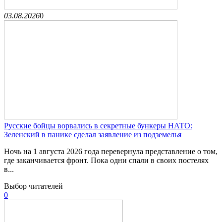
03.08.2026
0
Русские бойцы ворвались в секретные бункеры НАТО:
Зеленский в панике сделал заявление из подземелья
Ночь на 1 августа 2026 года перевернула представление о том,
где заканчивается фронт. Пока одни спали в своих постелях
в...
Выбор читателей
0