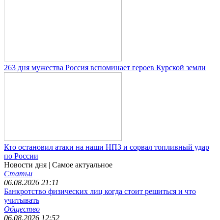
263 дня мужества Россия вспоминает героев Курской земли
Кто остановил атаки на наши НПЗ и сорвал топливный удар
по России
Новости дня
| Самое актуальное
Статьи
06.08.2026 21:11
Банкротство физических лиц когда стоит решиться и что
учитывать
Общество
06.08.2026 12:52