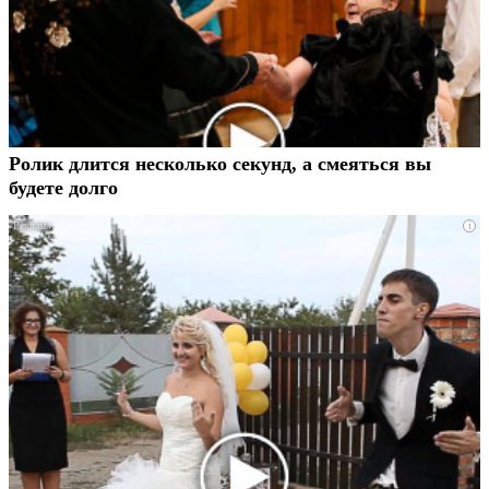
Ролик длится несколько секунд, а смеяться вы
будете долго
i