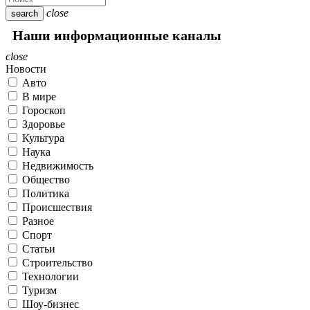
close
search
Наши информационные каналы
close
Новости
Авто
В мире
Гороскоп
Здоровье
Культура
Наука
Недвижимость
Общество
Политика
Происшествия
Разное
Спорт
Статьи
Строительство
Технологии
Туризм
Шоу-бизнес