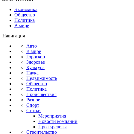
Экономика
Общество
Политика
В мире
Навигация
Авто
В мире
Гороскоп
Здоровье
Культура
Наука
Недвижимость
Общество
Политика
Происшествия
Разное
Спорт
Статьи
Мероприятия
Новости компаний
Пресс-релизы
Строительство