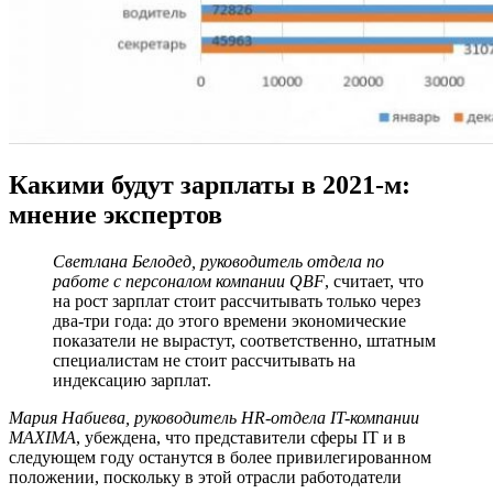
Какими будут зарплаты в 2021-м:
мнение экспертов
Светлана Белодед, руководитель отдела по
работе с персоналом компании QBF
, считает, что
на рост зарплат стоит рассчитывать только через
два-три года: до этого времени экономические
показатели не вырастут, соответственно, штатным
специалистам не стоит рассчитывать на
индексацию зарплат.
Мария Набиева, руководитель HR-отдела IT-компании
MAXIMA
, убеждена, что представители сферы IT и в
следующем году останутся в более привилегированном
положении, поскольку в этой отрасли работодатели