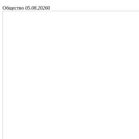
Общество
05.08.2026
0