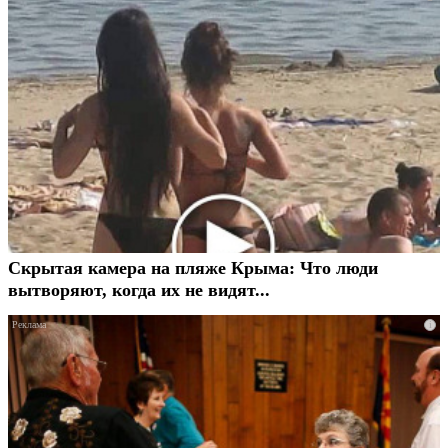
Скрытая камера на пляже Крыма: Что люди
вытворяют, когда их не видят...
i