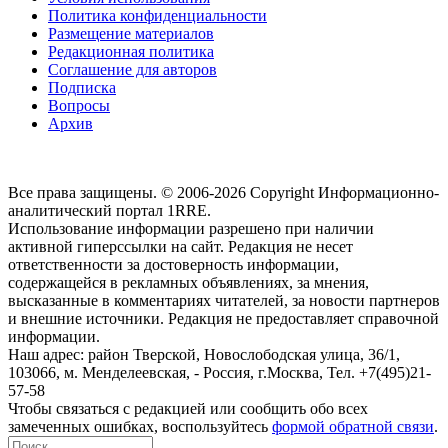
Политика конфиденциальности
Размещение материалов
Редакционная политика
Соглашение для авторов
Подписка
Вопросы
Архив
Все права защищены. © 2006-2026 Copyright
Информационно-
аналитический портал 1RRE.
Использование информации разрешено при наличии
активной гиперссылки на сайт. Редакция не несет
ответственности за достоверность информации,
содержащейся в рекламных объявлениях, за мнения,
высказанные в комментариях читателей, за новости партнеров
и внешние источники. Редакция не предоставляет справочной
информации.
Наш адрес:
район Тверской, Новослободская улица, 36/1
,
103066, м. Менделеевская,
-
Россия, г.Москва,
Тел.
+7(495)21-
57-58
Чтобы связаться с редакцией или сообщить обо всех
замеченных ошибках, воспользуйтесь
формой обратной связи
.