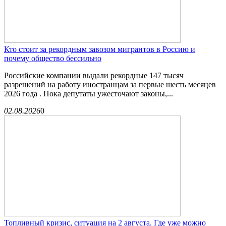
Кто стоит за рекордным завозом мигрантов в Россию и
почему общество бессильно
Российские компании выдали рекордные 147 тысяч
разрешений на работу иностранцам за первые шесть месяцев
2026 года . Пока депутаты ужесточают законы,...
02.08.2026
0
Топливный кризис, ситуация на 2 августа. Где уже можно