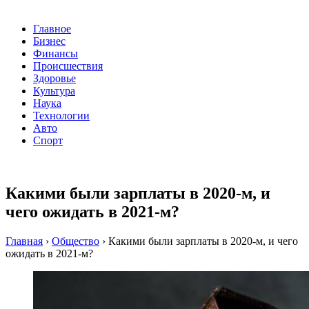
Главное
Бизнес
Финансы
Происшествия
Здоровье
Культура
Наука
Технологии
Авто
Спорт
Какими были зарплаты в 2020-м, и
чего ожидать в 2021-м?
Главная
›
Общество
›
Какими были зарплаты в 2020-м, и чего
ожидать в 2021-м?