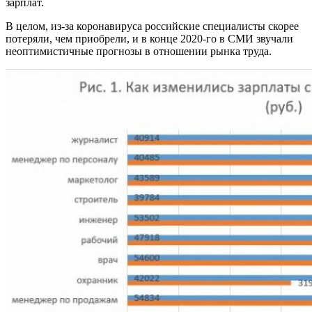
зарплат.
В целом, из-за коронавируса российские специалисты скорее
потеряли, чем приобрели, и в конце 2020-го в СМИ звучали
неоптимистичные прогнозы в отношении рынка труда.