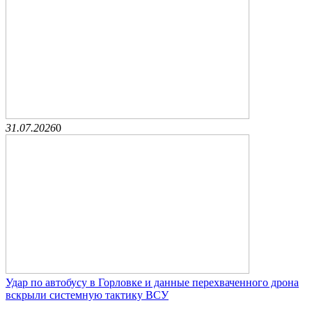
31.07.2026
0
Удар по автобусу в Горловке и данные перехваченного дрона
вскрыли системную тактику ВСУ