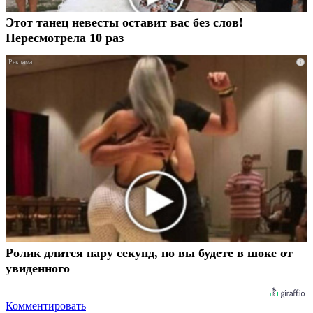
Этот танец невесты оставит вас без слов!
Пересмотрела 10 раз
i
Ролик длится пару секунд, но вы будете в шоке от
увиденного
Комментировать