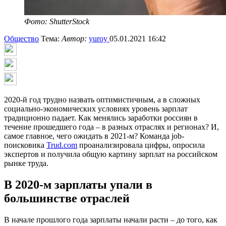
Фото: ShutterStock
Общество
Тема:
Автор:
yuroy
05.01.2021 16:42
2020-й год трудно назвать оптимистичным, а в сложных
социально-экономических условиях уровень зарплат
традиционно падает. Как менялись заработки россиян в
течение прошедшего года – в разных отраслях и регионах? И,
самое главное, чего ожидать в 2021-м? Команда job-
поисковика
Trud.com
проанализировала цифры, опросила
экспертов и получила общую картину зарплат на российском
рынке труда.
В 2020-м зарплаты упали в
большинстве отраслей
В начале прошлого года зарплаты начали расти – до того, как