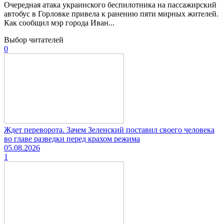
Очередная атака украинского беспилотника на пассажирский
автобус в Горловке привела к ранению пяти мирных жителей.
Как сообщил мэр города Иван...
Выбор читателей
0
Ждет переворота. Зачем Зеленский поставил своего человека
во главе разведки перед крахом режима
05.08.2026
1