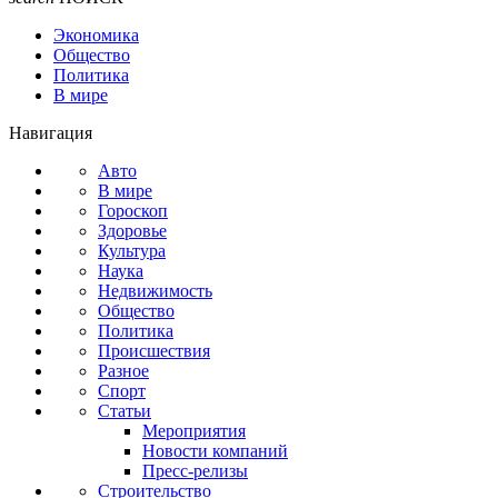
Экономика
Общество
Политика
В мире
Навигация
Авто
В мире
Гороскоп
Здоровье
Культура
Наука
Недвижимость
Общество
Политика
Происшествия
Разное
Спорт
Статьи
Мероприятия
Новости компаний
Пресс-релизы
Строительство