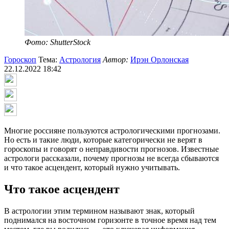
Фото: ShutterStock
Гороскоп
Тема:
Астрология
Автор:
Ирэн Орлонская
22.12.2022 18:42
Многие россияне пользуются астрологическими прогнозами.
Но есть и такие люди, которые категорически не верят в
гороскопы и говорят о неправдивости прогнозов. Известные
астрологи рассказали, почему прогнозы не всегда сбываются
и что такое асцендент, который нужно учитывать.
Что такое асцендент
В астрологии этим термином называют знак, который
поднимался на восточном горизонте в точное время над тем