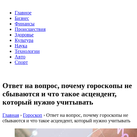
Главное
Бизнес
Финансы
Происшествия
Здоровье
Культура
Наука
Технологии
Авто
Спорт
Ответ на вопрос, почему гороскопы не
сбываются и что такое асцендент,
который нужно учитывать
Главная
›
Гороскоп
›
Ответ на вопрос, почему гороскопы не
сбываются и что такое асцендент, который нужно учитывать