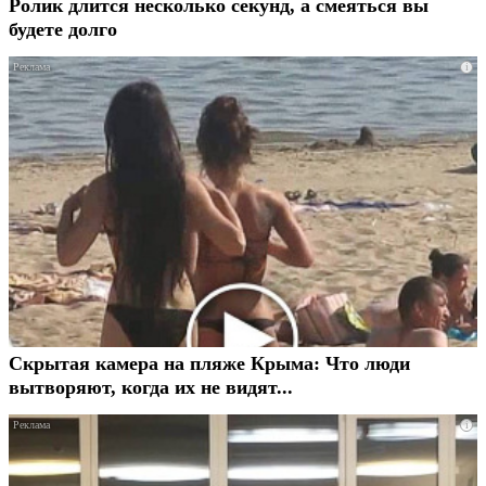
Ролик длится несколько секунд, а смеяться вы
будете долго
i
Скрытая камера на пляже Крыма: Что люди
вытворяют, когда их не видят...
i