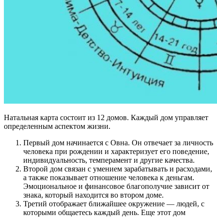
Натальная карта состоит из 12 домов. Каждый дом управляет
определенным аспектом жизни.
Первый дом начинается с Овна. Он отвечает за личность
человека при рождении и характеризует его поведение,
индивидуальность, темперамент и другие качества.
Второй дом связан с умением зарабатывать и расходами,
а также показывает отношение человека к деньгам.
Эмоциональное и финансовое благополучие зависит от
знака, который находится во втором доме.
Третий отображает ближайшее окружение — людей, с
которыми общаетесь каждый день. Еще этот дом