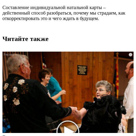
Составление индивидуальной натальной карты –
действенный способ разобраться, почему мы страдаем, как
откорректировать это и чего ждать в будущем.
Читайте также
i