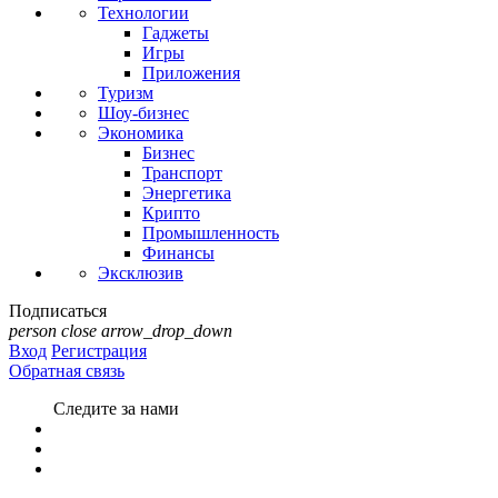
Технологии
Гаджеты
Игры
Приложения
Туризм
Шоу-бизнес
Экономика
Бизнес
Транспорт
Энергетика
Крипто
Промышленность
Финансы
Эксклюзив
Подписаться
person
close
arrow_drop_down
Вход
Регистрация
Обратная связь
Следите за нами