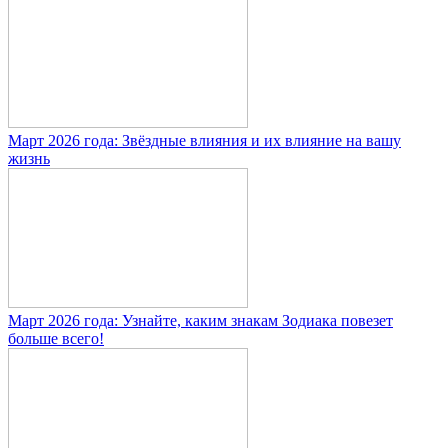
Март 2026 года: Звёздные влияния и их влияние на вашу
жизнь
Март 2026 года: Узнайте, каким знакам Зодиака повезет
больше всего!