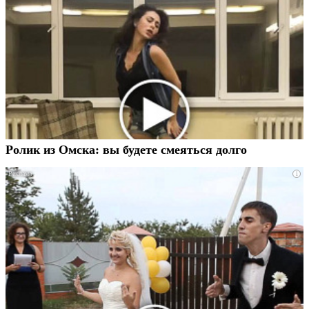
Ролик из Омска: вы будете смеяться долго
i