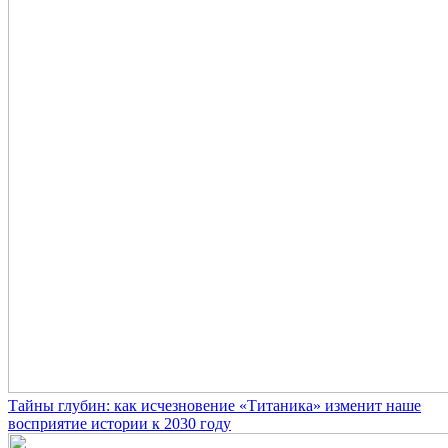
Тайны глубин: как исчезновение «Титаника» изменит наше
восприятие истории к 2030 году