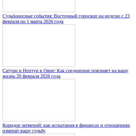
Судьбоносные события: Восточный гороскоп на неделю с 23
февраля по 1 марта 2026 года
Сатурн и Нептун в Овне: Как соединение повлияет на вашу
жизнь 20 февраля 2026 года
Коридор затмений: как испытания в финансах и отношениях
изменят вашу судьбу