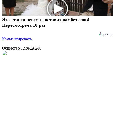
Этот танец невесты оставит вас без слов!
Пересмотрела 10 раз
Комментировать
Общество
12.09.2024
0