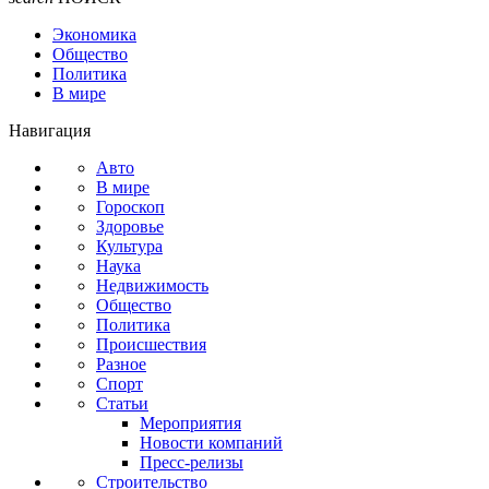
Экономика
Общество
Политика
В мире
Навигация
Авто
В мире
Гороскоп
Здоровье
Культура
Наука
Недвижимость
Общество
Политика
Происшествия
Разное
Спорт
Статьи
Мероприятия
Новости компаний
Пресс-релизы
Строительство