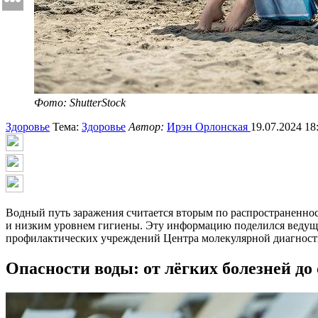
Фото: ShutterStock
Здоровье
Тема:
Здоровье
Автор:
Ирэн Орлонская
19.07.2024 18
Водный путь заражения считается вторым по распространеннос
и низким уровнем гигиены. Эту информацию поделился ведущ
профилактических учреждений Центра молекулярной диагност
Опасности воды: от лёгких болезней д