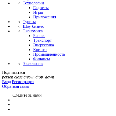
Технологии
Гаджеты
Игры
Приложения
Туризм
Шоу-бизнес
Экономика
Бизнес
Транспорт
Энергетика
Крипто
Промышленность
Финансы
Эксклюзив
Подписаться
person
close
arrow_drop_down
Вход
Регистрация
Обратная связь
Следите за нами