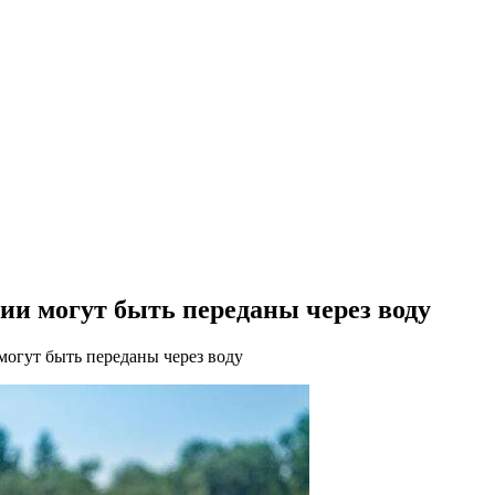
ии могут быть переданы через воду
могут быть переданы через воду