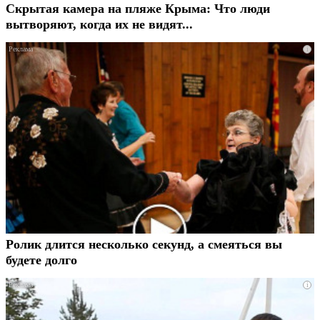
Скрытая камера на пляже Крыма: Что люди
вытворяют, когда их не видят...
i
Ролик длится несколько секунд, а смеяться вы
будете долго
i