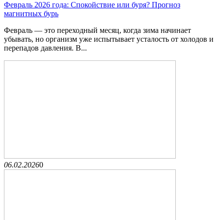
Февраль 2026 года: Спокойствие или буря? Прогноз
магнитных бурь
Февраль — это переходный месяц, когда зима начинает
убывать, но организм уже испытывает усталость от холодов и
перепадов давления. В...
06.02.2026
0