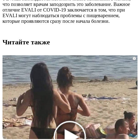
что позволяет врачам заподозрить это заболевание. Важное
отличие EVALI от COVID-19 заключается в том, что при
EVALI могут наблюдаться проблемы с пищеварением,
которые проявляются сразу после начала болезни.
Читайте также
i