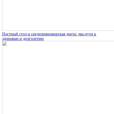
Постный стол и средиземноморская диета: два пути к
здоровью и долголетию