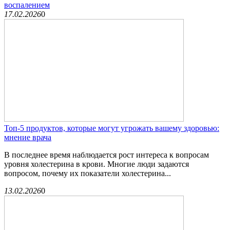
воспалением
17.02.2026
0
Топ-5 продуктов, которые могут угрожать вашему здоровью:
мнение врача
В последнее время наблюдается рост интереса к вопросам
уровня холестерина в крови. Многие люди задаются
вопросом, почему их показатели холестерина...
13.02.2026
0