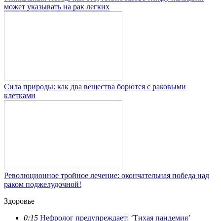
может указывать на рак легких
Сила природы: как два вещества борются с раковыми
клетками
Революционное тройное лечение: окончательная победа над
раком поджелудочной!
Здоровье
0:15
Нефролог предупреждает: ‘Тихая пандемия’