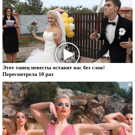
Этот танец невесты оставит вас без слов!
Пересмотрела 10 раз
i