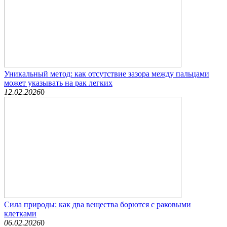
Уникальный метод: как отсутствие зазора между пальцами
может указывать на рак легких
12.02.2026
0
Сила природы: как два вещества борются с раковыми
клетками
06.02.2026
0