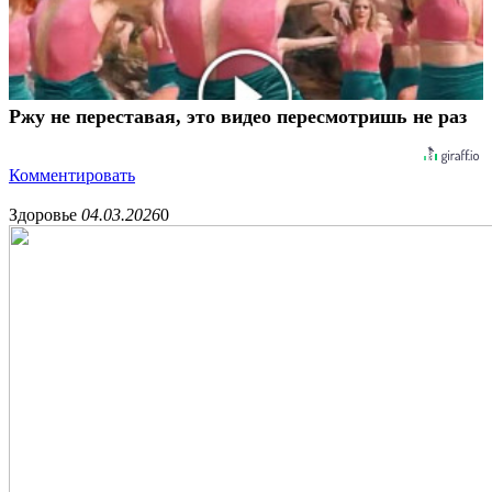
Ржу не переставая, это видео пересмотришь не раз
Комментировать
Здоровье
04.03.2026
0