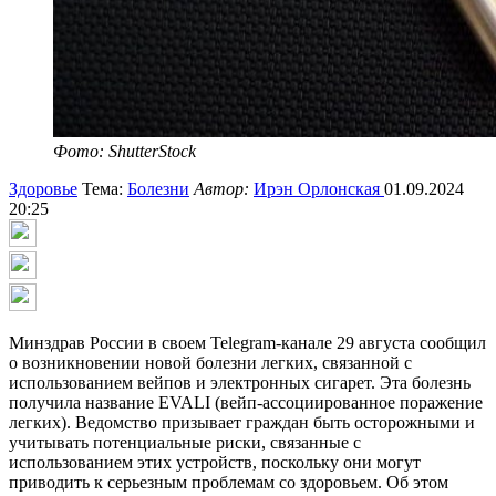
Фото: ShutterStock
Здоровье
Тема:
Болезни
Автор:
Ирэн Орлонская
01.09.2024
20:25
Минздрав России в своем Telegram-канале 29 августа сообщил
о возникновении новой болезни легких, связанной с
использованием вейпов и электронных сигарет. Эта болезнь
получила название EVALI (вейп-ассоциированное поражение
легких). Ведомство призывает граждан быть осторожными и
учитывать потенциальные риски, связанные с
использованием этих устройств, поскольку они могут
приводить к серьезным проблемам со здоровьем. Об этом