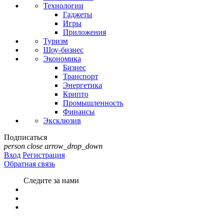
Технологии
Гаджеты
Игры
Приложения
Туризм
Шоу-бизнес
Экономика
Бизнес
Транспорт
Энергетика
Крипто
Промышленность
Финансы
Эксклюзив
Подписаться
person
close
arrow_drop_down
Вход
Регистрация
Обратная связь
Следите за нами