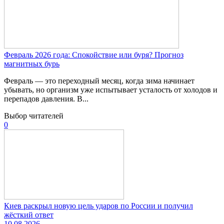
Февраль 2026 года: Спокойствие или буря? Прогноз
магнитных бурь
Февраль — это переходный месяц, когда зима начинает
убывать, но организм уже испытывает усталость от холодов и
перепадов давления. В...
Выбор читателей
0
Киев раскрыл новую цель ударов по России и получил
жёсткий ответ
10.08.2026