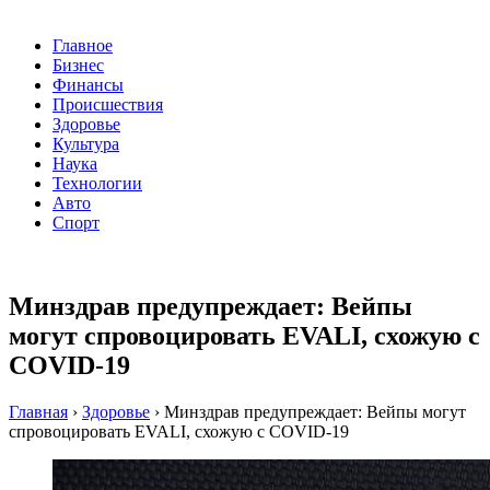
Главное
Бизнес
Финансы
Происшествия
Здоровье
Культура
Наука
Технологии
Авто
Спорт
Минздрав предупреждает: Вейпы
могут спровоцировать EVALI, схожую с
COVID-19
Главная
›
Здоровье
›
Минздрав предупреждает: Вейпы могут
спровоцировать EVALI, схожую с COVID-19