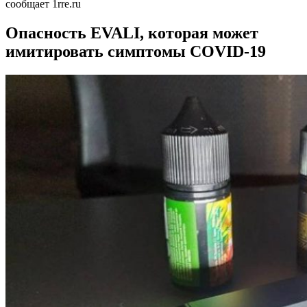
сообщает 1rre.ru
Опасность EVALI, которая может
имитировать симптомы COVID-19