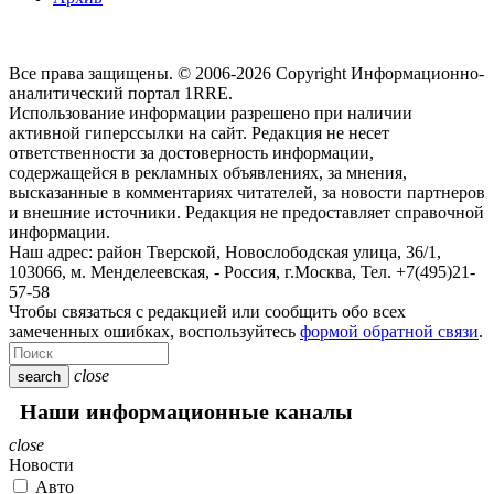
Все права защищены. © 2006-2026 Copyright
Информационно-
аналитический портал 1RRE.
Использование информации разрешено при наличии
активной гиперссылки на сайт. Редакция не несет
ответственности за достоверность информации,
содержащейся в рекламных объявлениях, за мнения,
высказанные в комментариях читателей, за новости партнеров
и внешние источники. Редакция не предоставляет справочной
информации.
Наш адрес:
район Тверской, Новослободская улица, 36/1
,
103066, м. Менделеевская,
-
Россия, г.Москва,
Тел.
+7(495)21-
57-58
Чтобы связаться с редакцией или сообщить обо всех
замеченных ошибках, воспользуйтесь
формой обратной связи
.
close
search
Наши информационные каналы
close
Новости
Авто