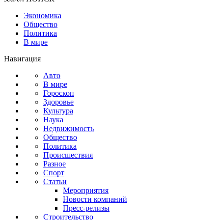
Экономика
Общество
Политика
В мире
Навигация
Авто
В мире
Гороскоп
Здоровье
Культура
Наука
Недвижимость
Общество
Политика
Происшествия
Разное
Спорт
Статьи
Мероприятия
Новости компаний
Пресс-релизы
Строительство