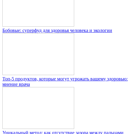
Бобовые: суперфуд для здоровья человека и экологии
Топ-5 продуктов, которые могут угрожать вашему здоровью:
мнение врача
Уникальный метод: как отсутствие зазора между пальцами