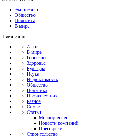
Экономика
Общество
Политика
В мире
Навигация
Авто
В мире
Гороскоп
Здоровье
Культура
Наука
Недвижимость
Общество
Политика
Происшествия
Разное
Спорт
Статьи
Мероприятия
Новости компаний
Пресс-релизы
Строительство