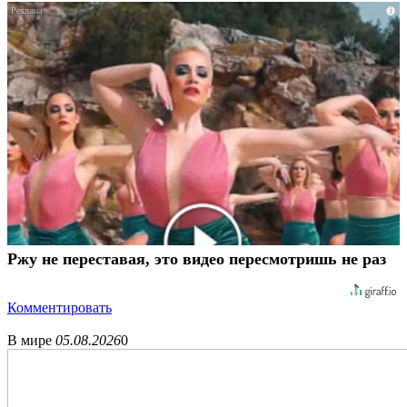
i
Ржу не переставая, это видео пересмотришь не раз
Комментировать
В мире
05.08.2026
0