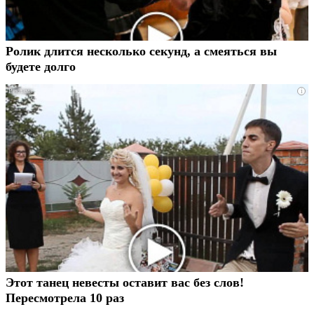
Ролик длится несколько секунд, а смеяться вы
будете долго
i
Этот танец невесты оставит вас без слов!
Пересмотрела 10 раз