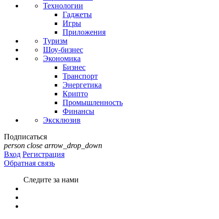
Технологии
Гаджеты
Игры
Приложения
Туризм
Шоу-бизнес
Экономика
Бизнес
Транспорт
Энергетика
Крипто
Промышленность
Финансы
Эксклюзив
Подписаться
person
close
arrow_drop_down
Вход
Регистрация
Обратная связь
Следите за нами