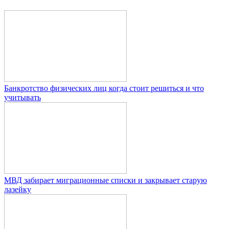
Банкротство физических лиц когда стоит решиться и что
учитывать
МВД забирает миграционные списки и закрывает старую
лазейку