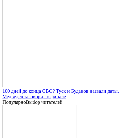
100 дней до конца СВО? Туск и Буданов назвали даты,
Медведев заговорил о финале
Популярно
Выбор читателей