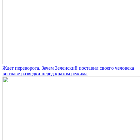
Ждет переворота. Зачем Зеленский поставил своего человека
во главе разведки перед крахом режима