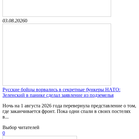
03.08.2026
0
Русские бойцы ворвались в секретные бункеры НАТО:
Зеленский в панике сделал заявление из подземелья
Ночь на 1 августа 2026 года перевернула представление о том,
где заканчивается фронт. Пока одни спали в своих постелях
в...
Выбор читателей
0