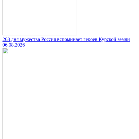
263 дня мужества Россия вспоминает героев Курской земли
06.08.2026