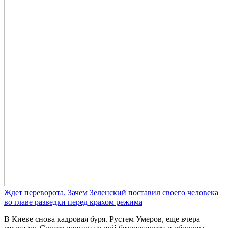
Ждет переворота. Зачем Зеленский поставил своего человека
во главе разведки перед крахом режима
В Киеве снова кадровая буря. Рустем Умеров, еще вчера