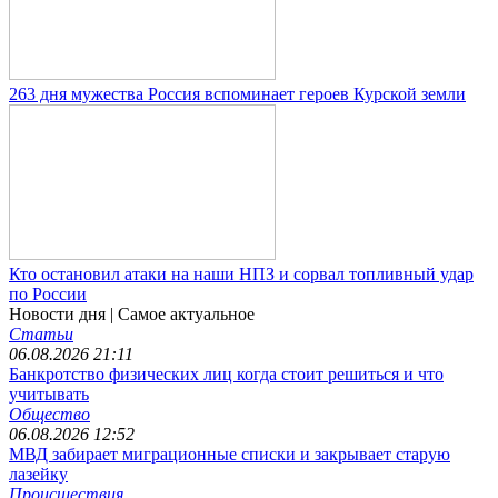
263 дня мужества Россия вспоминает героев Курской земли
Кто остановил атаки на наши НПЗ и сорвал топливный удар
по России
Новости дня
| Самое актуальное
Статьи
06.08.2026 21:11
Банкротство физических лиц когда стоит решиться и что
учитывать
Общество
06.08.2026 12:52
МВД забирает миграционные списки и закрывает старую
лазейку
Происшествия