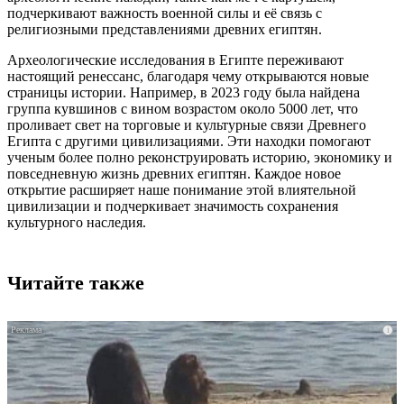
подчеркивают важность военной силы и её связь с
религиозными представлениями древних египтян.
Археологические исследования в Египте переживают
настоящий ренессанс, благодаря чему открываются новые
страницы истории. Например, в 2023 году была найдена
группа кувшинов с вином возрастом около 5000 лет, что
проливает свет на торговые и культурные связи Древнего
Египта с другими цивилизациями. Эти находки помогают
ученым более полно реконструировать историю, экономику и
повседневную жизнь древних египтян. Каждое новое
открытие расширяет наше понимание этой влиятельной
цивилизации и подчеркивает значимость сохранения
культурного наследия.
Читайте также
i