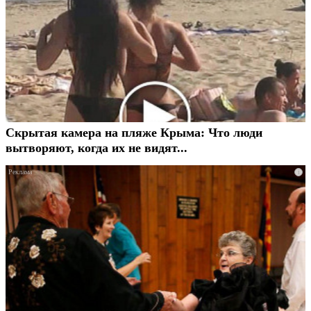
Скрытая камера на пляже Крыма: Что люди
вытворяют, когда их не видят...
i