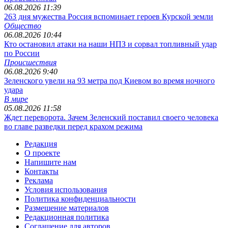
06.08.2026 11:39
263 дня мужества Россия вспоминает героев Курской земли
Общество
06.08.2026 10:44
Кто остановил атаки на наши НПЗ и сорвал топливный удар
по России
Происшествия
06.08.2026 9:40
Зеленского увели на 93 метра под Киевом во время ночного
удара
В мире
05.08.2026 11:58
Ждет переворота. Зачем Зеленский поставил своего человека
во главе разведки перед крахом режима
Редакция
О проекте
Напишите нам
Контакты
Реклама
Условия использования
Политика конфиденциальности
Размещение материалов
Редакционная политика
Соглашение для авторов