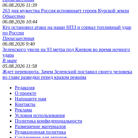
06.08.2026 11:39
263 дня мужества Россия вспоминает героев Курской земли
Общество
06.08.2026 10:44
Кто остановил атаки на наши НПЗ и сорвал топливный удар
по России
Происшествия
06.08.2026 9:40
Зеленского увели на 93 метра под Киевом во время ночного
удара
В мире
05.08.2026 11:58
Ждет переворота. Зачем Зеленский поставил своего человека
во главе разведки перед крахом режима
Редакция
О проекте
Напишите нам
Контакты
Реклама
Условия использования
Политика конфиденциальности
Размещение материалов
Редакционная политика
Соглашение для авторов