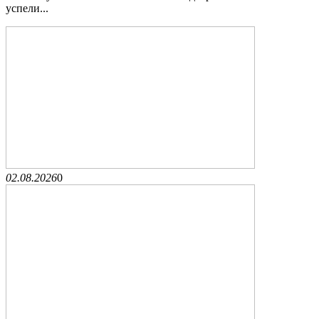
успели...
02.08.2026
0