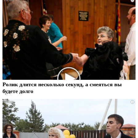
i
Ролик длится несколько секунд, а смеяться вы
будете долго
i