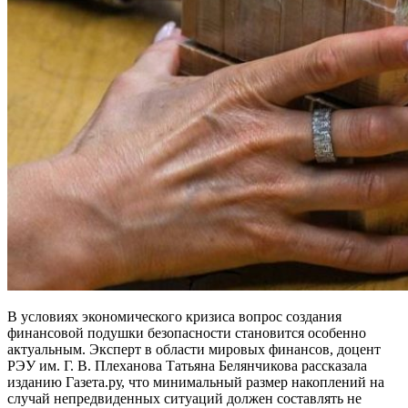
В условиях экономического кризиса вопрос создания
финансовой подушки безопасности становится особенно
актуальным. Эксперт в области мировых финансов, доцент
РЭУ им. Г. В. Плеханова Татьяна Белянчикова рассказала
изданию Газета.ру, что минимальный размер накоплений на
случай непредвиденных ситуаций должен составлять не