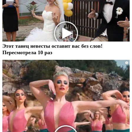
Этот танец невесты оставит вас без слов!
Пересмотрела 10 раз
i