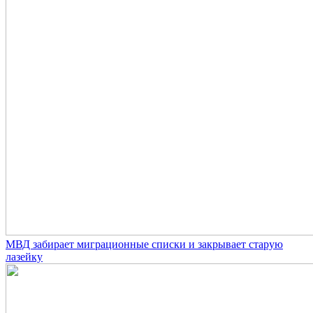
МВД забирает миграционные списки и закрывает старую
лазейку