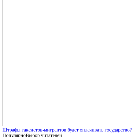
Штрафы таксистов-мигрантов будет оплачивать государство?
Популярно
Выбор читателей