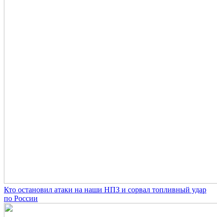
Кто остановил атаки на наши НПЗ и сорвал топливный удар
по России