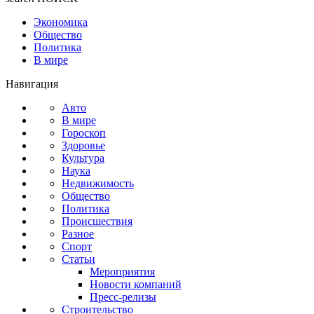
Экономика
Общество
Политика
В мире
Навигация
Авто
В мире
Гороскоп
Здоровье
Культура
Наука
Недвижимость
Общество
Политика
Происшествия
Разное
Спорт
Статьи
Мероприятия
Новости компаний
Пресс-релизы
Строительство