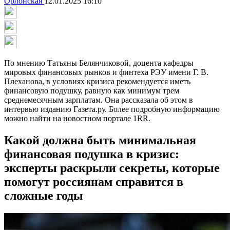
Орлонская
12.01.2025 16:10
По мнению Татьяны Белянчиковой, доцента кафедры
мировых финансовых рынков и финтеха РЭУ имени Г. В.
Плеханова, в условиях кризиса рекомендуется иметь
финансовую подушку, равную как минимум трем
среднемесячным зарплатам. Она рассказала об этом в
интервью изданию Газета.ру. Более подробную информацию
можно найти на новостном портале 1RR.
Какой должна быть минимальная
финансовая подушка в кризис:
эксперты раскрыли секреты, которые
помогут россиянам справится в
сложные годы