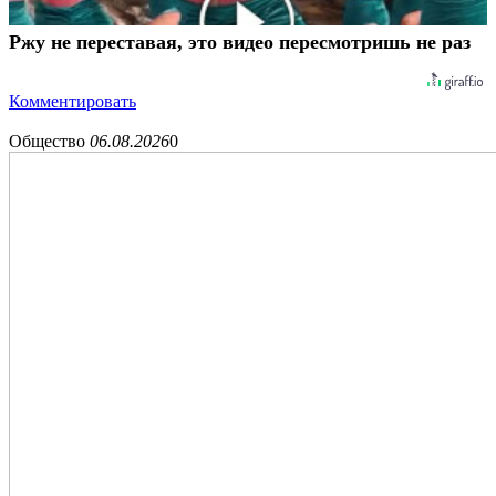
Ржу не переставая, это видео пересмотришь не раз
Комментировать
Общество
06.08.2026
0