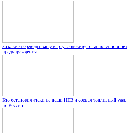
За какие переводы вашу карту заблокируют мгновенно и без
предупреждения
Кто остановил атаки на наши НПЗ и сорвал топливный удар
по России