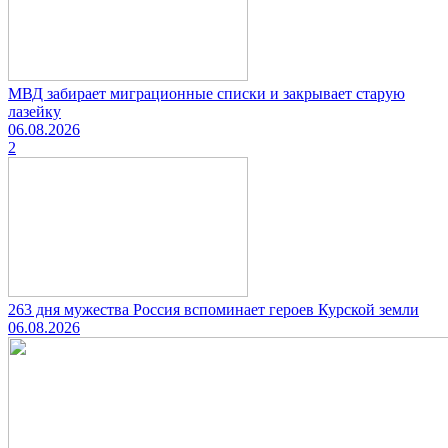
МВД забирает миграционные списки и закрывает старую
лазейку
06.08.2026
2
263 дня мужества Россия вспоминает героев Курской земли
06.08.2026