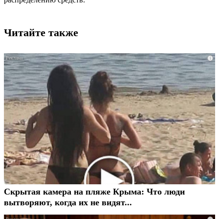
Читайте также
i
Скрытая камера на пляже Крыма: Что люди
вытворяют, когда их не видят...