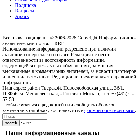
Подписка
Вопросы
Архив
Все права защищены. © 2006-2026 Copyright
Информационно-
аналитический портал 1RRE.
Использование информации разрешено при наличии
активной гиперссылки на сайт. Редакция не несет
ответственности за достоверность информации,
содержащейся в рекламных объявлениях, за мнения,
высказанные в комментариях читателей, за новости партнеров
и внешние источники. Редакция не предоставляет справочной
информации.
Наш адрес:
район Тверской, Новослободская улица, 36/1
,
103066, м. Менделеевская,
-
Россия, г.Москва,
Тел.
+7(495)21-
57-58
Чтобы связаться с редакцией или сообщить обо всех
замеченных ошибках, воспользуйтесь
формой обратной связи
.
close
search
Наши информационные каналы