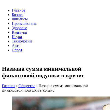
Главное
Бизнес
Финансы
Происшествия
Здоровье
Культура
Наука
Технологии
Авто
Спорт
Названа сумма минимальной
финансовой подушки в кризис
Главная
›
Общество
›
Названа сумма минимальной
финансовой подушки в кризис