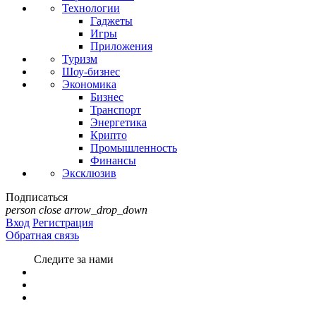
Технологии
Гаджеты
Игры
Приложения
Туризм
Шоу-бизнес
Экономика
Бизнес
Транспорт
Энергетика
Крипто
Промышленность
Финансы
Эксклюзив
Подписаться
person
close
arrow_drop_down
Вход
Регистрация
Обратная связь
Следите за нами