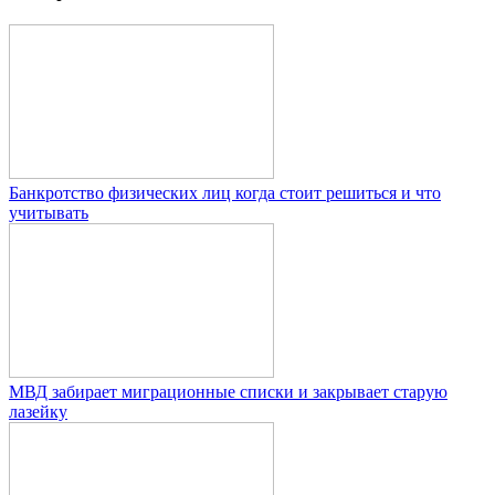
Банкротство физических лиц когда стоит решиться и что
учитывать
МВД забирает миграционные списки и закрывает старую
лазейку