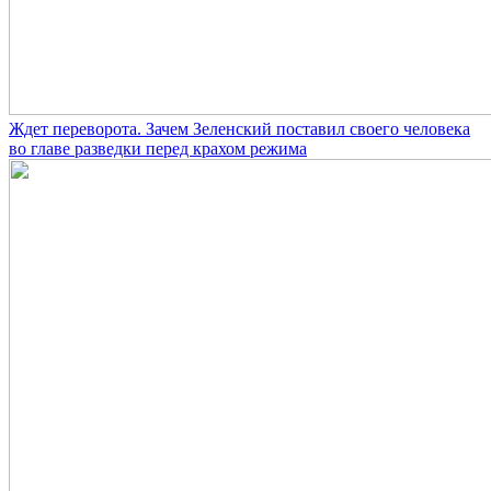
Ждет переворота. Зачем Зеленский поставил своего человека
во главе разведки перед крахом режима