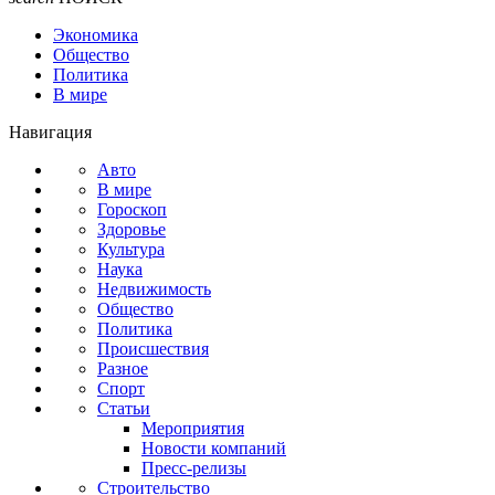
Экономика
Общество
Политика
В мире
Навигация
Авто
В мире
Гороскоп
Здоровье
Культура
Наука
Недвижимость
Общество
Политика
Происшествия
Разное
Спорт
Статьи
Мероприятия
Новости компаний
Пресс-релизы
Строительство