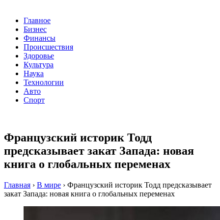
Главное
Бизнес
Финансы
Происшествия
Здоровье
Культура
Наука
Технологии
Авто
Спорт
Французский историк Тодд
предсказывает закат Запада: новая
книга о глобальных переменах
Главная
›
В мире
›
Французский историк Тодд предсказывает
закат Запада: новая книга о глобальных переменах