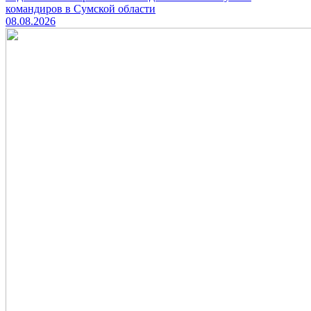
командиров в Сумской области
08.08.2026