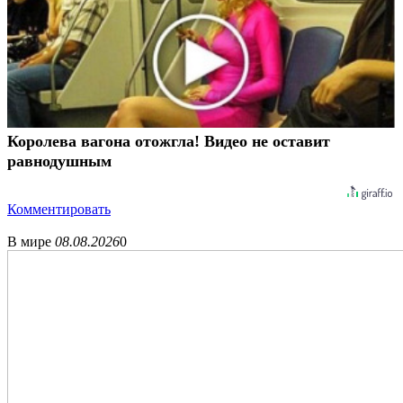
Королева вагона отожгла! Видео не оставит
равнодушным
Комментировать
В мире
08.08.2026
0