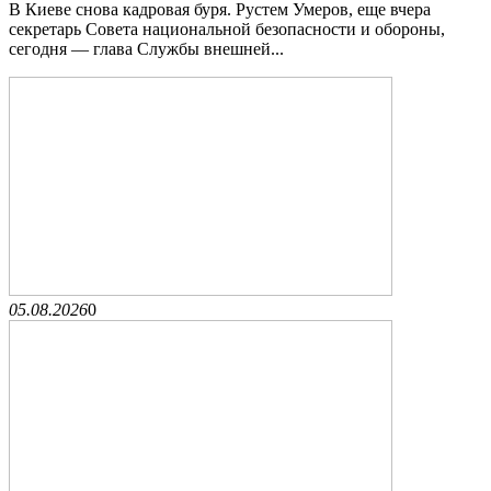
В Киеве снова кадровая буря. Рустем Умеров, еще вчера
секретарь Совета национальной безопасности и обороны,
сегодня — глава Службы внешней...
05.08.2026
0