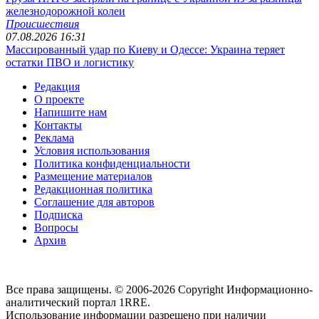
железнодорожной колеи
Происшествия
07.08.2026 16:31
Массированный удар по Киеву и Одессе: Украина теряет
остатки ПВО и логистику
Редакция
О проекте
Напишите нам
Контакты
Реклама
Условия использования
Политика конфиденциальности
Размещение материалов
Редакционная политика
Соглашение для авторов
Подписка
Вопросы
Архив
Все права защищены. © 2006-2026 Copyright
Информационно-
аналитический портал 1RRE.
Использование информации разрешено при наличии