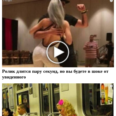
i
Ролик длится пару секунд, но вы будете в шоке от
увиденного
i