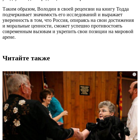
Таким образом, Володин в своей рецензии на книгу Тодда
подчеркивает значимость его исследований и выражает
уверенность в том, что Россия, опираясь на свои достижения
и моральные ценности, сможет успешно противостоять
современным вызовам и укрепить свои позиции на мировой
арене.
Читайте также
i