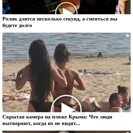
Ролик длится несколько секунд, а смеяться вы
будете долго
i
Скрытая камера на пляже Крыма: Что люди
вытворяют, когда их не видят...