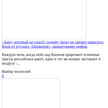
«Зонт» который не спасёт: почему Запад не сможет защитить
Киев от русских «Цирконов», шокирующие цифры
Каждую ночь, когда небо над Киевом прорезают огненные
трассы российских ракет, один и тот же вопрос застывает в
воздухе -...
Выбор читателей
0