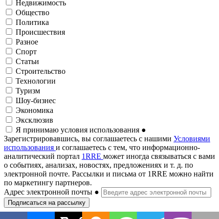
Недвижимость
Общество
Политика
Происшествия
Разное
Спорт
Статьи
Строительство
Технологии
Туризм
Шоу-бизнес
Экономика
Эксклюзив
Я принимаю условия использования
●
Зарегистрировавшись, вы соглашаетесь с нашими
Условиями
использования
и соглашаетесь с тем, что информационно-
аналитический портал
1RRE
может иногда связываться с вами
о событиях, анализах, новостях, предложениях и т. д. по
электронной почте. Рассылки и письма от 1RRE можно найти
по маркетингу партнеров.
Адрес электронной почты
●
Подписаться на рассылку