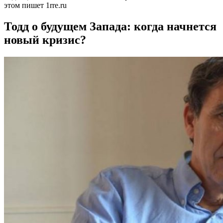
этом пишет 1rre.ru
Тодд о будущем Запада: когда начнется
новый кризис?