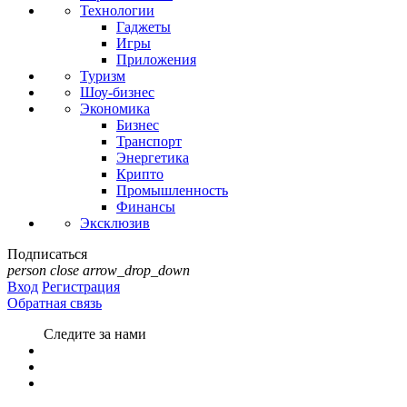
Технологии
Гаджеты
Игры
Приложения
Туризм
Шоу-бизнес
Экономика
Бизнес
Транспорт
Энергетика
Крипто
Промышленность
Финансы
Эксклюзив
Подписаться
person
close
arrow_drop_down
Вход
Регистрация
Обратная связь
Следите за нами