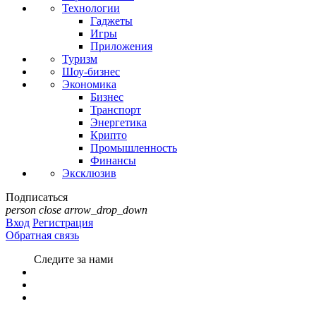
Технологии
Гаджеты
Игры
Приложения
Туризм
Шоу-бизнес
Экономика
Бизнес
Транспорт
Энергетика
Крипто
Промышленность
Финансы
Эксклюзив
Подписаться
person
close
arrow_drop_down
Вход
Регистрация
Обратная связь
Следите за нами