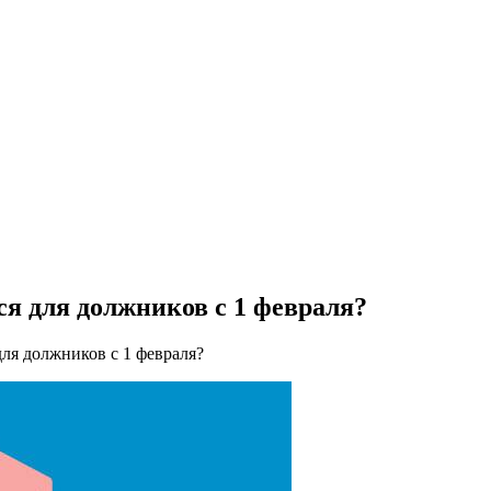
я для должников с 1 февраля?
ля должников с 1 февраля?