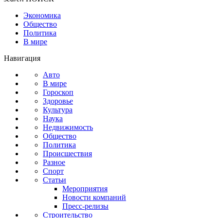
Экономика
Общество
Политика
В мире
Навигация
Авто
В мире
Гороскоп
Здоровье
Культура
Наука
Недвижимость
Общество
Политика
Происшествия
Разное
Спорт
Статьи
Мероприятия
Новости компаний
Пресс-релизы
Строительство