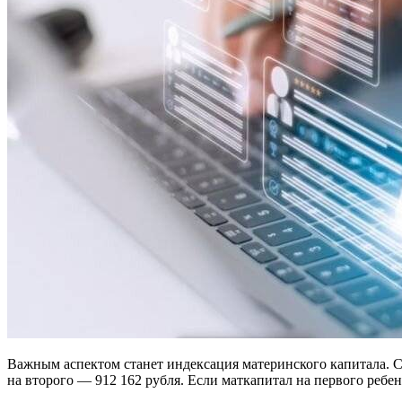
Важным аспектом станет индексация материнского капитала. С 1
на второго — 912 162 рубля. Если маткапитал на первого ребен