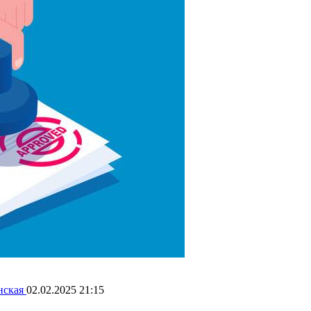
нская
02.02.2025 21:15