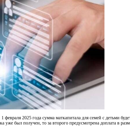
 февраля 2025 года сумма маткапитала для семей с детьми будет
ка уже был получен, то за второго предусмотрена доплата в разм