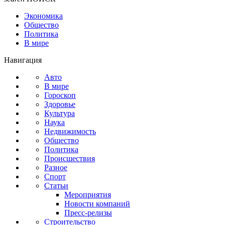
Экономика
Общество
Политика
В мире
Навигация
Авто
В мире
Гороскоп
Здоровье
Культура
Наука
Недвижимость
Общество
Политика
Происшествия
Разное
Спорт
Статьи
Мероприятия
Новости компаний
Пресс-релизы
Строительство