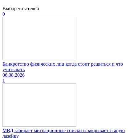
Выбор читателей
0
Банкротство физических лиц когда стоит решиться и что
учитывать
06.08.2026
1
МВД забирает миграционные списки и закрывает старую
лазейку