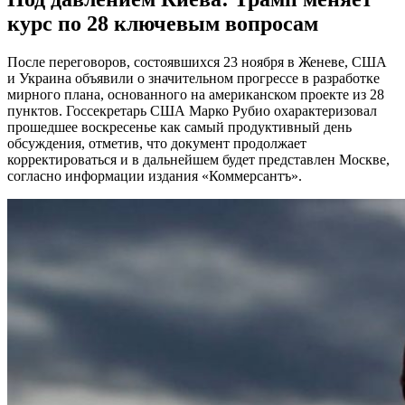
курс по 28 ключевым вопросам
После переговоров, состоявшихся 23 ноября в Женеве, США
и Украина объявили о значительном прогрессе в разработке
мирного плана, основанного на американском проекте из 28
пунктов. Госсекретарь США Марко Рубио охарактеризовал
прошедшее воскресенье как самый продуктивный день
обсуждения, отметив, что документ продолжает
корректироваться и в дальнейшем будет представлен Москве,
согласно информации издания «Коммерсантъ».