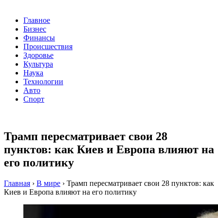
Главное
Бизнес
Финансы
Происшествия
Здоровье
Культура
Наука
Технологии
Авто
Спорт
Трамп пересматривает свои 28
пунктов: как Киев и Европа влияют на
его политику
Главная
›
В мире
›
Трамп пересматривает свои 28 пунктов: как
Киев и Европа влияют на его политику