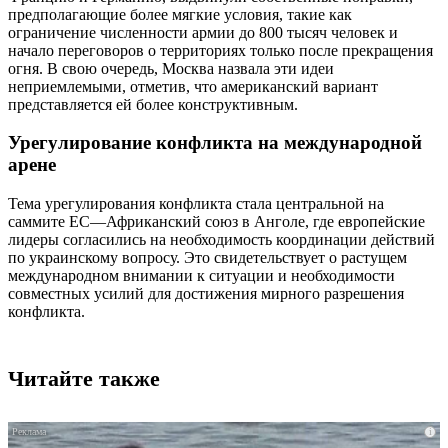
предполагающие более мягкие условия, такие как
ограничение численности армии до 800 тысяч человек и
начало переговоров о территориях только после прекращения
огня. В свою очередь, Москва назвала эти идеи
неприемлемыми, отметив, что американский вариант
представляется ей более конструктивным.
Урегулирование конфликта на международной
арене
Тема урегулирования конфликта стала центральной на
саммите ЕС—Африканский союз в Анголе, где европейские
лидеры согласились на необходимость координации действий
по украинскому вопросу. Это свидетельствует о растущем
международном внимании к ситуации и необходимости
совместных усилий для достижения мирного разрешения
конфликта.
Читайте также
i