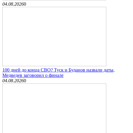
04.08.2026
0
100 дней до конца СВО? Туск и Буданов назвали даты,
Медведев заговорил о финале
04.08.2026
0