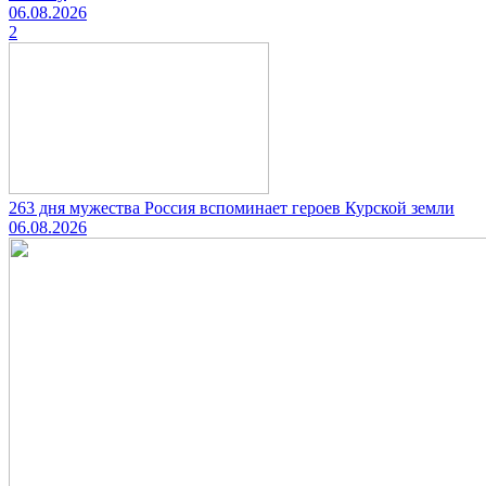
06.08.2026
2
263 дня мужества Россия вспоминает героев Курской земли
06.08.2026