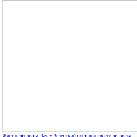
Ждет переворота. Зачем Зеленский поставил своего человека