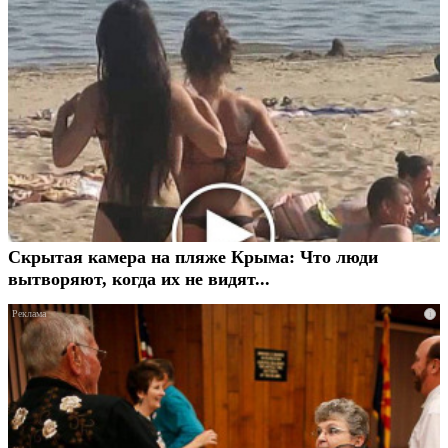
Скрытая камера на пляже Крыма: Что люди
вытворяют, когда их не видят...
i