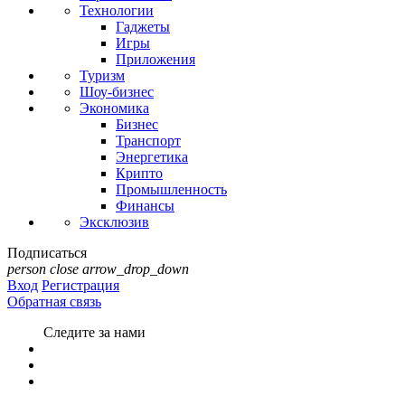
Технологии
Гаджеты
Игры
Приложения
Туризм
Шоу-бизнес
Экономика
Бизнес
Транспорт
Энергетика
Крипто
Промышленность
Финансы
Эксклюзив
Подписаться
person
close
arrow_drop_down
Вход
Регистрация
Обратная связь
Следите за нами