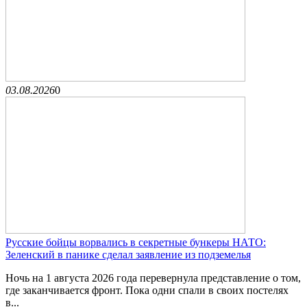
03.08.2026
0
Русские бойцы ворвались в секретные бункеры НАТО:
Зеленский в панике сделал заявление из подземелья
Ночь на 1 августа 2026 года перевернула представление о том,
где заканчивается фронт. Пока одни спали в своих постелях
в...