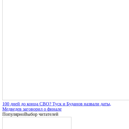
100 дней до конца СВО? Туск и Буданов назвали даты,
Медведев заговорил о финале
Популярно
Выбор читателей