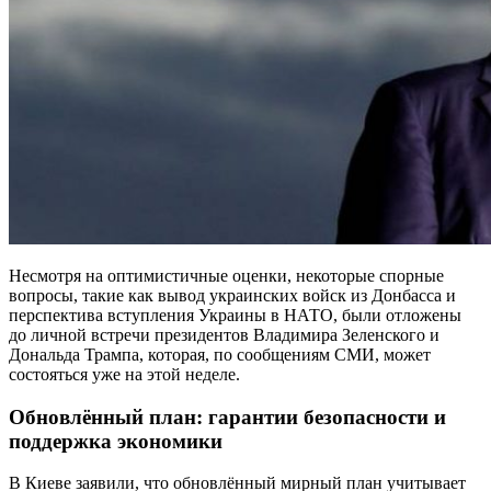
Несмотря на оптимистичные оценки, некоторые спорные
вопросы, такие как вывод украинских войск из Донбасса и
перспектива вступления Украины в НАТО, были отложены
до личной встречи президентов Владимира Зеленского и
Дональда Трампа, которая, по сообщениям СМИ, может
состояться уже на этой неделе.
Обновлённый план: гарантии безопасности и
поддержка экономики
В Киеве заявили, что обновлённый мирный план учитывает