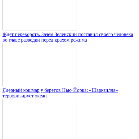
Ждет переворота. Зачем Зеленский поставил своего человека
во главе разведки перед крахом режима
Ядерный кошмар у берегов Нью-Йорка: «Шаркзилла»
терроризирует океан