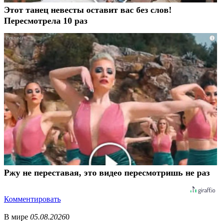
Этот танец невесты оставит вас без слов!
Пересмотрела 10 раз
i
Ржу не переставая, это видео пересмотришь не раз
Комментировать
В мире
05.08.2026
0