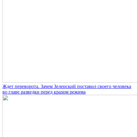
Ждет переворота. Зачем Зеленский поставил своего человека
во главе разведки перед крахом режима