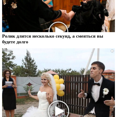
Ролик длится несколько секунд, а смеяться вы
будете долго
i