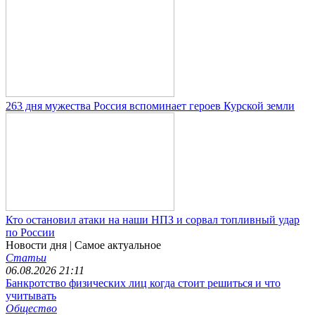
263 дня мужества Россия вспоминает героев Курской земли
Кто остановил атаки на наши НПЗ и сорвал топливный удар
по России
Новости дня
| Самое актуальное
Статьи
06.08.2026 21:11
Банкротство физических лиц когда стоит решиться и что
учитывать
Общество