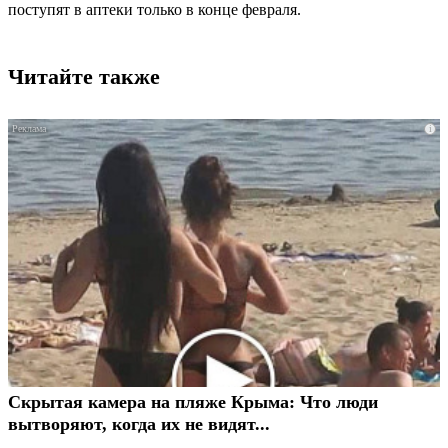
поступят в аптеки только в конце февраля.
Читайте также
i
Скрытая камера на пляже Крыма: Что люди
вытворяют, когда их не видят...