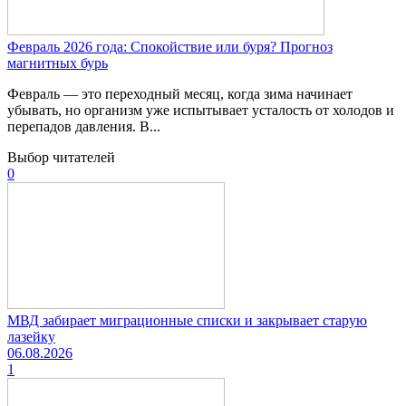
Февраль 2026 года: Спокойствие или буря? Прогноз
магнитных бурь
Февраль — это переходный месяц, когда зима начинает
убывать, но организм уже испытывает усталость от холодов и
перепадов давления. В...
Выбор читателей
0
МВД забирает миграционные списки и закрывает старую
лазейку
06.08.2026
1