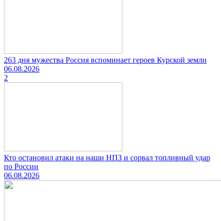
263 дня мужества Россия вспоминает героев Курской земли
06.08.2026
2
Кто остановил атаки на наши НПЗ и сорвал топливный удар
по России
06.08.2026