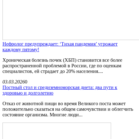
Нефролог предупреждает: ‘Тихая пандемия’ угрожает
каждому пятому!
Хроническая болезнь почек (ХБП) становится все более
распространенной проблемой в России, где по оценкам
специалистов, ей страдает до 20% населения....
03.03.2026
0
Постный стол и средиземноморская диета: два пути к
здоровью и долголетию
Отказ от животной пищи во время Великого поста может
положительно сказаться на общем самочувствии и облегчить
состояние организма. Многие люди...