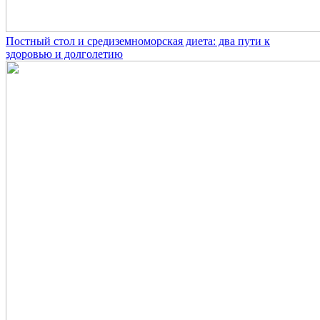
Постный стол и средиземноморская диета: два пути к
здоровью и долголетию