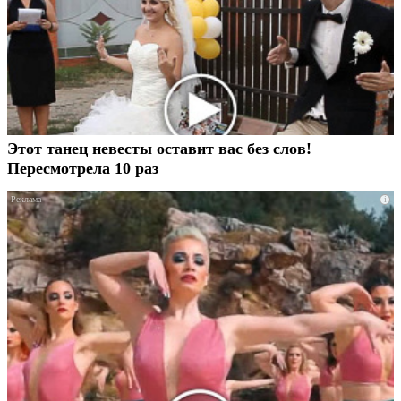
Этот танец невесты оставит вас без слов!
Пересмотрела 10 раз
i