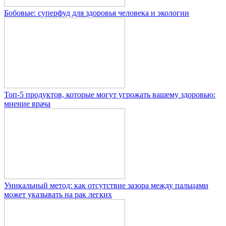
Бобовые: суперфуд для здоровья человека и экологии
Топ-5 продуктов, которые могут угрожать вашему здоровью:
мнение врача
Уникальный метод: как отсутствие зазора между пальцами
может указывать на рак легких