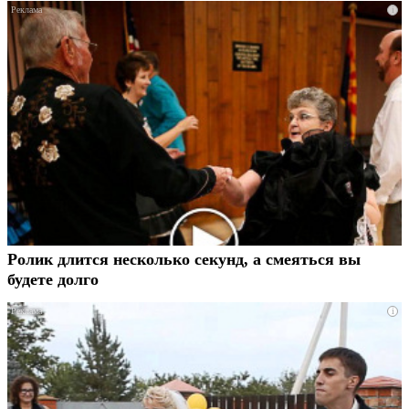
i
Ролик длится несколько секунд, а смеяться вы
будете долго
i