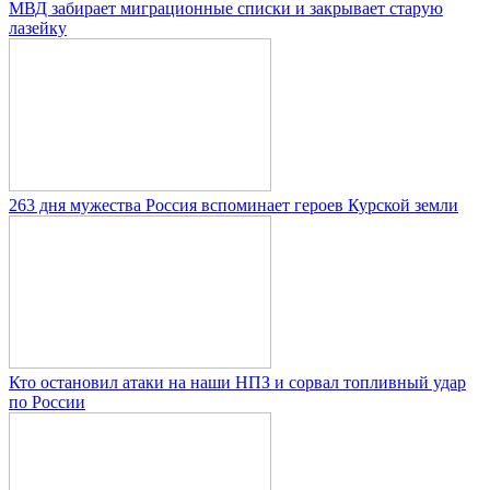
МВД забирает миграционные списки и закрывает старую
лазейку
263 дня мужества Россия вспоминает героев Курской земли
Кто остановил атаки на наши НПЗ и сорвал топливный удар
по России