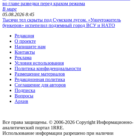
во главе разведки перед крахом режима
В мире
05.08.2026 8:45
Тысячи тел скрыты под Сумским лугом. «Уничтожитель
бункеров» испепелил подземный город ВСУ и НАТО
Редакция
О проекте
Напишите нам
Контакты
Реклама
Условия использования
Политика конфиденциальности
Размещение материалов
Редакционная политика
Соглашение для авторов
Подписка
Вопросы
Архив
Все права защищены. © 2006-2026 Copyright
Информационно-
аналитический портал 1RRE.
Использование информации разрешено при наличии