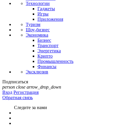
Технологии
Гаджеты
Игры
Приложения
Туризм
Шоу-бизнес
Экономика
Бизнес
Транспорт
Энергетика
Крипто
Промышленность
Финансы
Эксклюзив
Подписаться
person
close
arrow_drop_down
Вход
Регистрация
Обратная связь
Следите за нами