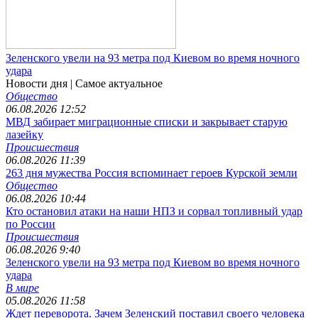
Зеленского увели на 93 метра под Киевом во время ночного
удара
Новости дня
| Самое актуальное
Общество
06.08.2026 12:52
МВД забирает миграционные списки и закрывает старую
лазейку
Происшествия
06.08.2026 11:39
263 дня мужества Россия вспоминает героев Курской земли
Общество
06.08.2026 10:44
Кто остановил атаки на наши НПЗ и сорвал топливный удар
по России
Происшествия
06.08.2026 9:40
Зеленского увели на 93 метра под Киевом во время ночного
удара
В мире
05.08.2026 11:58
Ждет переворота. Зачем Зеленский поставил своего человека