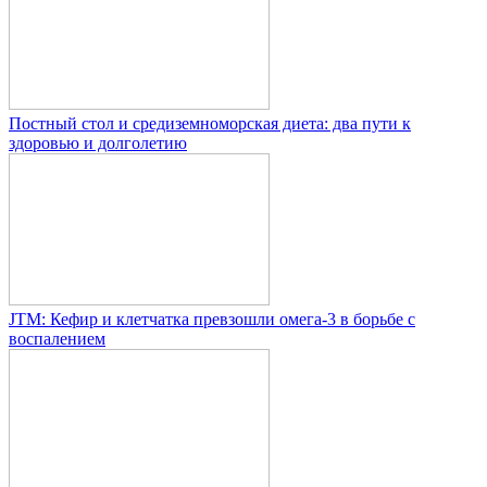
Постный стол и средиземноморская диета: два пути к
здоровью и долголетию
JTM: Кефир и клетчатка превзошли омега-3 в борьбе с
воспалением