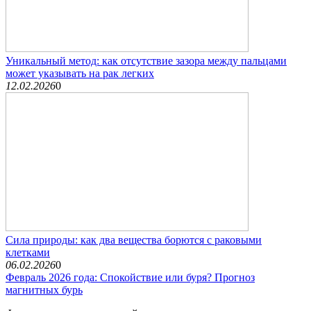
Уникальный метод: как отсутствие зазора между пальцами
может указывать на рак легких
12.02.2026
0
Сила природы: как два вещества борются с раковыми
клетками
06.02.2026
0
Февраль 2026 года: Спокойствие или буря? Прогноз
магнитных бурь