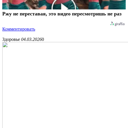
Ржу не переставая, это видео пересмотришь не раз
Комментировать
Здоровье
04.03.2026
0