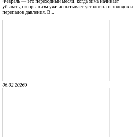
Февраль — это переходный месяц, когда зима начинает
убывать, но организм уже испытывает усталость от холодов и
перепадов давления. В...
06.02.2026
0