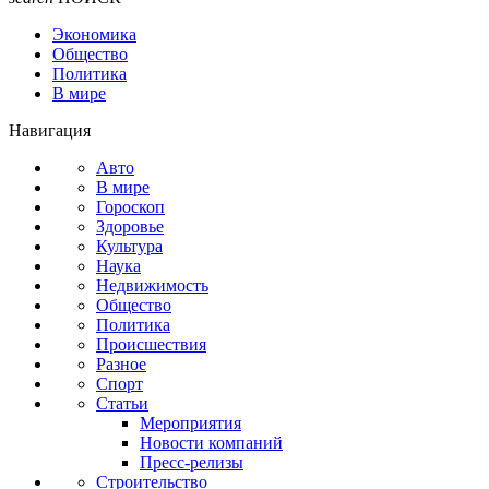
Экономика
Общество
Политика
В мире
Навигация
Авто
В мире
Гороскоп
Здоровье
Культура
Наука
Недвижимость
Общество
Политика
Происшествия
Разное
Спорт
Статьи
Мероприятия
Новости компаний
Пресс-релизы
Строительство