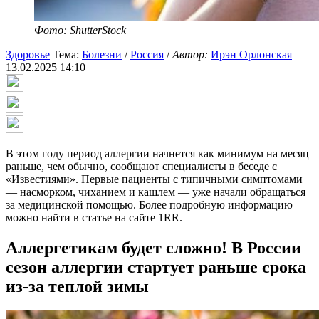
Фото: ShutterStock
Здоровье
Тема:
Болезни
/
Россия
/
Автор:
Ирэн Орлонская
13.02.2025 14:10
В этом году период аллергии начнется как минимум на месяц
раньше, чем обычно, сообщают специалисты в беседе с
«Известиями». Первые пациенты с типичными симптомами
— насморком, чиханием и кашлем — уже начали обращаться
за медицинской помощью. Более подробную информацию
можно найти в статье на сайте 1RR.
Аллергетикам будет сложно! В России
сезон аллергии стартует раньше срока
из-за теплой зимы