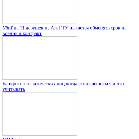
Убийца 11 девушек из АлтГТУ пытается обменять срок на
военный контракт
Банкротство физических лиц когда стоит решиться и что
учитывать