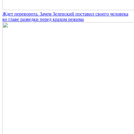
Ждет переворота. Зачем Зеленский поставил своего человека
во главе разведки перед крахом режима