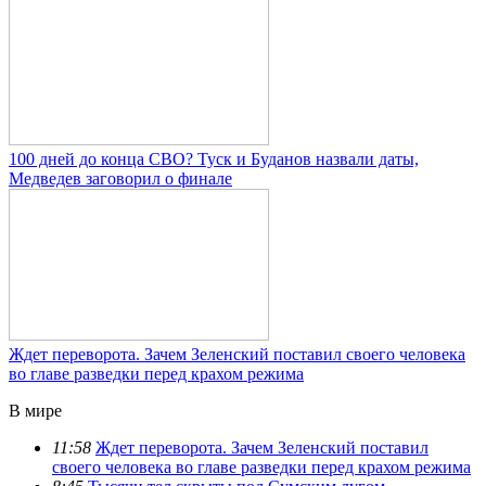
100 дней до конца СВО? Туск и Буданов назвали даты,
Медведев заговорил о финале
Ждет переворота. Зачем Зеленский поставил своего человека
во главе разведки перед крахом режима
В мире
11:58
Ждет переворота. Зачем Зеленский поставил
своего человека во главе разведки перед крахом режима