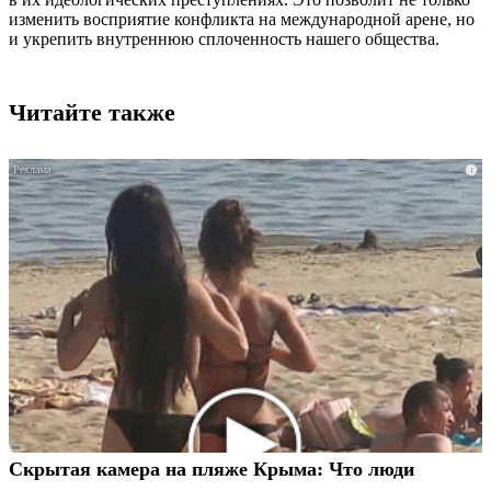
изменить восприятие конфликта на международной арене, но
и укрепить внутреннюю сплоченность нашего общества.
Читайте также
i
Скрытая камера на пляже Крыма: Что люди