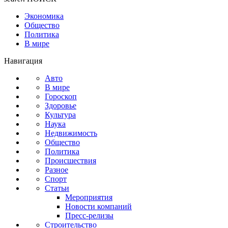
Экономика
Общество
Политика
В мире
Навигация
Авто
В мире
Гороскоп
Здоровье
Культура
Наука
Недвижимость
Общество
Политика
Происшествия
Разное
Спорт
Статьи
Мероприятия
Новости компаний
Пресс-релизы
Строительство