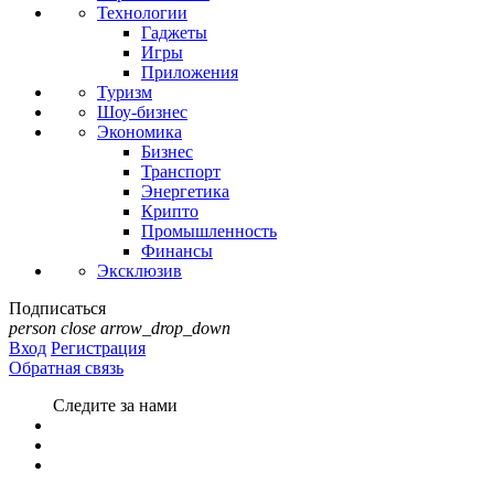
Технологии
Гаджеты
Игры
Приложения
Туризм
Шоу-бизнес
Экономика
Бизнес
Транспорт
Энергетика
Крипто
Промышленность
Финансы
Эксклюзив
Подписаться
person
close
arrow_drop_down
Вход
Регистрация
Обратная связь
Следите за нами