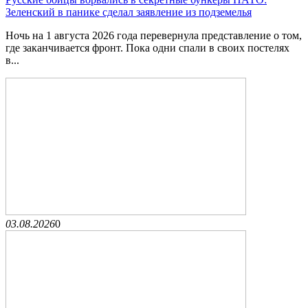
Зеленский в панике сделал заявление из подземелья
Ночь на 1 августа 2026 года перевернула представление о том,
где заканчивается фронт. Пока одни спали в своих постелях
в...
03.08.2026
0