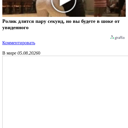
Ролик длится пару секунд, но вы будете в шоке от
увиденного
Комментировать
В мире
05.08.2026
0