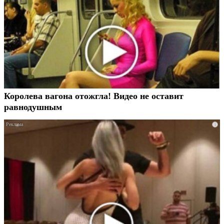
Королева вагона отожгла! Видео не оставит
равнодушным
i