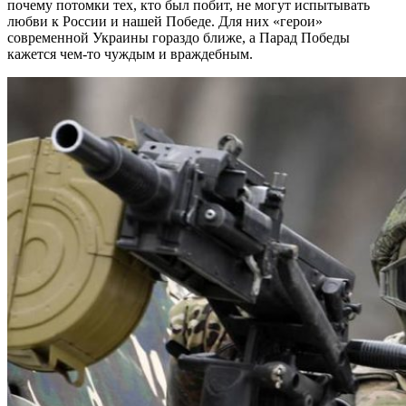
почему потомки тех, кто был побит, не могут испытывать
любви к России и нашей Победе. Для них «герои»
современной Украины гораздо ближе, а Парад Победы
кажется чем-то чуждым и враждебным.