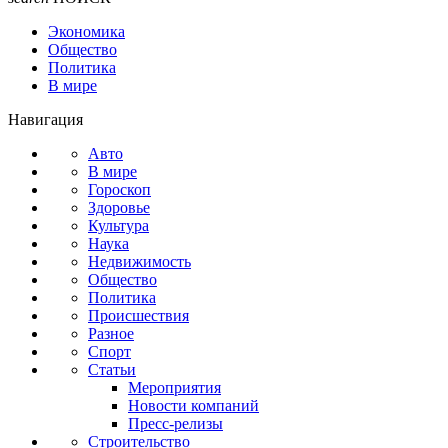
Экономика
Общество
Политика
В мире
Навигация
Авто
В мире
Гороскоп
Здоровье
Культура
Наука
Недвижимость
Общество
Политика
Происшествия
Разное
Спорт
Статьи
Мероприятия
Новости компаний
Пресс-релизы
Строительство