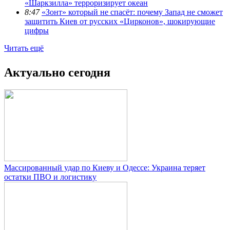
«Шаркзилла» терроризирует океан
8:47
«Зонт» который не спасёт: почему Запад не сможет
защитить Киев от русских «Цирконов», шокирующие
цифры
Читать ещё
Актуально сегодня
Массированный удар по Киеву и Одессе: Украина теряет
остатки ПВО и логистику