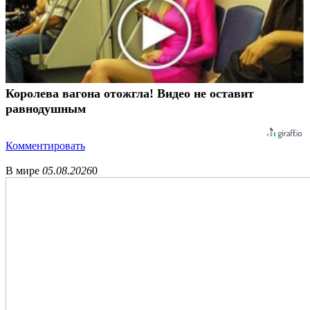
Королева вагона отожгла! Видео не оставит
равнодушным
Комментировать
В мире
05.08.2026
0