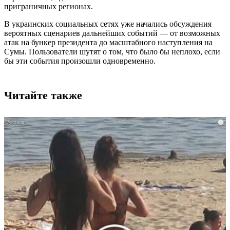
приграничных регионах.
В украинских социальных сетях уже начались обсуждения
вероятных сценариев дальнейших событий — от возможных
атак на бункер президента до масштабного наступления на
Сумы. Пользователи шутят о том, что было бы неплохо, если
бы эти события произошли одновременно.
Читайте также
i