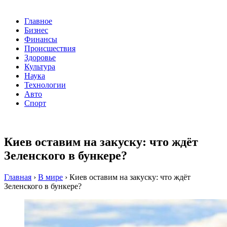
Главное
Бизнес
Финансы
Происшествия
Здоровье
Культура
Наука
Технологии
Авто
Спорт
Киев оставим на закуску: что ждёт
Зеленского в бункере?
Главная
›
В мире
›
Киев оставим на закуску: что ждёт
Зеленского в бункере?