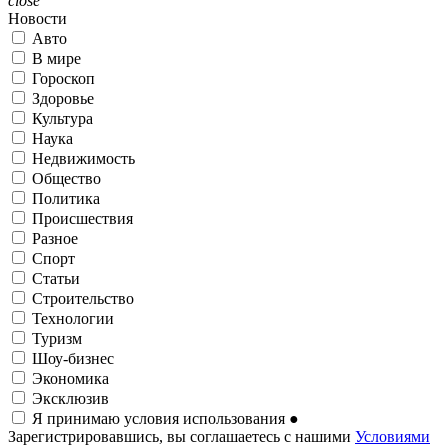
close
Новости
Авто
В мире
Гороскоп
Здоровье
Культура
Наука
Недвижимость
Общество
Политика
Происшествия
Разное
Спорт
Статьи
Строительство
Технологии
Туризм
Шоу-бизнес
Экономика
Эксклюзив
Я принимаю условия использования
●
Зарегистрировавшись, вы соглашаетесь с нашими
Условиями