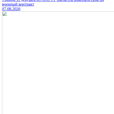
военный контракт
07.08.2026