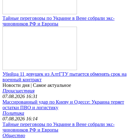
Тайные переговоры по Украине в Вене собрали экс-
чиновников РФ и Европы
Убийца 11 девушек из АлтГТУ пытается обменять срок на
военный контракт
Новости дня
| Самое актуальное
Происшествия
07.08.2026 16:31
Массированный удар по Киеву и Одессе: Украина теряет
остатки ПВО и логистику
Политика
07.08.2026 16:14
Тайные переговоры по Украине в Вене собрали экс-
чиновников РФ и Европы
Общество