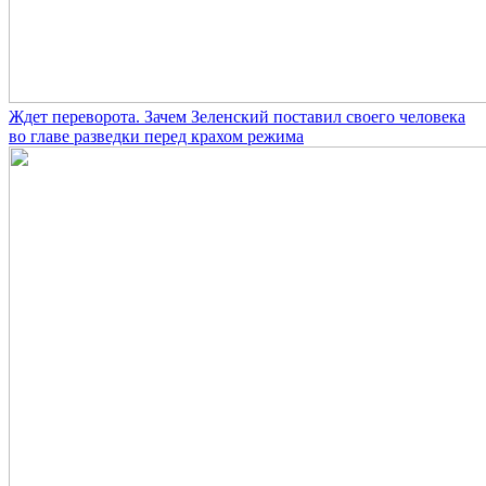
Ждет переворота. Зачем Зеленский поставил своего человека
во главе разведки перед крахом режима