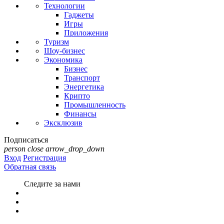
Технологии
Гаджеты
Игры
Приложения
Туризм
Шоу-бизнес
Экономика
Бизнес
Транспорт
Энергетика
Крипто
Промышленность
Финансы
Эксклюзив
Подписаться
person
close
arrow_drop_down
Вход
Регистрация
Обратная связь
Следите за нами