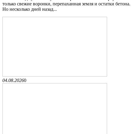
только свежие воронки, перепаханная земля и остатки бетона.
Но несколько дней назад...
04.08.2026
0