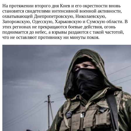
На протяжении второго дня Киев и его окрестности вновь
становятся свидетелями интенсивной военной активности,
охватывающей Днепропетровскую, Николаевскую,
Запорожскую, Одесскую, Харьковскую и Сумскую области. В
этих регионах не прекращаются боевые действия, огонь
поднимается до небес, а взрывы раздаются с такой частотой,
что не оставляют противнику ни минуты покоя.