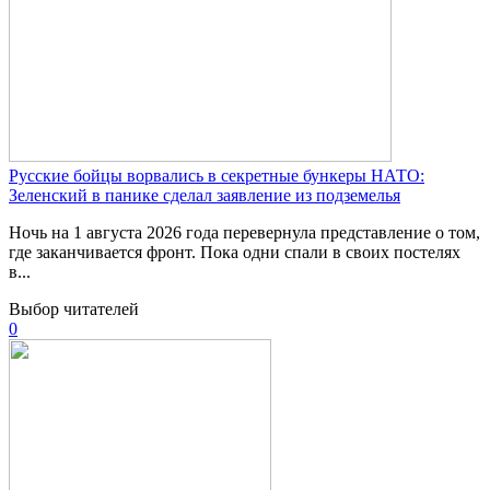
Русские бойцы ворвались в секретные бункеры НАТО:
Зеленский в панике сделал заявление из подземелья
Ночь на 1 августа 2026 года перевернула представление о том,
где заканчивается фронт. Пока одни спали в своих постелях
в...
Выбор читателей
0