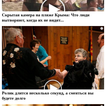
Скрытая камера на пляже Крыма: Что люди
вытворяют, когда их не видят...
i
Ролик длится несколько секунд, а смеяться вы
будете долго