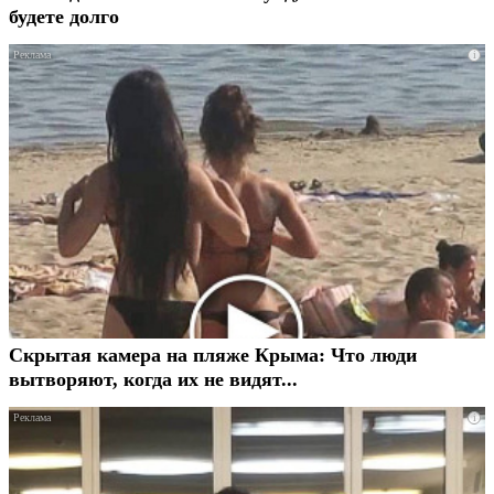
будете долго
i
Скрытая камера на пляже Крыма: Что люди
вытворяют, когда их не видят...
i