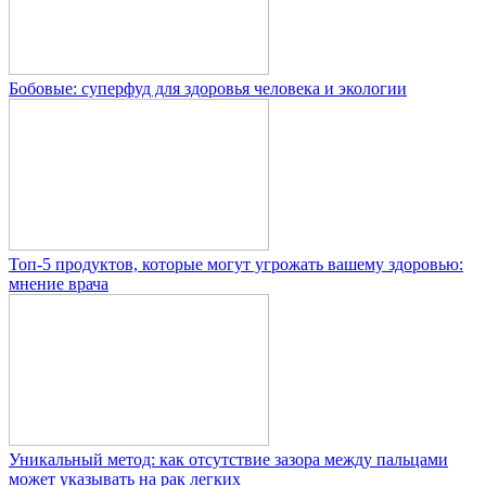
Бобовые: суперфуд для здоровья человека и экологии
Топ-5 продуктов, которые могут угрожать вашему здоровью:
мнение врача
Уникальный метод: как отсутствие зазора между пальцами
может указывать на рак легких