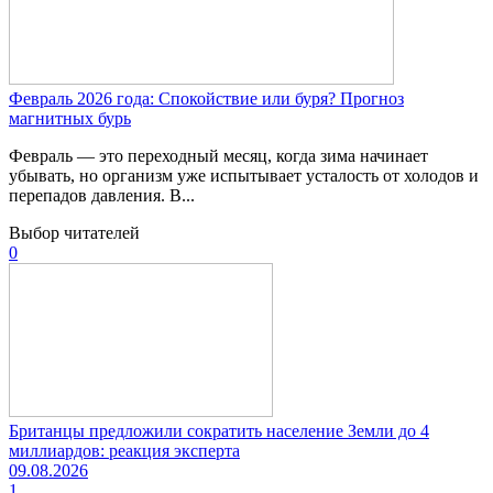
Февраль 2026 года: Спокойствие или буря? Прогноз
магнитных бурь
Февраль — это переходный месяц, когда зима начинает
убывать, но организм уже испытывает усталость от холодов и
перепадов давления. В...
Выбор читателей
0
Британцы предложили сократить население Земли до 4
миллиардов: реакция эксперта
09.08.2026
1