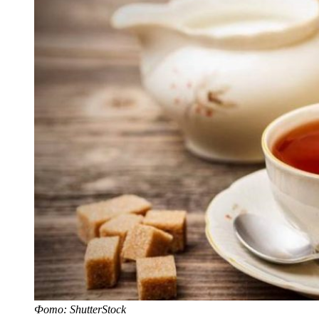
Фото: ShutterStock