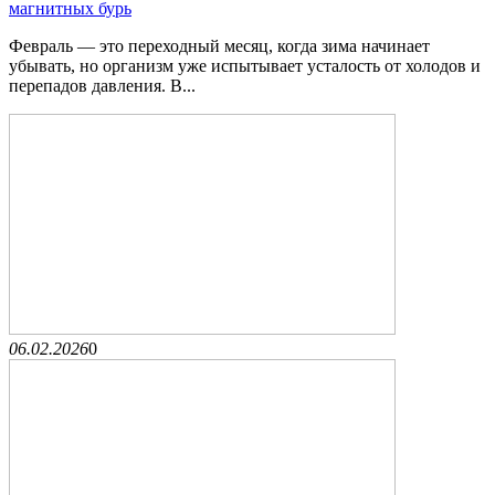
магнитных бурь
Февраль — это переходный месяц, когда зима начинает
убывать, но организм уже испытывает усталость от холодов и
перепадов давления. В...
06.02.2026
0