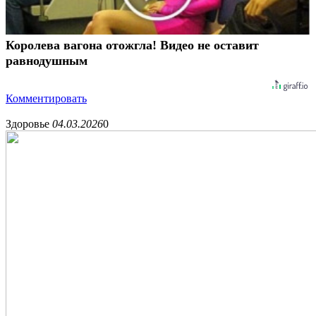
Королева вагона отожгла! Видео не оставит
равнодушным
Комментировать
Здоровье
04.03.2026
0