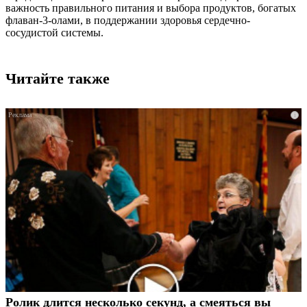
важность правильного питания и выбора продуктов, богатых
флаван-3-олами, в поддержании здоровья сердечно-
сосудистой системы.
Читайте также
i
Ролик длится несколько секунд, а смеяться вы