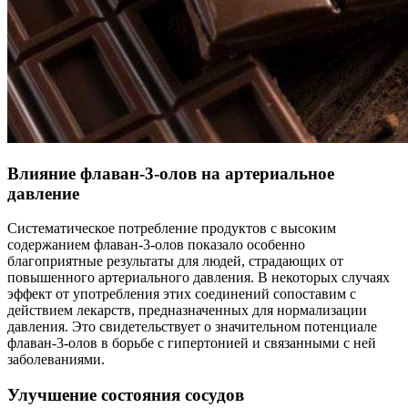
Влияние флаван-3-олов на артериальное
давление
Систематическое потребление продуктов с высоким
содержанием флаван-3-олов показало особенно
благоприятные результаты для людей, страдающих от
повышенного артериального давления. В некоторых случаях
эффект от употребления этих соединений сопоставим с
действием лекарств, предназначенных для нормализации
давления. Это свидетельствует о значительном потенциале
флаван-3-олов в борьбе с гипертонией и связанными с ней
заболеваниями.
Улучшение состояния сосудов