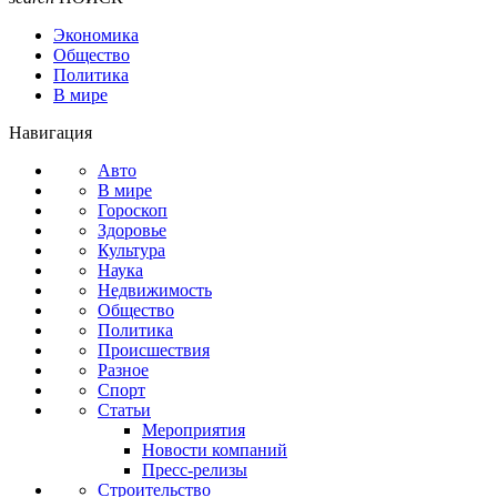
Экономика
Общество
Политика
В мире
Навигация
Авто
В мире
Гороскоп
Здоровье
Культура
Наука
Недвижимость
Общество
Политика
Происшествия
Разное
Спорт
Статьи
Мероприятия
Новости компаний
Пресс-релизы
Строительство