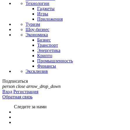
Технологии
Гаджеты
Игры
Приложения
Туризм
Шоу-бизнес
Экономика
Бизнес
Транспорт
Энергетика
Крипто
Промышленность
Финансы
Эксклюзив
Подписаться
person
close
arrow_drop_down
Вход
Регистрация
Обратная связь
Следите за нами