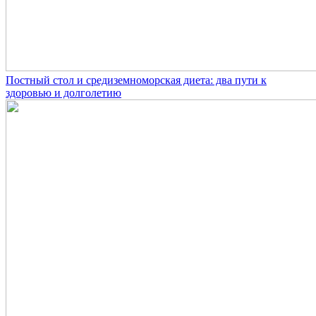
Постный стол и средиземноморская диета: два пути к
здоровью и долголетию