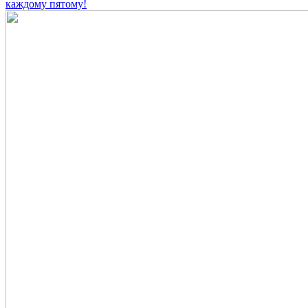
каждому пятому!