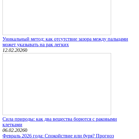
Уникальный метод: как отсутствие зазора между пальцами
может указывать на рак легких
12.02.2026
0
Сила природы: как два вещества борются с раковыми
клетками
06.02.2026
0
Февраль 2026 года: Спокойствие или буря? Прогноз