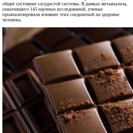
общее состояние сосудистой системы. В рамках метаанализа,
охватившего 145 научных исследований, ученые
проанализировали влияние этих соединений на здоровье
человека.