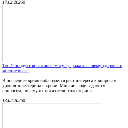
17.02.2026
0
Топ-5 продуктов, которые могут угрожать вашему здоровью:
мнение врача
В последнее время наблюдается рост интереса к вопросам
уровня холестерина в крови. Многие люди задаются
вопросом, почему их показатели холестерина...
13.02.2026
0