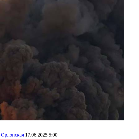
 Орлонская
17.06.2025 5:00