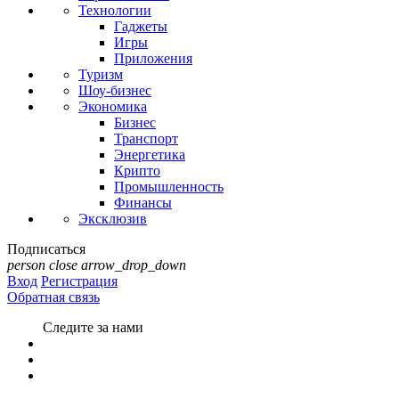
Технологии
Гаджеты
Игры
Приложения
Туризм
Шоу-бизнес
Экономика
Бизнес
Транспорт
Энергетика
Крипто
Промышленность
Финансы
Эксклюзив
Подписаться
person
close
arrow_drop_down
Вход
Регистрация
Обратная связь
Следите за нами