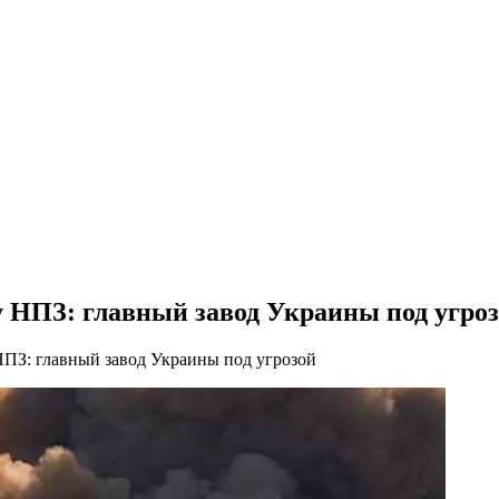
у НПЗ: главный завод Украины под угро
НПЗ: главный завод Украины под угрозой