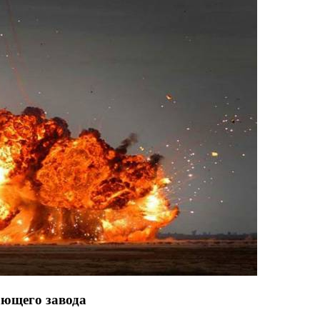
ающего завода