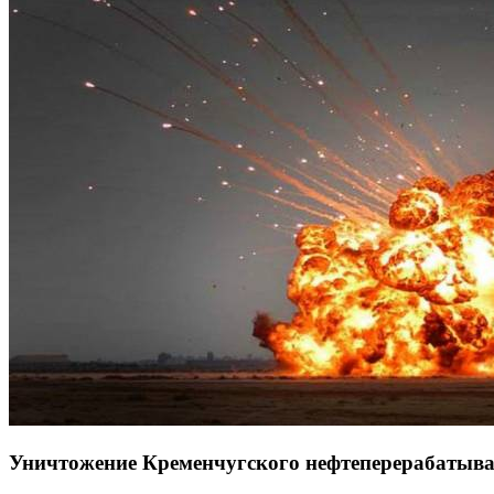
Уничтожение Кременчугского нефтеперерабатыв