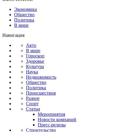
Экономика
Общество
Политика
В мире
Навигация
Авто
В мире
Гороскоп
Здоровье
Культура
Наука
Недвижимость
Общество
Политика
Происшествия
Разное
Спорт
Статьи
Мероприятия
Новости компаний
Пресс-релизы
Строительство