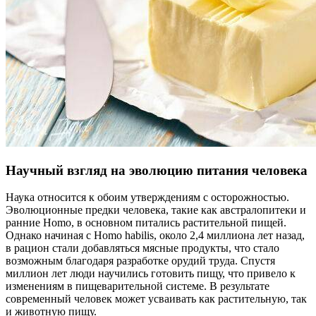
Научный взгляд на эволюцию питания человека
Наука относится к обоим утверждениям с осторожностью.
Эволюционные предки человека, такие как австралопитеки и
ранние Homo, в основном питались растительной пищей.
Однако начиная с Homo habilis, около 2,4 миллиона лет назад,
в рацион стали добавляться мясные продукты, что стало
возможным благодаря разработке орудий труда. Спустя
миллион лет люди научились готовить пищу, что привело к
изменениям в пищеварительной системе. В результате
современный человек может усваивать как растительную, так
и животную пищу.