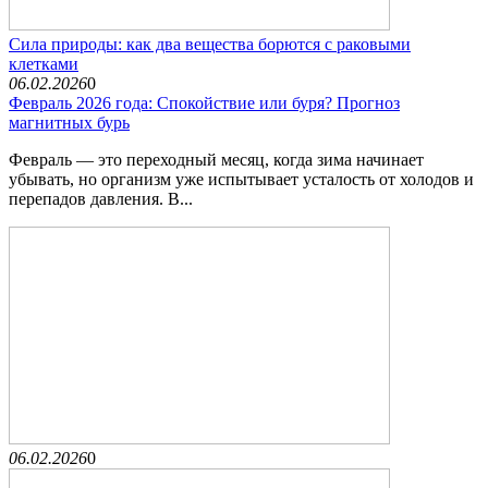
Сила природы: как два вещества борются с раковыми
клетками
06.02.2026
0
Февраль 2026 года: Спокойствие или буря? Прогноз
магнитных бурь
Февраль — это переходный месяц, когда зима начинает
убывать, но организм уже испытывает усталость от холодов и
перепадов давления. В...
06.02.2026
0