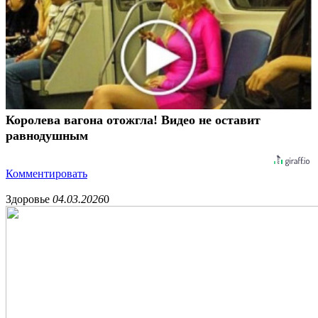
Королева вагона отожгла! Видео не оставит
равнодушным
Комментировать
Здоровье
04.03.2026
0