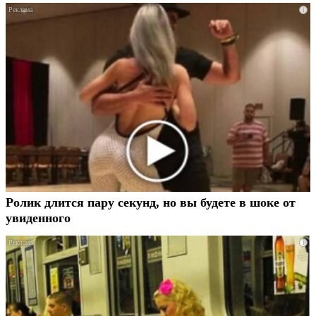
i
Ролик длится пару секунд, но вы будете в шоке от
увиденного
i