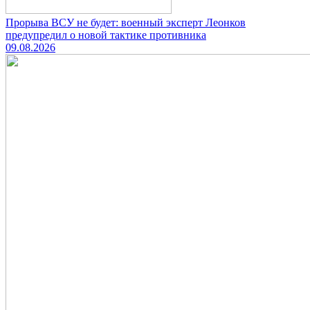
Прорыва ВСУ не будет: военный эксперт Леонков
предупредил о новой тактике противника
09.08.2026