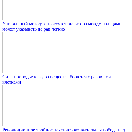
Уникальный метод: как отсутствие зазора между пальцами
может указывать на рак легких
Сила природы: как два вещества борются с раковыми
клетками
Революционное тройное лечение: окончательная победа над