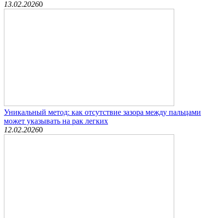
13.02.2026
0
Уникальный метод: как отсутствие зазора между пальцами
может указывать на рак легких
12.02.2026
0