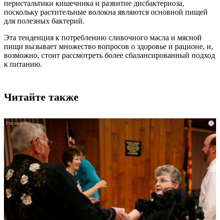
перистальтики кишечника и развитие дисбактериоза,
поскольку растительные волокна являются основной пищей
для полезных бактерий.
Эта тенденция к потреблению сливочного масла и мясной
пищи вызывает множество вопросов о здоровье и рационе, и,
возможно, стоит рассмотреть более сбалансированный подход
к питанию.
Читайте также
i