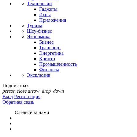
Технологии
Гаджеты
Игры
Приложения
Туризм
Шоу-бизнес
Экономика
Бизнес
Транспорт
Энергетика
Крипто
Промышленность
Финансы
Эксклюзив
Подписаться
person
close
arrow_drop_down
Вход
Регистрация
Обратная связь
Следите за нами