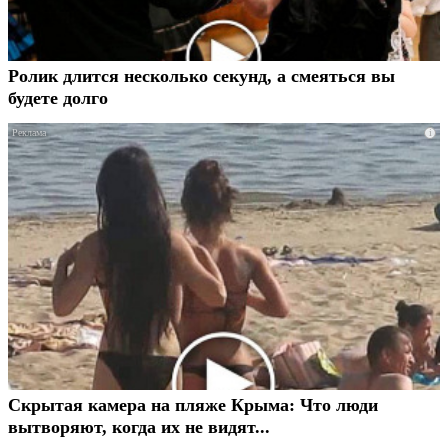
Ролик длится несколько секунд, а смеяться вы
будете долго
i
Скрытая камера на пляже Крыма: Что люди
вытворяют, когда их не видят...