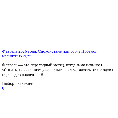
Февраль 2026 года: Спокойствие или буря? Прогноз
магнитных бурь
Февраль — это переходный месяц, когда зима начинает
убывать, но организм уже испытывает усталость от холодов и
перепадов давления. В...
Выбор читателей
0