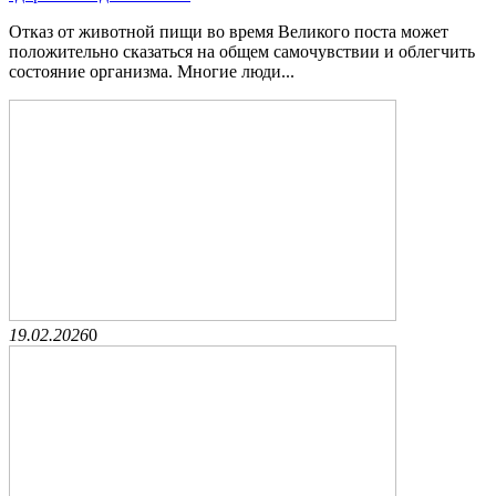
Отказ от животной пищи во время Великого поста может
положительно сказаться на общем самочувствии и облегчить
состояние организма. Многие люди...
19.02.2026
0