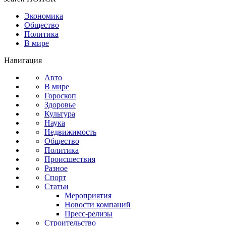
Экономика
Общество
Политика
В мире
Навигация
Авто
В мире
Гороскоп
Здоровье
Культура
Наука
Недвижимость
Общество
Политика
Происшествия
Разное
Спорт
Статьи
Мероприятия
Новости компаний
Пресс-релизы
Строительство