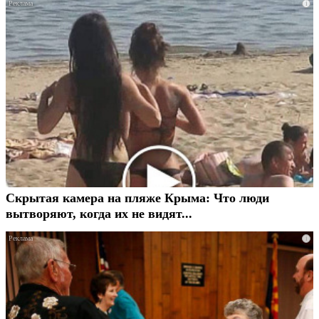
i
Скрытая камера на пляже Крыма: Что люди
вытворяют, когда их не видят...
i