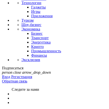
Технологии
Гаджеты
Игры
Приложения
Туризм
Шоу-бизнес
Экономика
Бизнес
Транспорт
Энергетика
Крипто
Промышленность
Финансы
Эксклюзив
Подписаться
person
close
arrow_drop_down
Вход
Регистрация
Обратная связь
Следите за нами