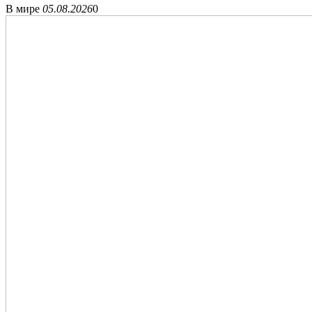
В мире
05.08.2026
0