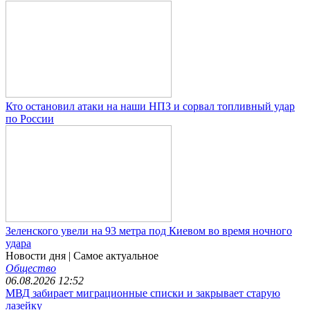
Кто остановил атаки на наши НПЗ и сорвал топливный удар
по России
Зеленского увели на 93 метра под Киевом во время ночного
удара
Новости дня
| Самое актуальное
Общество
06.08.2026 12:52
МВД забирает миграционные списки и закрывает старую
лазейку