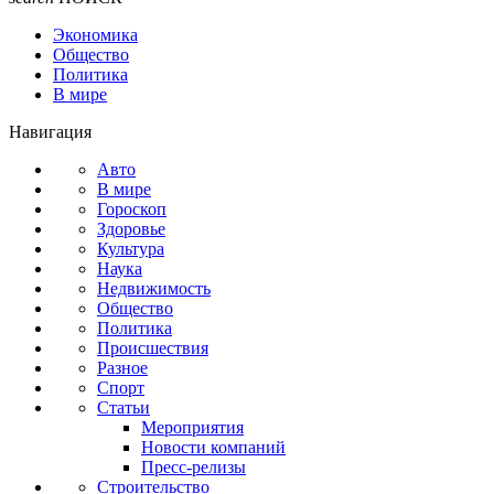
Экономика
Общество
Политика
В мире
Навигация
Авто
В мире
Гороскоп
Здоровье
Культура
Наука
Недвижимость
Общество
Политика
Происшествия
Разное
Спорт
Статьи
Мероприятия
Новости компаний
Пресс-релизы
Строительство