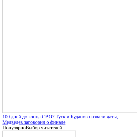
100 дней до конца СВО? Туск и Буданов назвали даты,
Медведев заговорил о финале
Популярно
Выбор читателей