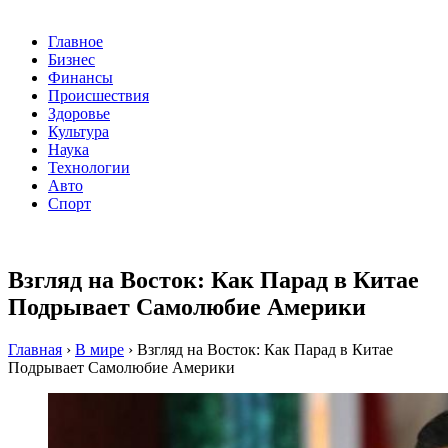
Главное
Бизнес
Финансы
Происшествия
Здоровье
Культура
Наука
Технологии
Авто
Спорт
Взгляд на Восток: Как Парад в Китае
Подрывает Самолюбие Америки
Главная
›
В мире
›
Взгляд на Восток: Как Парад в Китае
Подрывает Самолюбие Америки