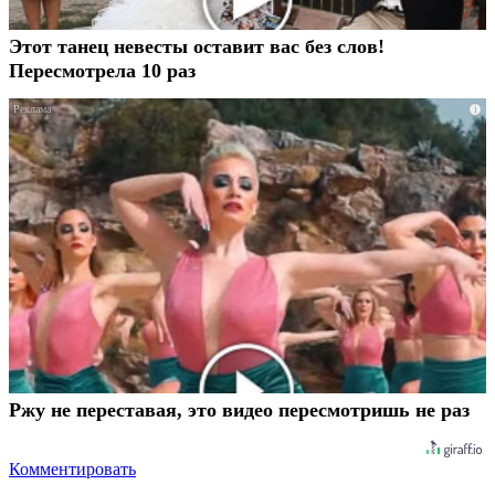
Этот танец невесты оставит вас без слов!
Пересмотрела 10 раз
i
Ржу не переставая, это видео пересмотришь не раз
Комментировать