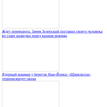
Ждет переворота. Зачем Зеленский поставил своего человека
во главе разведки перед крахом режима
Ядерный кошмар у берегов Нью-Йорка: «Шаркзилла»
терроризирует океан