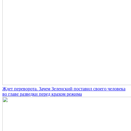
Ждет переворота. Зачем Зеленский поставил своего человека
во главе разведки перед крахом режима