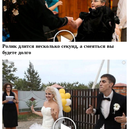
Ролик длится несколько секунд, а смеяться вы
будете долго
i