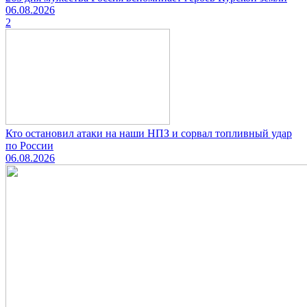
06.08.2026
2
Кто остановил атаки на наши НПЗ и сорвал топливный удар
по России
06.08.2026