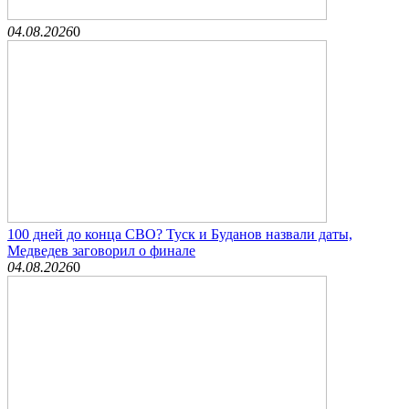
04.08.2026
0
100 дней до конца СВО? Туск и Буданов назвали даты,
Медведев заговорил о финале
04.08.2026
0