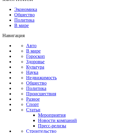
Экономика
Общество
Политика
В мире
Навигация
Авто
В мире
Гороскоп
Здоровье
Культура
Наука
Недвижимость
Общество
Политика
Происшествия
Разное
Спорт
Статьи
Мероприятия
Новости компаний
Пресс-релизы
Строительство