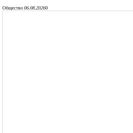
Общество
06.08.2026
0