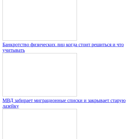
Банкротство физических лиц когда стоит решиться и что
учитывать
МВД забирает миграционные списки и закрывает старую
лазейку