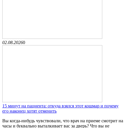
02.08.2026
0
15 минут на пациента: откуда взялся этот кошмар и почему
его наконец хотят отменить
Вы когда-нибудь чувствовали, что врач на приеме смотрит на
часы и буквально выталкивает вас за дверь? Что вы не