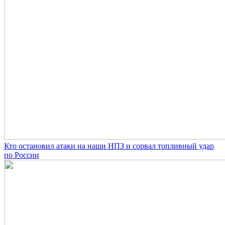
Кто остановил атаки на наши НПЗ и сорвал топливный удар
по России