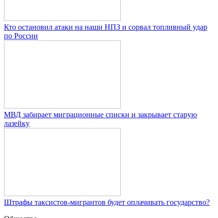
Кто остановил атаки на наши НПЗ и сорвал топливный удар
по России
МВД забирает миграционные списки и закрывает старую
лазейку
Штрафы таксистов-мигрантов будет оплачивать государство?