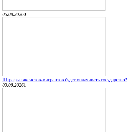
05.08.2026
0
Штрафы таксистов-мигрантов будет оплачивать государство?
03.08.2026
1