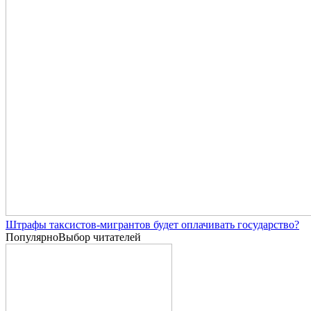
Штрафы таксистов-мигрантов будет оплачивать государство?
Популярно
Выбор читателей