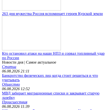
263 дня мужества Россия вспоминает героев Курской земли
Кто остановил атаки на наши НПЗ и сорвал топливный удар
по России
Новости дня
| Самое актуальное
Статьи
06.08.2026 21:11
Банкротство физических лиц когда стоит решиться и что
учитывать
Общество
06.08.2026 12:52
МВД забирает миграционные списки и закрывает старую
лазейку
Происшествия
06.08.2026 11:39