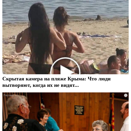
Скрытая камера на пляже Крыма: Что люди
вытворяют, когда их не видят...
i