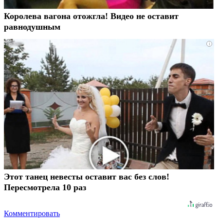
Королева вагона отожгла! Видео не оставит
равнодушным
i
Этот танец невесты оставит вас без слов!
Пересмотрела 10 раз
Комментировать