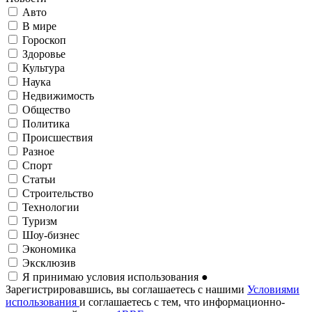
Авто
В мире
Гороскоп
Здоровье
Культура
Наука
Недвижимость
Общество
Политика
Происшествия
Разное
Спорт
Статьи
Строительство
Технологии
Туризм
Шоу-бизнес
Экономика
Эксклюзив
Я принимаю условия использования
●
Зарегистрировавшись, вы соглашаетесь с нашими
Условиями
использования
и соглашаетесь с тем, что информационно-