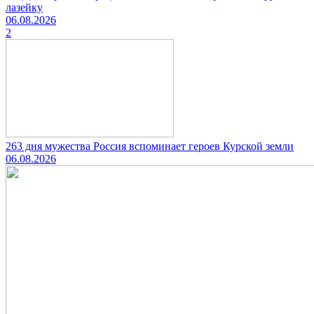
лазейку
06.08.2026
2
263 дня мужества Россия вспоминает героев Курской земли
06.08.2026