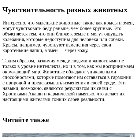
Чувствительность разных животных
Интересно, что маленькие животные, такие как крысы и змеи,
могут чувствовать беду раньше, чем более крупные. Это
объясняется тем, что они ближе к земле и могут ощущать
колебания, которые недоступны для человека или собаки.
Крысы, например, чувствуют изменения через свои
коротенькие лапки, а змеи — через кожу.
Таким образом, различия между людьми и животными не
только в уровне интеллекта, но и в том, как мы воспринимаем
окружающий мир. Животные обладают уникальными
способностями, которые помогают им оставаться в гармонии
с природой и предсказывать изменения в своей среде. Эти
навыки, возможно, являются результатом их связи с
Хрониками Акаши и кармической памятью, что делает их
настоящими жителями тонких слоев реальности.
Читайте также
i