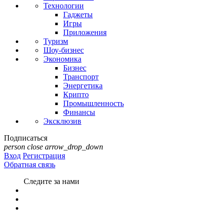
Технологии
Гаджеты
Игры
Приложения
Туризм
Шоу-бизнес
Экономика
Бизнес
Транспорт
Энергетика
Крипто
Промышленность
Финансы
Эксклюзив
Подписаться
person
close
arrow_drop_down
Вход
Регистрация
Обратная связь
Следите за нами