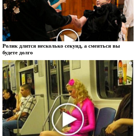
Ролик длится несколько секунд, а смеяться вы
будете долго
i