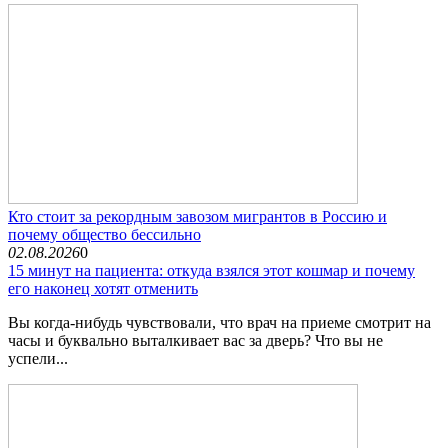
Кто стоит за рекордным завозом мигрантов в Россию и
почему общество бессильно
02.08.2026
0
15 минут на пациента: откуда взялся этот кошмар и почему
его наконец хотят отменить
Вы когда-нибудь чувствовали, что врач на приеме смотрит на
часы и буквально выталкивает вас за дверь? Что вы не
успели...