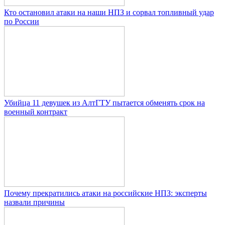
Кто остановил атаки на наши НПЗ и сорвал топливный удар
по России
Убийца 11 девушек из АлтГТУ пытается обменять срок на
военный контракт
Почему прекратились атаки на российские НПЗ: эксперты
назвали причины