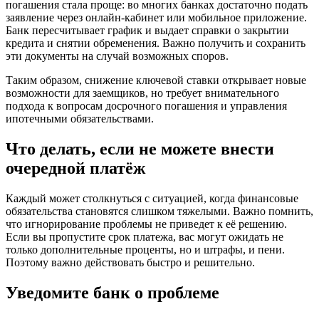
погашения стала проще: во многих банках достаточно подать
заявление через онлайн-кабинет или мобильное приложение.
Банк пересчитывает график и выдает справки о закрытии
кредита и снятии обременения. Важно получить и сохранить
эти документы на случай возможных споров.
Таким образом, снижение ключевой ставки открывает новые
возможности для заемщиков, но требует внимательного
подхода к вопросам досрочного погашения и управления
ипотечными обязательствами.
Что делать, если не можете внести
очередной платёж
Каждый может столкнуться с ситуацией, когда финансовые
обязательства становятся слишком тяжелыми. Важно помнить,
что игнорирование проблемы не приведет к её решению.
Если вы пропустите срок платежа, вас могут ожидать не
только дополнительные проценты, но и штрафы, и пени.
Поэтому важно действовать быстро и решительно.
Уведомите банк о проблеме