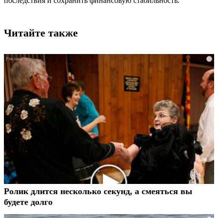
последствия и сохранить финансовую стабильность.
Читайте также
i
Ролик длится несколько секунд, а смеяться вы
будете долго