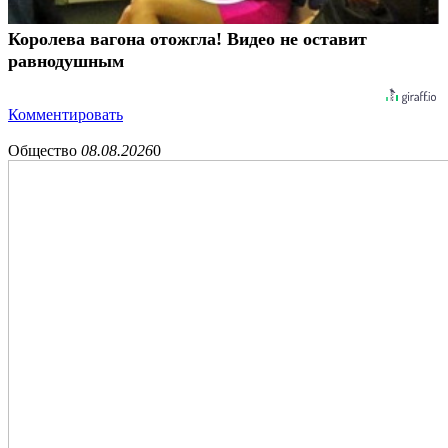
Королева вагона отожгла! Видео не оставит
равнодушным
Комментировать
Общество
08.08.2026
0