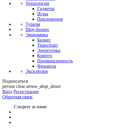
Технологии
Гаджеты
Игры
Приложения
Туризм
Шоу-бизнес
Экономика
Бизнес
Транспорт
Энергетика
Крипто
Промышленность
Финансы
Эксклюзив
Подписаться
person
close
arrow_drop_down
Вход
Регистрация
Обратная связь
Следите за нами