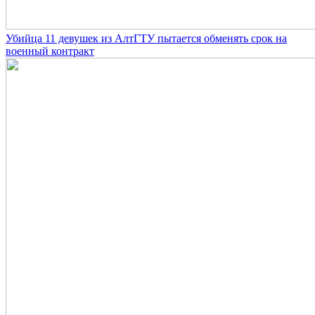
Убийца 11 девушек из АлтГТУ пытается обменять срок на
военный контракт