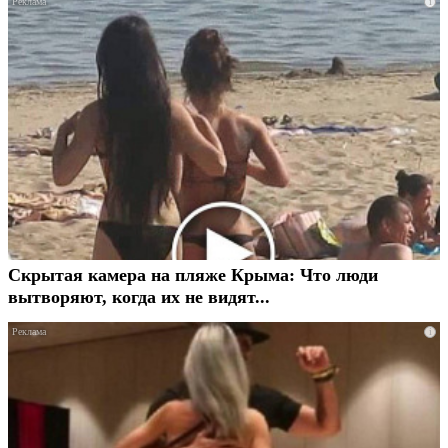
i
Скрытая камера на пляже Крыма: Что люди
вытворяют, когда их не видят...
i