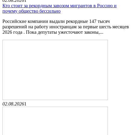
02.08.2026
1
Кто стоит за рекордным завозом мигрантов в Россию и
почему общество бессильно
Российские компании выдали рекордные 147 тысяч
разрешений на работу иностранцам за первые шесть месяцев
2026 года . Пока депутаты ужесточают законы,...
02.08.2026
1