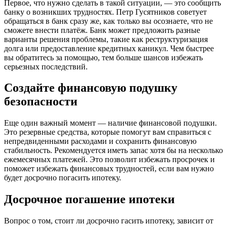
Первое, что нужно сделать в такой ситуации, — это сообщить
банку о возникших трудностях. Петр Гусятников советует
обращаться в банк сразу же, как только вы осознаете, что не
сможете внести платёж. Банк может предложить разные
варианты решения проблемы, такие как реструктуризация
долга или предоставление кредитных каникул. Чем быстрее
вы обратитесь за помощью, тем больше шансов избежать
серьезных последствий.
Создайте финансовую подушку
безопасности
Еще один важный момент — наличие финансовой подушки.
Это резервные средства, которые помогут вам справиться с
непредвиденными расходами и сохранить финансовую
стабильность. Рекомендуется иметь запас хотя бы на несколько
ежемесячных платежей. Это позволит избежать просрочек и
поможет избежать финансовых трудностей, если вам нужно
будет досрочно погасить ипотеку.
Досрочное погашение ипотеки
Вопрос о том, стоит ли досрочно гасить ипотеку, зависит от