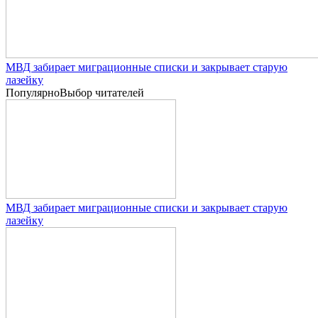
МВД забирает миграционные списки и закрывает старую
лазейку
Популярно
Выбор читателей
МВД забирает миграционные списки и закрывает старую
лазейку