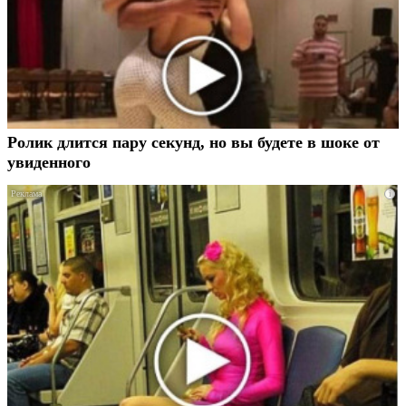
Ролик длится пару секунд, но вы будете в шоке от
увиденного
i