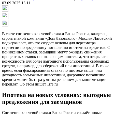
03.09.2025 13:11
В свете снижения ключевой ставки Банка России, владелец
строительной компании «Дом Лазовского» Максим Лазовский
подчеркивает, что это создает основы для пересмотра
стратегии по досрочному погашению ипотечных кредитов. С
понижением ставки, заемщики могут ожидать снижения
процентных ставок по плавающим ипотекам, что открывает
возможность для более выгодного использования свободных
средств, например, для сбережений или инвестиций. В то же
время, если фиксированная ставка по ипотеке выше, чем
доходность возможных инвестиций, досрочное погашение
кредита может быть разумным решением для минимизации
переплат. Об этом пишет 1rre.ru
Ипотека на новых условиях: выгодные
предложения для заемщиков
Снижение ключевой ставки Банка России создаёт новые