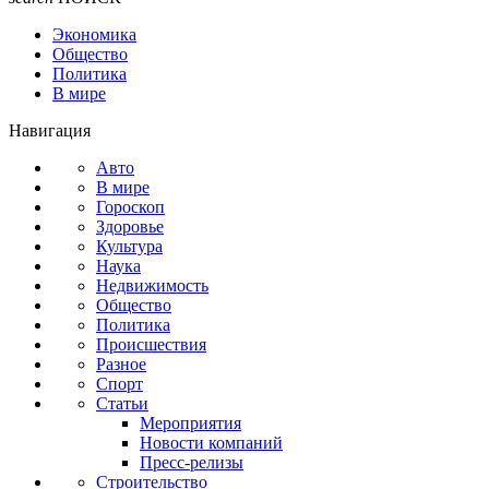
Экономика
Общество
Политика
В мире
Навигация
Авто
В мире
Гороскоп
Здоровье
Культура
Наука
Недвижимость
Общество
Политика
Происшествия
Разное
Спорт
Статьи
Мероприятия
Новости компаний
Пресс-релизы
Строительство