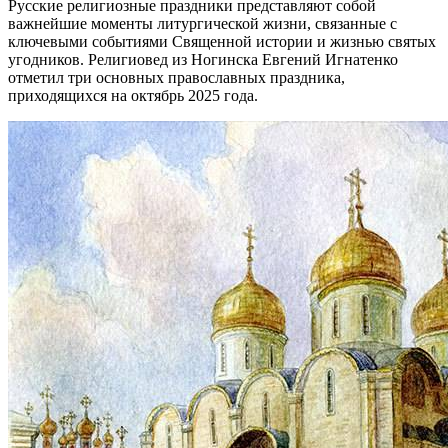
Русские религиозные праздники представляют собой
важнейшие моменты литургической жизни, связанные с
ключевыми событиями Священной истории и жизнью святых
угодников. Религиовед из Ногинска Евгений Игнатенко
отметил три основных православных праздника,
приходящихся на октябрь 2025 года.