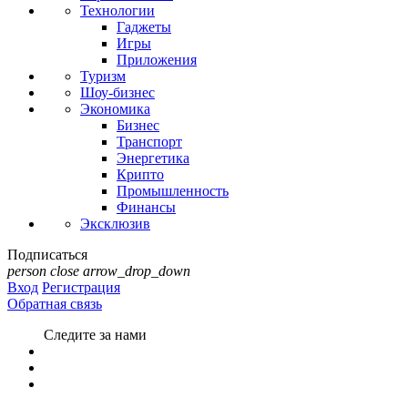
Технологии
Гаджеты
Игры
Приложения
Туризм
Шоу-бизнес
Экономика
Бизнес
Транспорт
Энергетика
Крипто
Промышленность
Финансы
Эксклюзив
Подписаться
person
close
arrow_drop_down
Вход
Регистрация
Обратная связь
Следите за нами