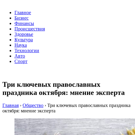
Главное
Бизнес
Финансы
Происшествия
Здоровье
Культура
Наука
Технологии
Авто
Спорт
Три ключевых православных
праздника октября: мнение эксперта
Главная
›
Общество
›
Три ключевых православных праздника
октября: мнение эксперта