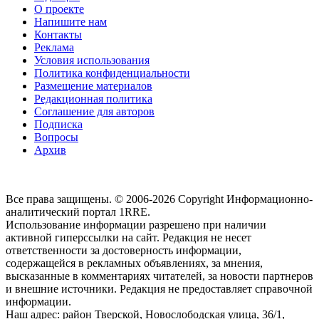
О проекте
Напишите нам
Контакты
Реклама
Условия использования
Политика конфиденциальности
Размещение материалов
Редакционная политика
Соглашение для авторов
Подписка
Вопросы
Архив
Все права защищены. © 2006-2026 Copyright
Информационно-
аналитический портал 1RRE.
Использование информации разрешено при наличии
активной гиперссылки на сайт. Редакция не несет
ответственности за достоверность информации,
содержащейся в рекламных объявлениях, за мнения,
высказанные в комментариях читателей, за новости партнеров
и внешние источники. Редакция не предоставляет справочной
информации.
Наш адрес:
район Тверской, Новослободская улица, 36/1
,