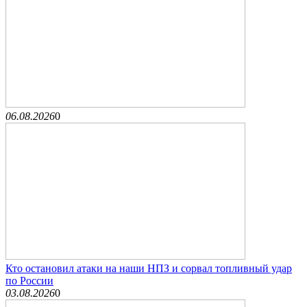
06.08.2026
0
Кто остановил атаки на наши НПЗ и сорвал топливный удар
по России
03.08.2026
0