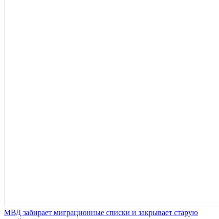
МВД забирает миграционные списки и закрывает старую