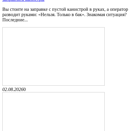
Вы стоите на заправке с пустой канистрой в руках, а оператор
разводит руками: «Нельзя. Только в бак». Знакомая ситуация?
Последние...
02.08.2026
0