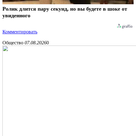
Ролик длится пару секунд, но вы будете в шоке от
увиденного
Комментировать
Общество
07.08.2026
0