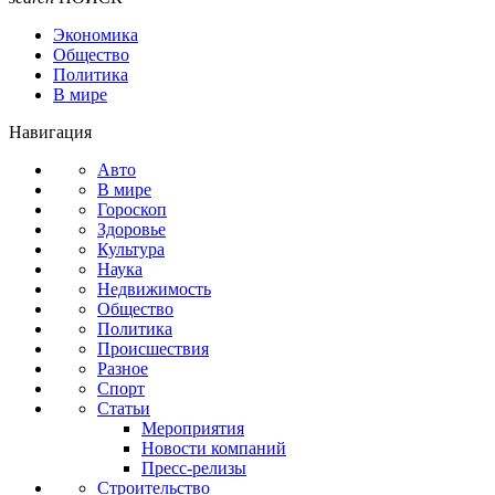
Экономика
Общество
Политика
В мире
Навигация
Авто
В мире
Гороскоп
Здоровье
Культура
Наука
Недвижимость
Общество
Политика
Происшествия
Разное
Спорт
Статьи
Мероприятия
Новости компаний
Пресс-релизы
Строительство