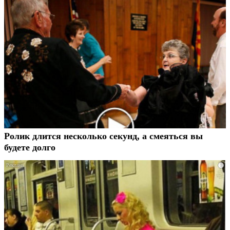
Ролик длится несколько секунд, а смеяться вы
будете долго
i