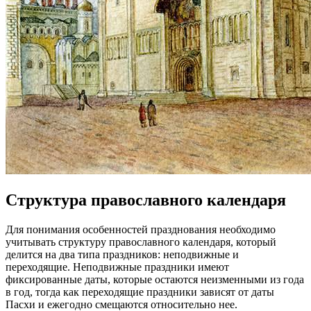
Структура православного календаря
Для понимания особенностей празднования необходимо
учитывать структуру православного календаря, который
делится на два типа праздников: неподвижные и
переходящие. Неподвижные праздники имеют
фиксированные даты, которые остаются неизменными из года
в год, тогда как переходящие праздники зависят от даты
Пасхи и ежегодно смещаются относительно нее.