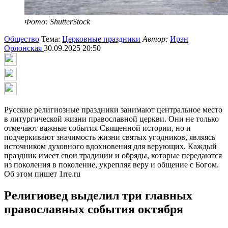
Фото: ShutterStock
Общество
Тема:
Церковные праздники
Автор:
Ирэн
Орлонская
30.09.2025 20:50
Русские религиозные праздники занимают центральное место
в литургической жизни православной церкви. Они не только
отмечают важные события Священной истории, но и
подчеркивают значимость жизни святых угодников, являясь
источником духовного вдохновения для верующих. Каждый
праздник имеет свои традиции и обряды, которые передаются
из поколения в поколение, укрепляя веру и общение с Богом.
Об этом пишет 1rre.ru
Религиовед выделил три главных
православных события октября