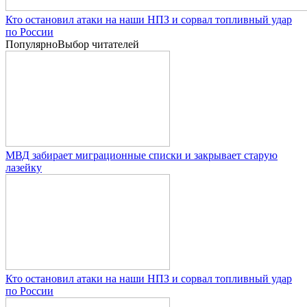
Кто остановил атаки на наши НПЗ и сорвал топливный удар
по России
Популярно
Выбор читателей
МВД забирает миграционные списки и закрывает старую
лазейку
Кто остановил атаки на наши НПЗ и сорвал топливный удар
по России