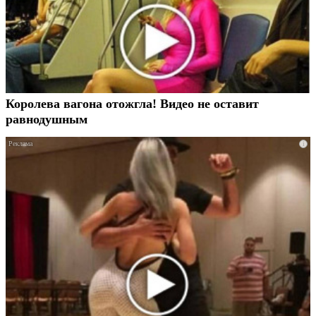
Королева вагона отожгла! Видео не оставит
равнодушным
i