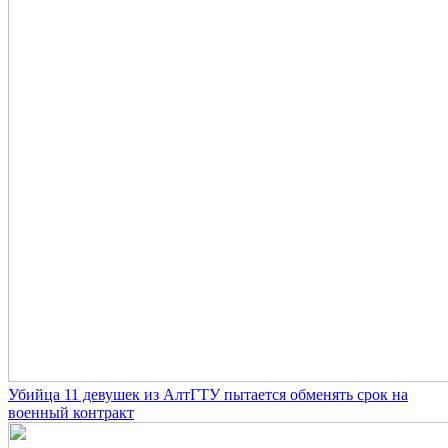
Убийца 11 девушек из АлтГТУ пытается обменять срок на
военный контракт