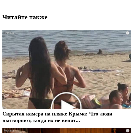
Читайте также
i
Скрытая камера на пляже Крыма: Что люди
вытворяют, когда их не видят...
i