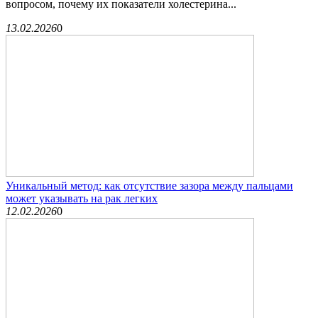
вопросом, почему их показатели холестерина...
13.02.2026
0
Уникальный метод: как отсутствие зазора между пальцами
может указывать на рак легких
12.02.2026
0