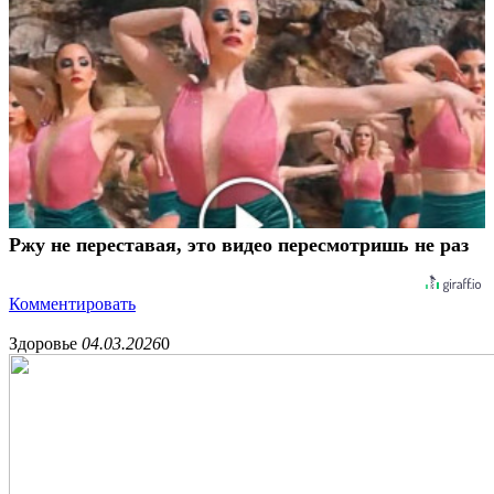
Ржу не переставая, это видео пересмотришь не раз
Комментировать
Здоровье
04.03.2026
0