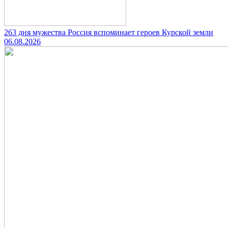
263 дня мужества Россия вспоминает героев Курской земли
06.08.2026