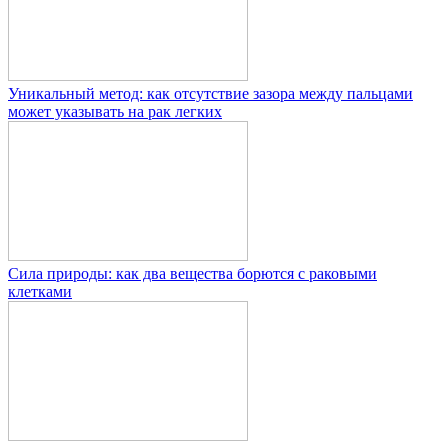
Уникальный метод: как отсутствие зазора между пальцами
может указывать на рак легких
Сила природы: как два вещества борются с раковыми
клетками