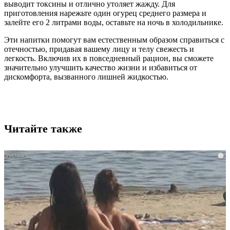
выводит токсины и отлично утоляет жажду. Для
приготовления нарежьте один огурец среднего размера и
залейте его 2 литрами воды, оставьте на ночь в холодильнике.
Эти напитки помогут вам естественным образом справиться с
отечностью, придавая вашему лицу и телу свежесть и
легкость. Включив их в повседневный рацион, вы сможете
значительно улучшить качество жизни и избавиться от
дискомфорта, вызванного лишней жидкостью.
Читайте также
i