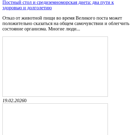
Постный стол и средиземноморская диета: два пути к
здоровью и долголетию
Отказ от животной пищи во время Великого поста может
положительно сказаться на общем самочувствии и облегчить
состояние организма. Многие люди...
19.02.2026
0