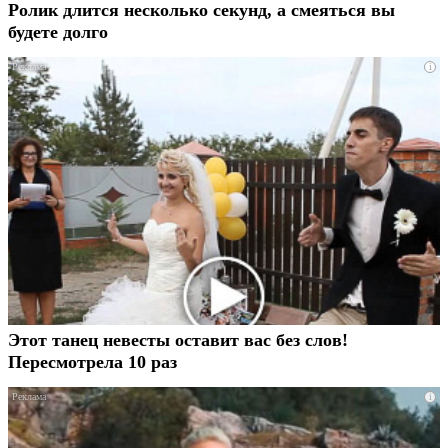
Ролик длится несколько секунд, а смеяться вы
будете долго
i
Этот танец невесты оставит вас без слов!
Пересмотрела 10 раз
i