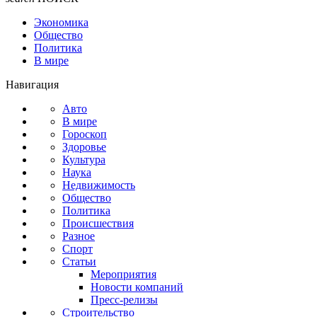
Экономика
Общество
Политика
В мире
Навигация
Авто
В мире
Гороскоп
Здоровье
Культура
Наука
Недвижимость
Общество
Политика
Происшествия
Разное
Спорт
Статьи
Мероприятия
Новости компаний
Пресс-релизы
Строительство