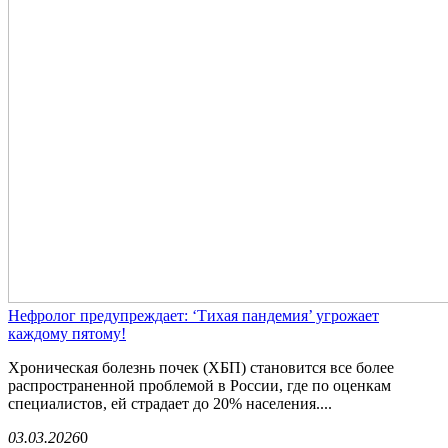
Нефролог предупреждает: ‘Тихая пандемия’ угрожает
каждому пятому!
Хроническая болезнь почек (ХБП) становится все более
распространенной проблемой в России, где по оценкам
специалистов, ей страдает до 20% населения....
03.03.2026
0