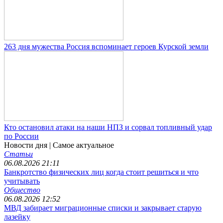
263 дня мужества Россия вспоминает героев Курской земли
Кто остановил атаки на наши НПЗ и сорвал топливный удар
по России
Новости дня
| Самое актуальное
Статьи
06.08.2026 21:11
Банкротство физических лиц когда стоит решиться и что
учитывать
Общество
06.08.2026 12:52
МВД забирает миграционные списки и закрывает старую
лазейку