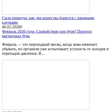
Сила природы: как два вещества борются с раковыми
клетками
06.02.2026
0
Февраль 2026 года: Спокойствие или буря? Прогноз
магнитных бурь
Февраль — это переходный месяц, когда зима начинает
убывать, но организм уже испытывает усталость от холодов и
перепадов давления. В...