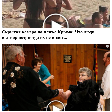
Скрытая камера на пляже Крыма: Что люди
вытворяют, когда их не видят...
i