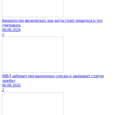
Банкротство физических лиц когда стоит решиться и что
учитывать
06.08.2026
1
МВД забирает миграционные списки и закрывает старую
лазейку
06.08.2026
2