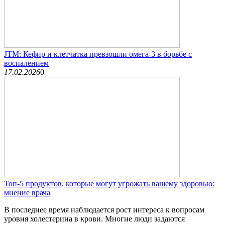
JTM: Кефир и клетчатка превзошли омега-3 в борьбе с
воспалением
17.02.2026
0
Топ-5 продуктов, которые могут угрожать вашему здоровью:
мнение врача
В последнее время наблюдается рост интереса к вопросам
уровня холестерина в крови. Многие люди задаются