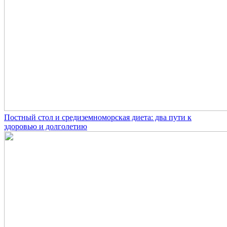
Постный стол и средиземноморская диета: два пути к
здоровью и долголетию