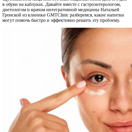
в обуви на каблуках. Давайте вместе с гастроэнтерологом,
диетологом и врачом интегративной медицины Натальей
Гронской из клиники GMTClinic разберемся, какие напитки
могут помочь быстро и эффективно решить эту проблему.