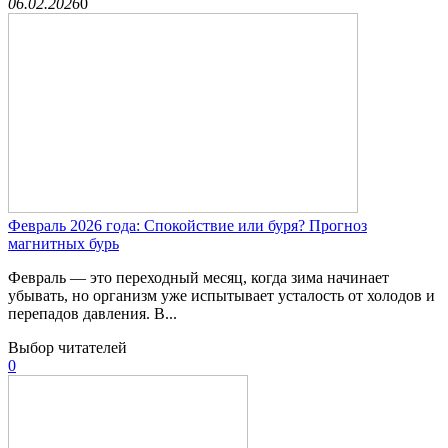
06.02.2026
0
Февраль 2026 года: Спокойствие или буря? Прогноз
магнитных бурь
Февраль — это переходный месяц, когда зима начинает
убывать, но организм уже испытывает усталость от холодов и
перепадов давления. В...
Выбор читателей
0