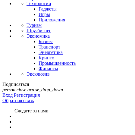
Технологии
Гаджеты
Игры
Приложения
Туризм
Шоу-бизнес
Экономика
Бизнес
Транспорт
Энергетика
Крипто
Промышленность
Финансы
Эксклюзив
Подписаться
person
close
arrow_drop_down
Вход
Регистрация
Обратная связь
Следите за нами