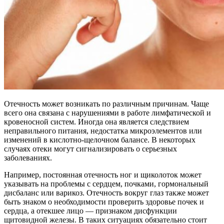
Отечность может возникать по различным причинам. Чаще
всего она связана с нарушениями в работе лимфатической и
кровеносной систем. Иногда она является следствием
неправильного питания, недостатка микроэлементов или
изменений в кислотно-щелочном балансе. В некоторых
случаях отеки могут сигнализировать о серьезных
заболеваниях.
Например, постоянная отечность ног и щиколоток может
указывать на проблемы с сердцем, почками, гормональный
дисбаланс или варикоз. Отечность вокруг глаз также может
быть знаком о необходимости проверить здоровье почек и
сердца, а отекшее лицо — признаком дисфункции
щитовидной железы. В таких ситуациях обязательно стоит