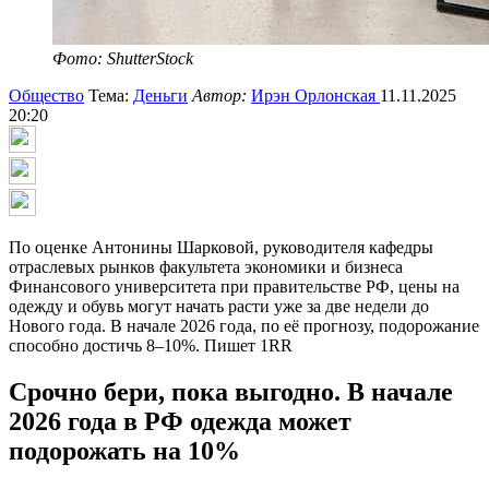
Фото: ShutterStock
Общество
Тема:
Деньги
Автор:
Ирэн Орлонская
11.11.2025
20:20
По оценке Антонины Шарковой, руководителя кафедры
отраслевых рынков факультета экономики и бизнеса
Финансового университета при правительстве РФ, цены на
одежду и обувь могут начать расти уже за две недели до
Нового года. В начале 2026 года, по её прогнозу, подорожание
способно достичь 8–10%. Пишет 1RR
Срочно бери, пока выгодно. В начале
2026 года в РФ одежда может
подорожать на 10%