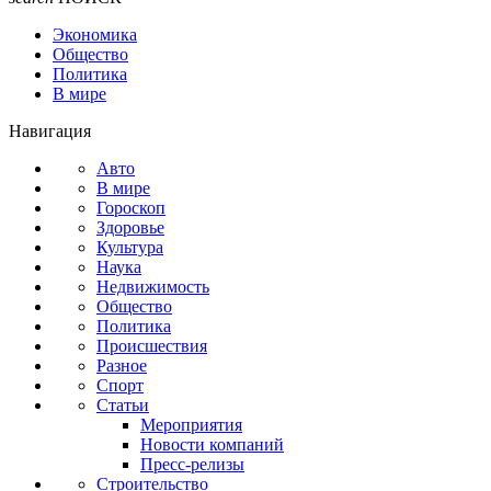
Экономика
Общество
Политика
В мире
Навигация
Авто
В мире
Гороскоп
Здоровье
Культура
Наука
Недвижимость
Общество
Политика
Происшествия
Разное
Спорт
Статьи
Мероприятия
Новости компаний
Пресс-релизы
Строительство