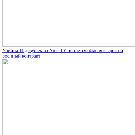
Убийца 11 девушек из АлтГТУ пытается обменять срок на
военный контракт