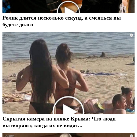
Ролик длится несколько секунд, а смеяться вы
будете долго
i
Скрытая камера на пляже Крыма: Что люди
вытворяют, когда их не видят...
i