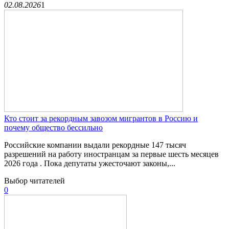
02.08.2026
1
Кто стоит за рекордным завозом мигрантов в Россию и
почему общество бессильно
Российские компании выдали рекордные 147 тысяч
разрешений на работу иностранцам за первые шесть месяцев
2026 года . Пока депутаты ужесточают законы,...
Выбор читателей
0