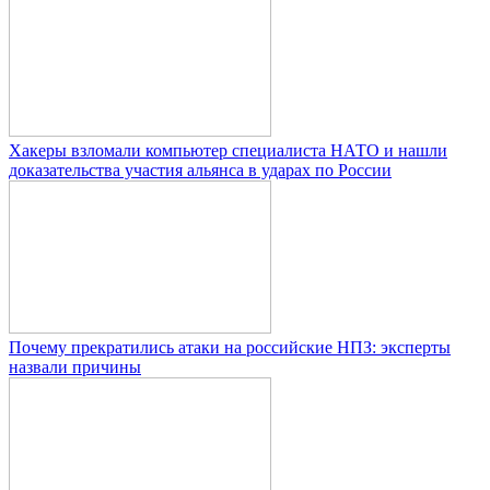
Хакеры взломали компьютер специалиста НАТО и нашли
доказательства участия альянса в ударах по России
Почему прекратились атаки на российские НПЗ: эксперты
назвали причины