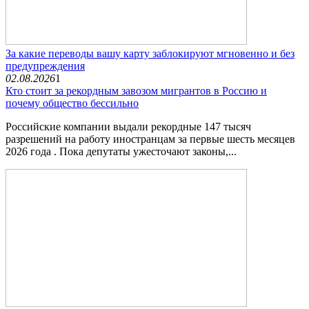
За какие переводы вашу карту заблокируют мгновенно и без
предупреждения
02.08.2026
1
Кто стоит за рекордным завозом мигрантов в Россию и
почему общество бессильно
Российские компании выдали рекордные 147 тысяч
разрешений на работу иностранцам за первые шесть месяцев
2026 года . Пока депутаты ужесточают законы,...