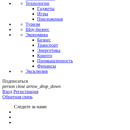
Технологии
Гаджеты
Игры
Приложения
Туризм
Шоу-бизнес
Экономика
Бизнес
Транспорт
Энергетика
Крипто
Промышленность
Финансы
Эксклюзив
Подписаться
person
close
arrow_drop_down
Вход
Регистрация
Обратная связь
Следите за нами