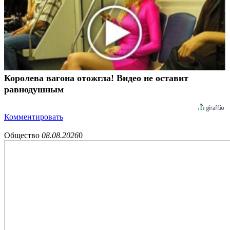
Королева вагона отожгла! Видео не оставит
равнодушным
Комментировать
Общество
08.08.2026
0