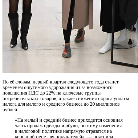
По её словам, первый квартал следующего года станет
временем ощутимого удорожания из-за возможного
повышения НДС до 22% на ключевые группы
потребительских товаров, а также снижения порога уплаты
налога для малого и среднего бизнеса до 20 миллионов
рублей.
«На малый и средний бизнес приходится основная
часть продаж одежды и обуви, поэтому изменения
в налоговой политике напрямую отразятся на
конечной цене для покупателей», — пояснила