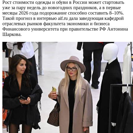
Рост стоимости одежды и обуви в России может стартовать
уже за пару недель до новогодних праздников, а в первые
месяцы 2026 года подорожание способно составить 8–10%.
Такой прогноз в интервью aif.ru дала заведующая кафедрой
отраслевых рынков факультета экономики и бизнеса
Финансового университета при правительстве РФ Антонина
Шаркова.