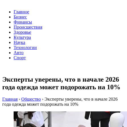
Главное
Бизнес
Финансы
Происшествия
Здоровье
Культура
Наука
Технологии
Авто
Спорт
Эксперты уверены, что в начале 2026
года одежда может подорожать на 10%
Главная
›
Общество
›
Эксперты уверены, что в начале 2026
года одежда может подорожать на 10%