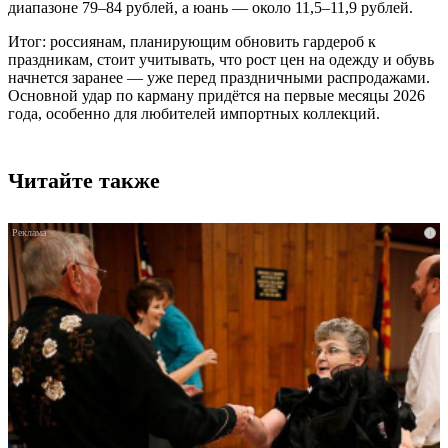
диапазоне 79–84 рублей, а юань — около 11,5–11,9 рублей.
Итог: россиянам, планирующим обновить гардероб к
праздникам, стоит учитывать, что рост цен на одежду и обувь
начнется заранее — уже перед праздничными распродажами.
Основной удар по карману придётся на первые месяцы 2026
года, особенно для любителей импортных коллекций.
Читайте также
i