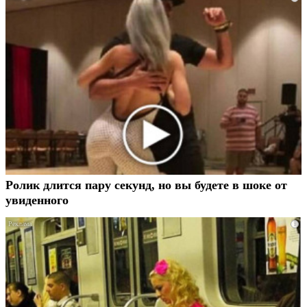
Ролик длится пару секунд, но вы будете в шоке от
увиденного
i