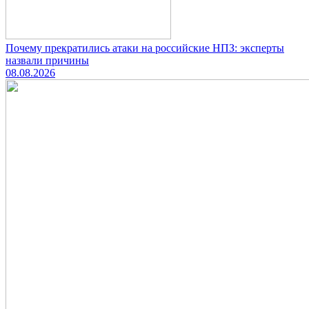
Почему прекратились атаки на российские НПЗ: эксперты
назвали причины
08.08.2026