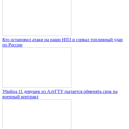
Кто остановил атаки на наши НПЗ и сорвал топливный удар
по России
Убийца 11 девушек из АлтГТУ пытается обменять срок на
военный контракт