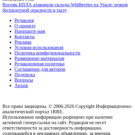
Восемь БПЛА атаковали склады Wildberries на Урале: режим
беспилотной опасности в тылу
Редакция
О проекте
Напишите нам
Контакты
Реклама
Условия использования
Политика конфиденциальности
Размещение материалов
Редакционная политика
Соглашение для авторов
Подписка
Вопросы
Архив
Все права защищены. © 2006-2026 Copyright
Информационно-
аналитический портал 1RRE.
Использование информации разрешено при наличии
активной гиперссылки на сайт. Редакция не несет
ответственности за достоверность информации,
содержащейся в рекламных объявлениях, за мнения,