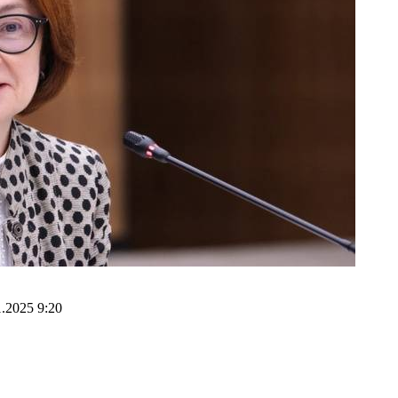
1.2025 9:20