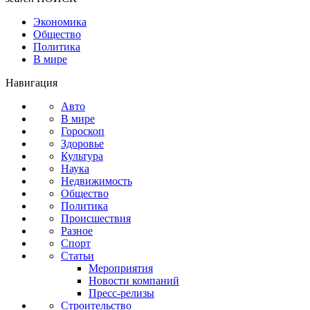
Экономика
Общество
Политика
В мире
Навигация
Авто
В мире
Гороскоп
Здоровье
Культура
Наука
Недвижимость
Общество
Политика
Происшествия
Разное
Спорт
Статьи
Мероприятия
Новости компаний
Пресс-релизы
Строительство