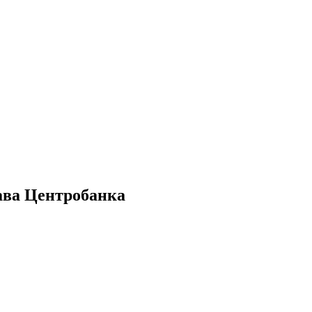
лава Центробанка