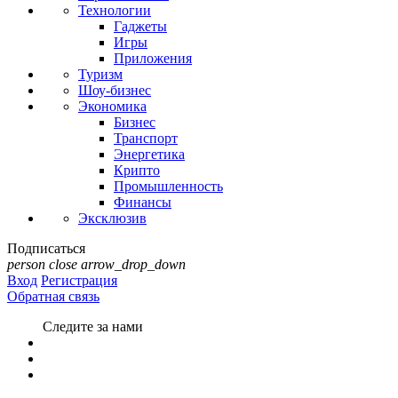
Технологии
Гаджеты
Игры
Приложения
Туризм
Шоу-бизнес
Экономика
Бизнес
Транспорт
Энергетика
Крипто
Промышленность
Финансы
Эксклюзив
Подписаться
person
close
arrow_drop_down
Вход
Регистрация
Обратная связь
Следите за нами