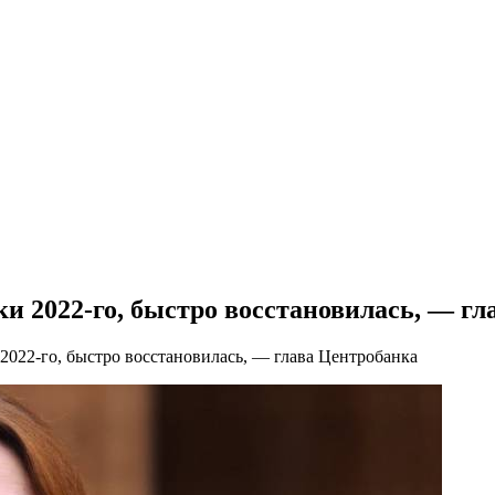
и 2022-го, быстро восстановилась, — г
2022-го, быстро восстановилась, — глава Центробанка