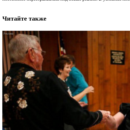
Читайте также