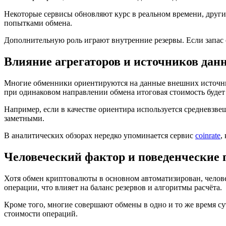
Некоторые сервисы обновляют курс в реальном времени, други
попытками обмена.
Дополнительную роль играют внутренние резервы. Если запас 
Влияние агрегаторов и источников дан
Многие обменники ориентируются на данные внешних источнико
при одинаковом направлении обмена итоговая стоимость будет 
Например, если в качестве ориентира используется средневзве
заметными.
В аналитических обзорах нередко упоминается сервис
coinrate
,
Человеческий фактор и поведенческие
Хотя обмен криптовалюты в основном автоматизирован, челов
операции, что влияет на баланс резервов и алгоритмы расчёта.
Кроме того, многие совершают обмены в одно и то же время су
стоимости операций.