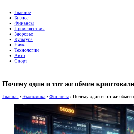
Главное
Бизнес
Финансы
Происшествия
Здоровье
Культура
Наука
Технологии
Авто
Спорт
Почему один и тот же обмен криптовал
Главная
›
Экономика
›
Финансы
›
Почему один и тот же обмен 