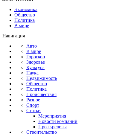
Экономика
Общество
Политика
В мире
Навигация
Авто
В мире
Гороскоп
Здоровье
Культура
Наука
Недвижимость
Общество
Политика
Происшествия
Разное
Спорт
Статьи
Мероприятия
Новости компаний
Пресс-релизы
Строительство