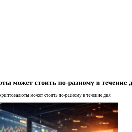
юты может стоить по-разному в течение 
криптовалюты может стоить по-разному в течение дня