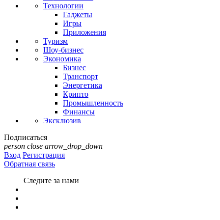
Технологии
Гаджеты
Игры
Приложения
Туризм
Шоу-бизнес
Экономика
Бизнес
Транспорт
Энергетика
Крипто
Промышленность
Финансы
Эксклюзив
Подписаться
person
close
arrow_drop_down
Вход
Регистрация
Обратная связь
Следите за нами