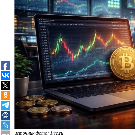
источник фото: 1rre.ru