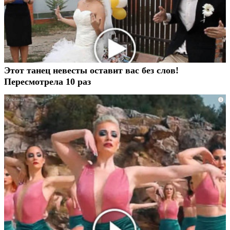
Этот танец невесты оставит вас без слов!
Пересмотрела 10 раз
i