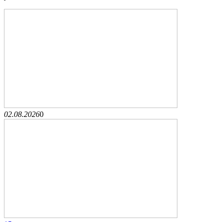
02.08.2026
0