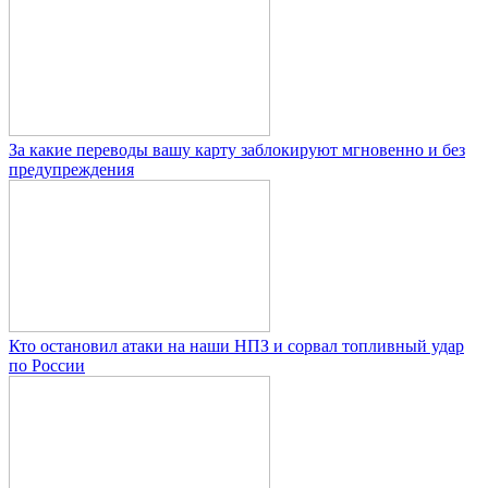
За какие переводы вашу карту заблокируют мгновенно и без
предупреждения
Кто остановил атаки на наши НПЗ и сорвал топливный удар
по России