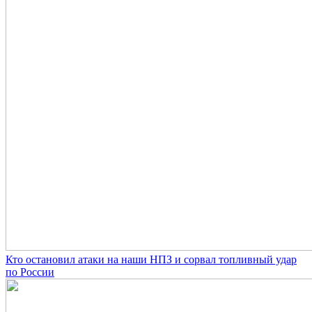
Кто остановил атаки на наши НПЗ и сорвал топливный удар
по России