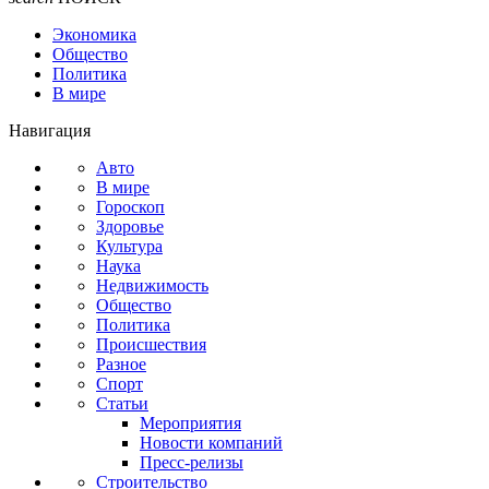
Экономика
Общество
Политика
В мире
Навигация
Авто
В мире
Гороскоп
Здоровье
Культура
Наука
Недвижимость
Общество
Политика
Происшествия
Разное
Спорт
Статьи
Мероприятия
Новости компаний
Пресс-релизы
Строительство