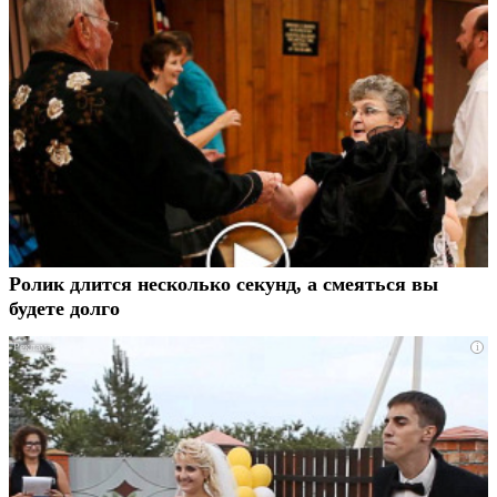
Ролик длится несколько секунд, а смеяться вы
будете долго
i