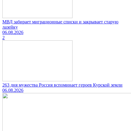
МВД забирает миграционные списки и закрывает старую
лазейку
06.08.2026
2
263 дня мужества Россия вспоминает героев Курской земли
06.08.2026