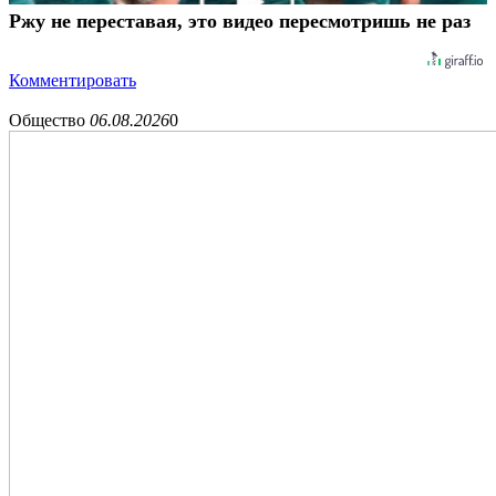
Ржу не переставая, это видео пересмотришь не раз
Комментировать
Общество
06.08.2026
0