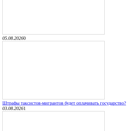
05.08.2026
0
Штрафы таксистов-мигрантов будет оплачивать государство?
03.08.2026
1