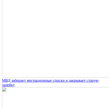
МВД забирает миграционные списки и закрывает старую
лазейку