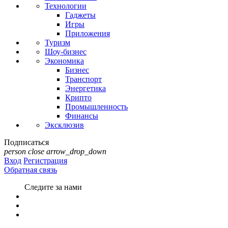
Технологии
Гаджеты
Игры
Приложения
Туризм
Шоу-бизнес
Экономика
Бизнес
Транспорт
Энергетика
Крипто
Промышленность
Финансы
Эксклюзив
Подписаться
person
close
arrow_drop_down
Вход
Регистрация
Обратная связь
Следите за нами