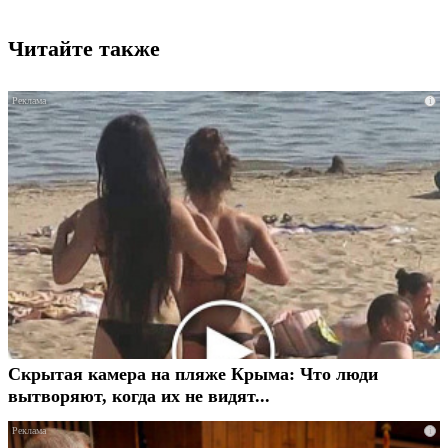
Читайте также
i
Скрытая камера на пляже Крыма: Что люди
вытворяют, когда их не видят...
i