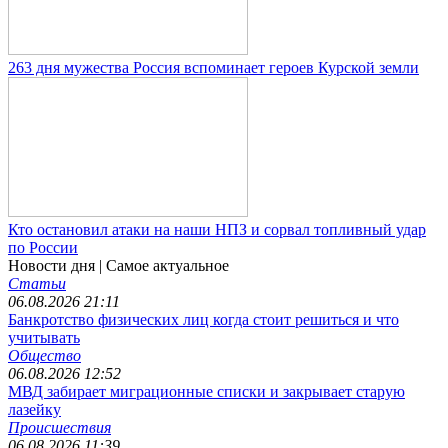
263 дня мужества Россия вспоминает героев Курской земли
Кто остановил атаки на наши НПЗ и сорвал топливный удар
по России
Новости дня
| Самое актуальное
Статьи
06.08.2026 21:11
Банкротство физических лиц когда стоит решиться и что
учитывать
Общество
06.08.2026 12:52
МВД забирает миграционные списки и закрывает старую
лазейку
Происшествия
06.08.2026 11:39