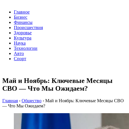
Главное
Бизнес
Финансы
Происшествия
Здоровье
Культура
Наука
Технологии
Авто
Спорт
Май и Ноябрь: Ключевые Месяцы
СВО — Что Мы Ожидаем?
Главная
›
Общество
›
Май и Ноябрь: Ключевые Месяцы СВО
— Что Мы Ожидаем?