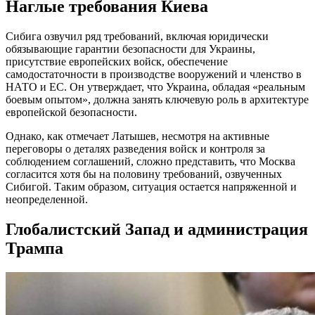
Наглые требования Киева
Сибига озвучил ряд требований, включая юридически
обязывающие гарантии безопасности для Украины,
присутствие европейских войск, обеспечение
самодостаточности в производстве вооружений и членство в
НАТО и ЕС. Он утверждает, что Украина, обладая «реальным
боевым опытом», должна занять ключевую роль в архитектуре
европейской безопасности.
Однако, как отмечает Латышев, несмотря на активные
переговоры о деталях разведения войск и контроля за
соблюдением соглашений, сложно представить, что Москва
согласится хотя бы на половину требований, озвученных
Сибигой. Таким образом, ситуация остается напряженной и
неопределенной.
Глобалистский Запад и администрация
Трампа