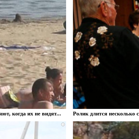
, когда их не видят...
Ролик длится несколько с
i