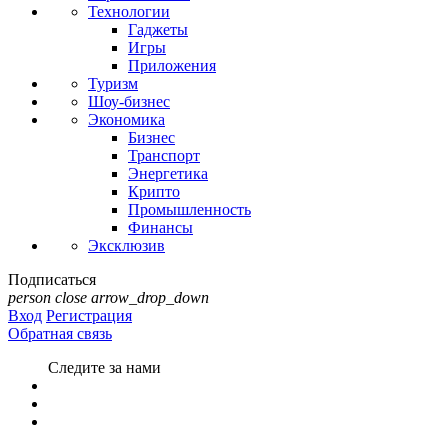
Технологии
Гаджеты
Игры
Приложения
Туризм
Шоу-бизнес
Экономика
Бизнес
Транспорт
Энергетика
Крипто
Промышленность
Финансы
Эксклюзив
Подписаться
person
close
arrow_drop_down
Вход
Регистрация
Обратная связь
Следите за нами