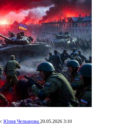
р:
Юлия Челканова
20.05.2026 3:10