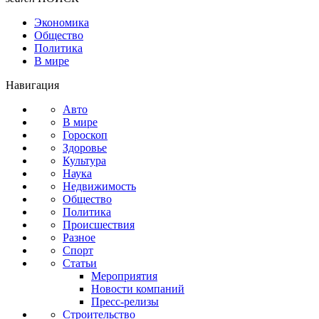
Экономика
Общество
Политика
В мире
Навигация
Авто
В мире
Гороскоп
Здоровье
Культура
Наука
Недвижимость
Общество
Политика
Происшествия
Разное
Спорт
Статьи
Мероприятия
Новости компаний
Пресс-релизы
Строительство