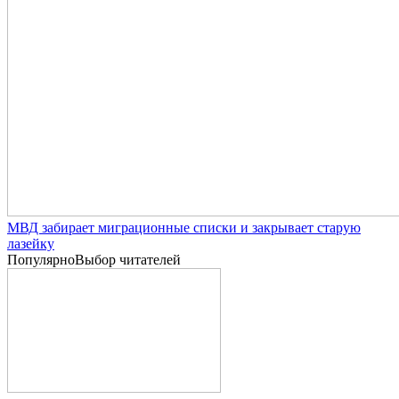
МВД забирает миграционные списки и закрывает старую
лазейку
Популярно
Выбор читателей