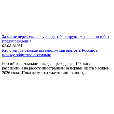
За какие переводы вашу карту заблокируют мгновенно и без
предупреждения
02.08.2026
1
Кто стоит за рекордным завозом мигрантов в Россию и
почему общество бессильно
Российские компании выдали рекордные 147 тысяч
разрешений на работу иностранцам за первые шесть месяцев
2026 года . Пока депутаты ужесточают законы,...