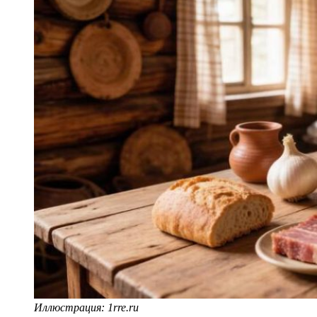
Иллюстрация: 1rre.ru