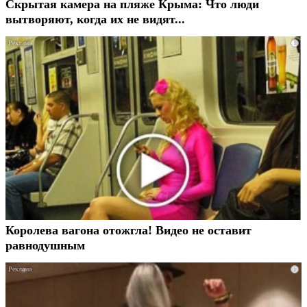
Скрытая камера на пляже Крыма: Что люди
вытворяют, когда их не видят...
i
Королева вагона отожгла! Видео не оставит
равнодушным
i