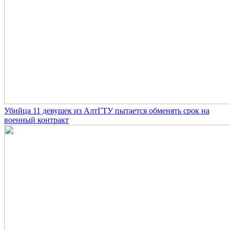
Убийца 11 девушек из АлтГТУ пытается обменять срок на
военный контракт