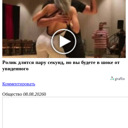
Ролик длится пару секунд, но вы будете в шоке от
увиденного
Комментировать
Общество
08.08.2026
0