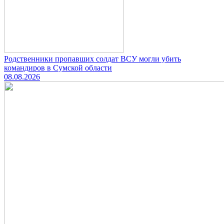
Родственники пропавших солдат ВСУ могли убить
командиров в Сумской области
08.08.2026