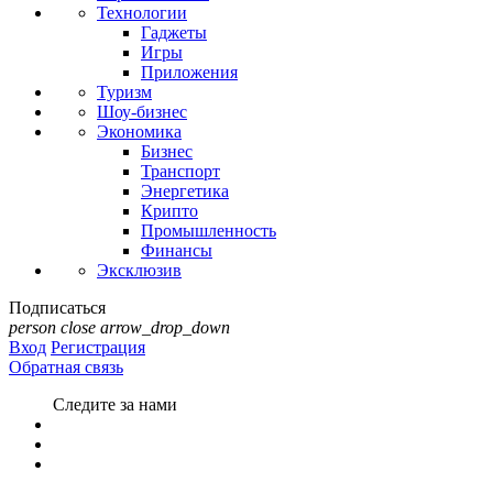
Технологии
Гаджеты
Игры
Приложения
Туризм
Шоу-бизнес
Экономика
Бизнес
Транспорт
Энергетика
Крипто
Промышленность
Финансы
Эксклюзив
Подписаться
person
close
arrow_drop_down
Вход
Регистрация
Обратная связь
Следите за нами