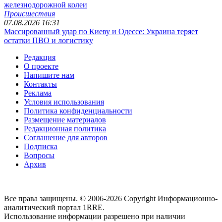
железнодорожной колеи
Происшествия
07.08.2026 16:31
Массированный удар по Киеву и Одессе: Украина теряет
остатки ПВО и логистику
Редакция
О проекте
Напишите нам
Контакты
Реклама
Условия использования
Политика конфиденциальности
Размещение материалов
Редакционная политика
Соглашение для авторов
Подписка
Вопросы
Архив
Все права защищены. © 2006-2026 Copyright
Информационно-
аналитический портал 1RRE.
Использование информации разрешено при наличии