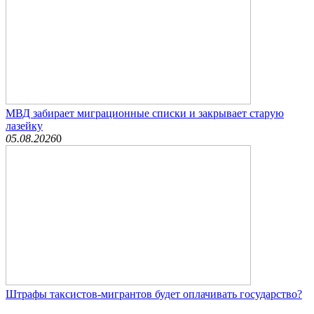
МВД забирает миграционные списки и закрывает старую
лазейку
05.08.2026
0
Штрафы таксистов-мигрантов будет оплачивать государство?