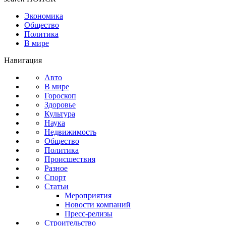
Экономика
Общество
Политика
В мире
Навигация
Авто
В мире
Гороскоп
Здоровье
Культура
Наука
Недвижимость
Общество
Политика
Происшествия
Разное
Спорт
Статьи
Мероприятия
Новости компаний
Пресс-релизы
Строительство