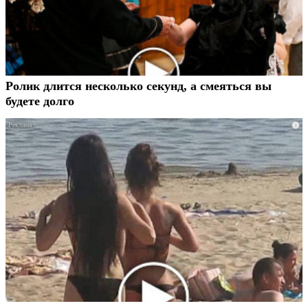
Ролик длится несколько секунд, а смеяться вы
будете долго
i