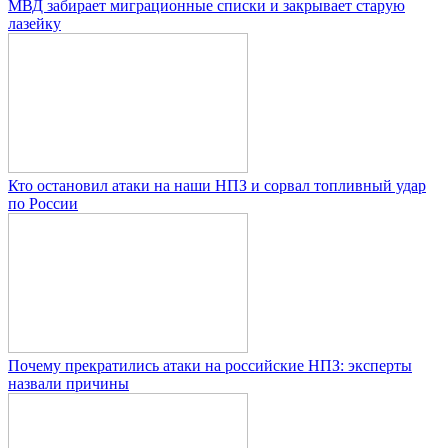
МВД забирает миграционные списки и закрывает старую
лазейку
Кто остановил атаки на наши НПЗ и сорвал топливный удар
по России
Почему прекратились атаки на российские НПЗ: эксперты
назвали причины