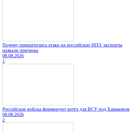
Почему прекратились атаки на российские НПЗ: эксперты
назвали причины
08.08.2026
1
Российские войска формируют котёл для ВСУ под Харьковом
08.08.2026
2