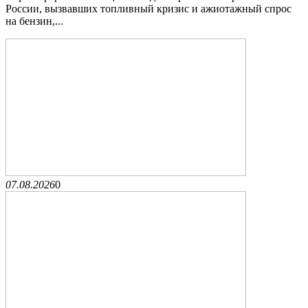
России, вызвавших топливный кризис и ажиотажный спрос
на бензин,...
07.08.2026
0