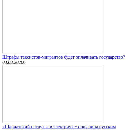
Штрафы таксистов-мигрантов будет оплачивать государство?
03.08.2026
0
«Шариатский патруль» в электричке: пощёчина русским