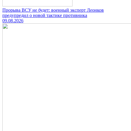
Прорыва ВСУ не будет: военный эксперт Леонков
предупредил о новой тактике противника
09.08.2026