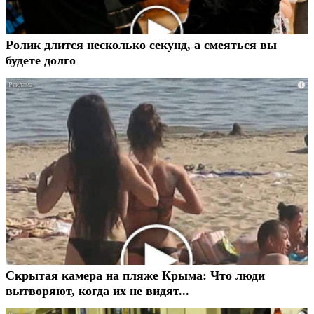
Ролик длится несколько секунд, а смеяться вы
будете долго
i
Скрытая камера на пляже Крыма: Что люди
вытворяют, когда их не видят...