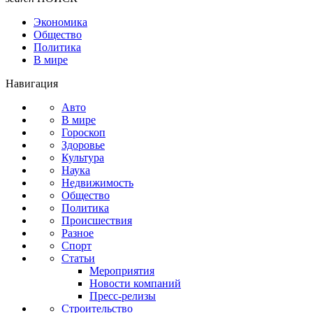
Экономика
Общество
Политика
В мире
Навигация
Авто
В мире
Гороскоп
Здоровье
Культура
Наука
Недвижимость
Общество
Политика
Происшествия
Разное
Спорт
Статьи
Мероприятия
Новости компаний
Пресс-релизы
Строительство