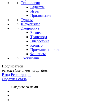
Технологии
Гаджеты
Игры
Приложения
Туризм
Шоу-бизнес
Экономика
Бизнес
Транспорт
Энергетика
Крипто
Промышленность
Финансы
Эксклюзив
Подписаться
person
close
arrow_drop_down
Вход
Регистрация
Обратная связь
Следите за нами