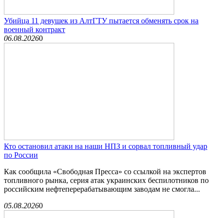
Убийца 11 девушек из АлтГТУ пытается обменять срок на
военный контракт
06.08.2026
0
Кто остановил атаки на наши НПЗ и сорвал топливный удар
по России
Как сообщила «Свободная Пресса» со ссылкой на экспертов
топливного рынка, серия атак украинских беспилотников по
российским нефтеперерабатывающим заводам не смогла...
05.08.2026
0