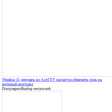
Убийца 11 девушек из АлтГТУ пытается обменять срок на
военный контракт
Популярно
Выбор читателей