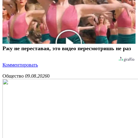
Ржу не переставая, это видео пересмотришь не раз
Комментировать
Общество
09.08.2026
0