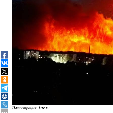
Иллюстрация: 1rre.ru