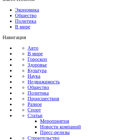
Экономика
Общество
Политика
В мире
Навигация
Авто
В мире
Гороскоп
Здоровье
Культура
Наука
Недвижимость
Общество
Политика
Происшествия
Разное
Спорт
Статьи
Мероприятия
Новости компаний
Пресс-релизы
Строительство