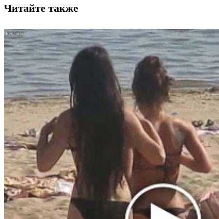
Читайте также