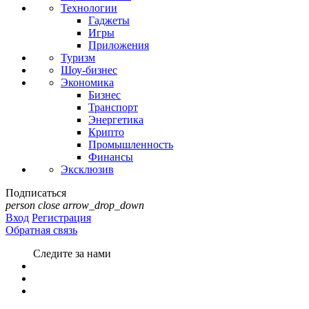
Технологии
Гаджеты
Игры
Приложения
Туризм
Шоу-бизнес
Экономика
Бизнес
Транспорт
Энергетика
Крипто
Промышленность
Финансы
Эксклюзив
Подписаться
person
close
arrow_drop_down
Вход
Регистрация
Обратная связь
Следите за нами