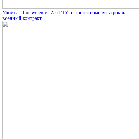
Убийца 11 девушек из АлтГТУ пытается обменять срок на
военный контракт