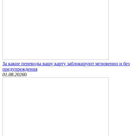
За какие переводы вашу карту заблокируют мгновенно и без
предупреждения
01.08.2026
0