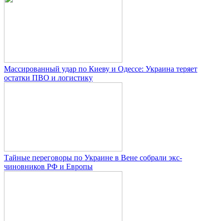
Массированный удар по Киеву и Одессе: Украина теряет
остатки ПВО и логистику
Тайные переговоры по Украине в Вене собрали экс-
чиновников РФ и Европы