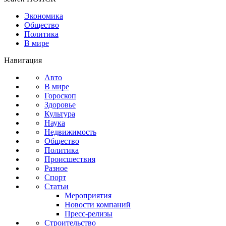
Экономика
Общество
Политика
В мире
Навигация
Авто
В мире
Гороскоп
Здоровье
Культура
Наука
Недвижимость
Общество
Политика
Происшествия
Разное
Спорт
Статьи
Мероприятия
Новости компаний
Пресс-релизы
Строительство