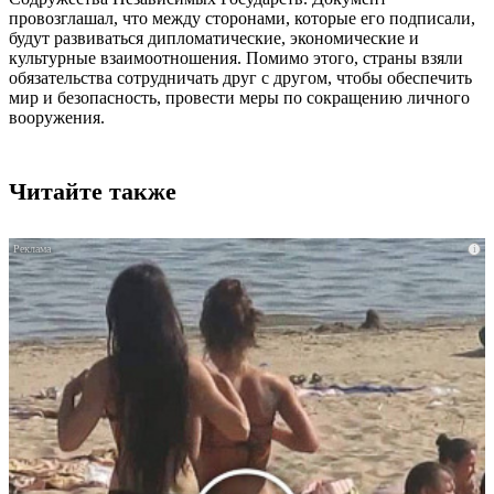
провозглашал, что между сторонами, которые его подписали,
будут развиваться дипломатические, экономические и
культурные взаимоотношения. Помимо этого, страны взяли
обязательства сотрудничать друг с другом, чтобы обеспечить
мир и безопасность, провести меры по сокращению личного
вооружения.
Читайте также
i