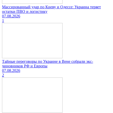
Массированный удар по Киеву и Одессе: Украина теряет
остатки ПВО и логистику
07.08.2026
1
Тайные переговоры по Украине в Вене собрали экс-
чиновников РФ и Европы
07.08.2026
2