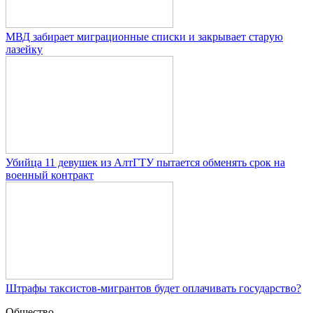
МВД забирает миграционные списки и закрывает старую
лазейку
Убийца 11 девушек из АлтГТУ пытается обменять срок на
военный контракт
Штрафы таксистов-мигрантов будет оплачивать государство?
Общество