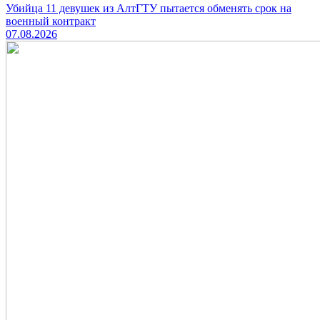
Убийца 11 девушек из АлтГТУ пытается обменять срок на
военный контракт
07.08.2026