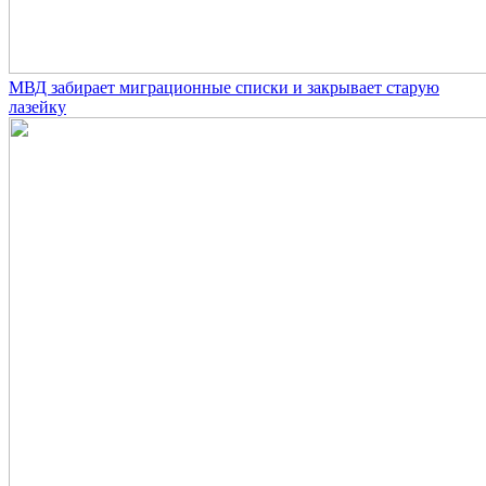
МВД забирает миграционные списки и закрывает старую
лазейку