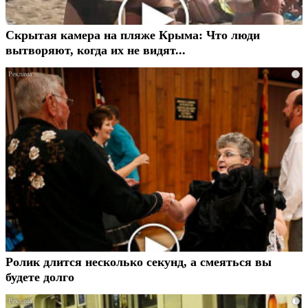
Скрытая камера на пляже Крыма: Что люди
вытворяют, когда их не видят...
i
Ролик длится несколько секунд, а смеяться вы
будете долго
i