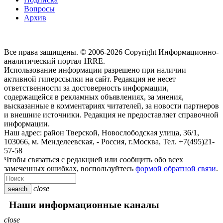
Вопросы
Архив
Все права защищены. © 2006-2026 Copyright
Информационно-
аналитический портал 1RRE.
Использование информации разрешено при наличии
активной гиперссылки на сайт. Редакция не несет
ответственности за достоверность информации,
содержащейся в рекламных объявлениях, за мнения,
высказанные в комментариях читателей, за новости партнеров
и внешние источники. Редакция не предоставляет справочной
информации.
Наш адрес:
район Тверской, Новослободская улица, 36/1
,
103066, м. Менделеевская,
-
Россия, г.Москва,
Тел.
+7(495)21-
57-58
Чтобы связаться с редакцией или сообщить обо всех
замеченных ошибках, воспользуйтесь
формой обратной связи
.
close
search
Наши информационные каналы
close