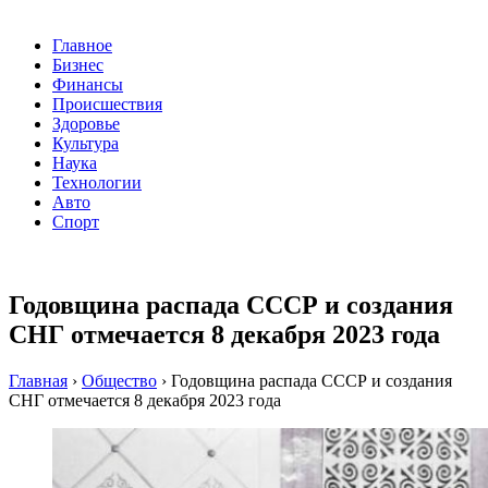
Главное
Бизнес
Финансы
Происшествия
Здоровье
Культура
Наука
Технологии
Авто
Спорт
Годовщина распада СССР и создания
СНГ отмечается 8 декабря 2023 года
Главная
›
Общество
›
Годовщина распада СССР и создания
СНГ отмечается 8 декабря 2023 года