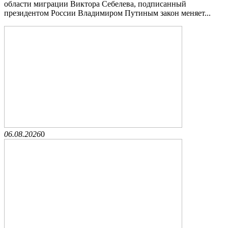
области миграции Виктора Себелева, подписанный
президентом России Владимиром Путиным закон меняет...
06.08.2026
0