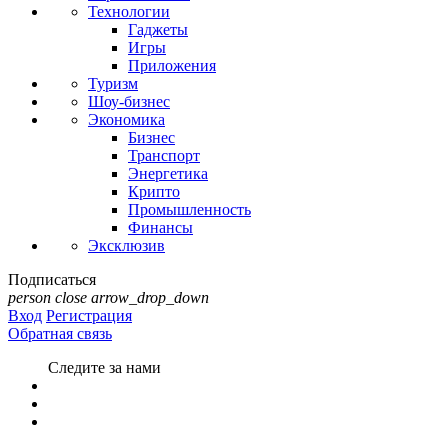
Технологии
Гаджеты
Игры
Приложения
Туризм
Шоу-бизнес
Экономика
Бизнес
Транспорт
Энергетика
Крипто
Промышленность
Финансы
Эксклюзив
Подписаться
person
close
arrow_drop_down
Вход
Регистрация
Обратная связь
Следите за нами