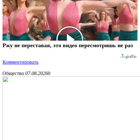
Ржу не переставая, это видео пересмотришь не раз
Комментировать
Общество
07.08.2026
0