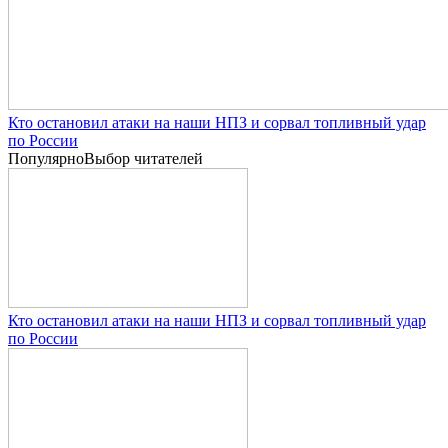
Кто остановил атаки на наши НПЗ и сорвал топливный удар
по России
Популярно
Выбор читателей
Кто остановил атаки на наши НПЗ и сорвал топливный удар
по России