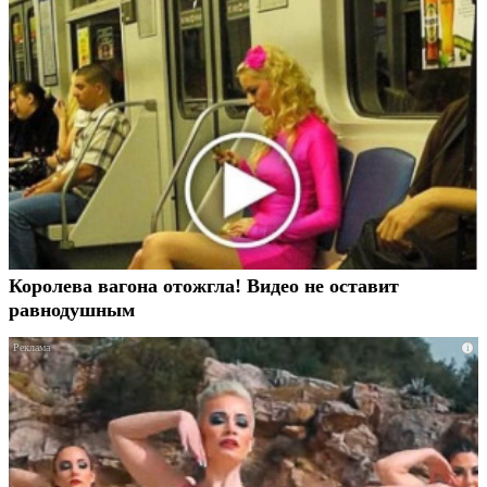
Королева вагона отожгла! Видео не оставит
равнодушным
i