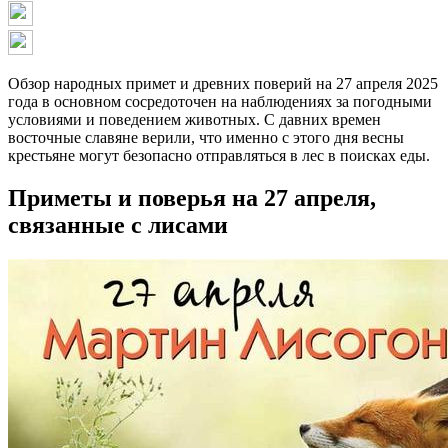
Обзор народных примет и древних поверий на 27 апреля 2025
года в основном сосредоточен на наблюдениях за погодными
условиями и поведением животных. С давних времен
восточные славяне верили, что именно с этого дня весны
крестьяне могут безопасно отправляться в лес в поисках еды.
Приметы и поверья на 27 апреля,
связанные с лисами