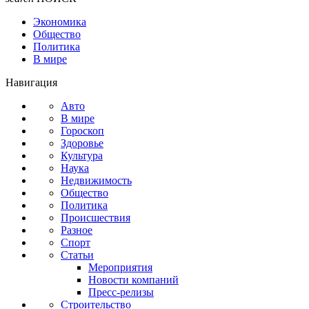
Экономика
Общество
Политика
В мире
Навигация
Авто
В мире
Гороскоп
Здоровье
Культура
Наука
Недвижимость
Общество
Политика
Происшествия
Разное
Спорт
Статьи
Мероприятия
Новости компаний
Пресс-релизы
Строительство