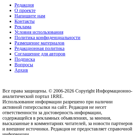
Редакция
О проекте
Напишите нам
Контакты
Реклама
Условия использования
Политика конфиденциальности
Размещение материалов
Редакционная политика
Соглашение для авторов
Подписка
Вопросы
Архив
Все права защищены. © 2006-2026 Copyright
Информационно-
аналитический портал 1RRE.
Использование информации разрешено при наличии
активной гиперссылки на сайт. Редакция не несет
ответственности за достоверность информации,
содержащейся в рекламных объявлениях, за мнения,
высказанные в комментариях читателей, за новости партнеров
и внешние источники. Редакция не предоставляет справочной
информации.