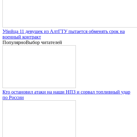
Убийца 11 девушек из АлтГТУ пытается обменять срок на
военный контракт
Популярно
Выбор читателей
Кто остановил атаки на наши НПЗ и сорвал топливный удар
по России