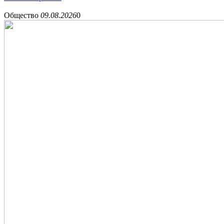
Общество
09.08.2026
0