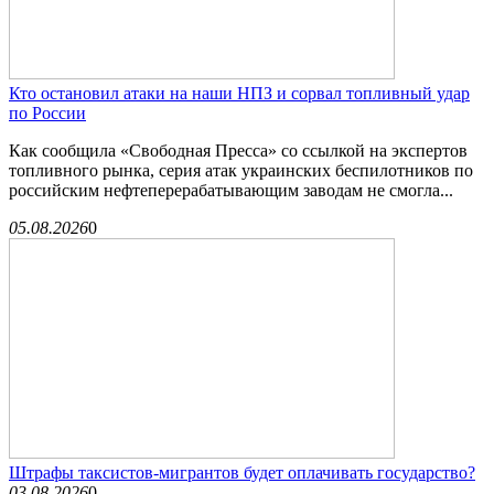
Кто остановил атаки на наши НПЗ и сорвал топливный удар
по России
Как сообщила «Свободная Пресса» со ссылкой на экспертов
топливного рынка, серия атак украинских беспилотников по
российским нефтеперерабатывающим заводам не смогла...
05.08.2026
0
Штрафы таксистов-мигрантов будет оплачивать государство?
03.08.2026
0