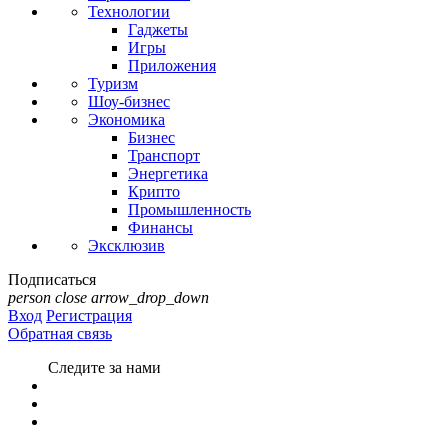
Технологии
Гаджеты
Игры
Приложения
Туризм
Шоу-бизнес
Экономика
Бизнес
Транспорт
Энергетика
Крипто
Промышленность
Финансы
Эксклюзив
Подписаться
person
close
arrow_drop_down
Вход
Регистрация
Обратная связь
Следите за нами