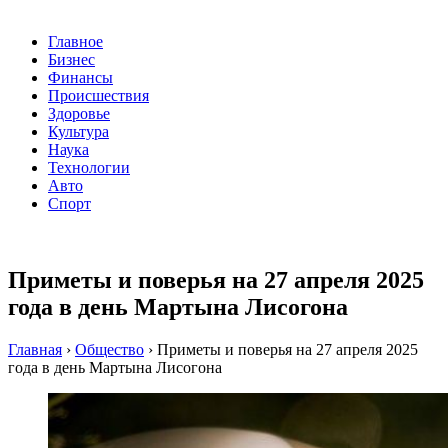
Главное
Бизнес
Финансы
Происшествия
Здоровье
Культура
Наука
Технологии
Авто
Спорт
Приметы и поверья на 27 апреля 2025
года в день Мартына Лисогона
Главная
›
Общество
›
Приметы и поверья на 27 апреля 2025
года в день Мартына Лисогона