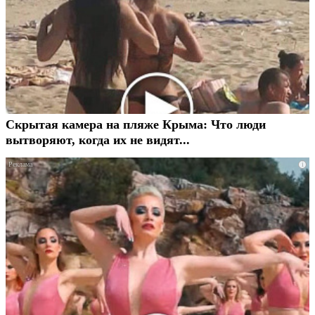
Скрытая камера на пляже Крыма: Что люди
вытворяют, когда их не видят...
i