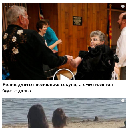
i
Ролик длится несколько секунд, а смеяться вы
будете долго
i