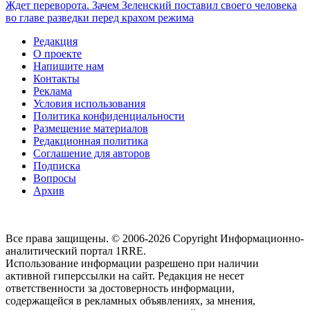
Ждет переворота. Зачем Зеленский поставил своего человека
во главе разведки перед крахом режима
Редакция
О проекте
Напишите нам
Контакты
Реклама
Условия использования
Политика конфиденциальности
Размещение материалов
Редакционная политика
Соглашение для авторов
Подписка
Вопросы
Архив
Все права защищены. © 2006-2026 Copyright
Информационно-
аналитический портал 1RRE.
Использование информации разрешено при наличии
активной гиперссылки на сайт. Редакция не несет
ответственности за достоверность информации,
содержащейся в рекламных объявлениях, за мнения,