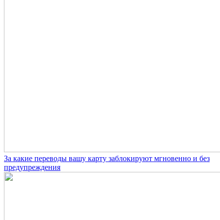
За какие переводы вашу карту заблокируют мгновенно и без
предупреждения