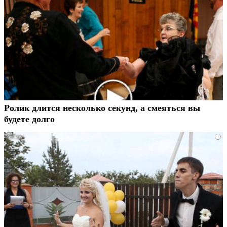
Ролик длится несколько секунд, а смеяться вы
будете долго
i