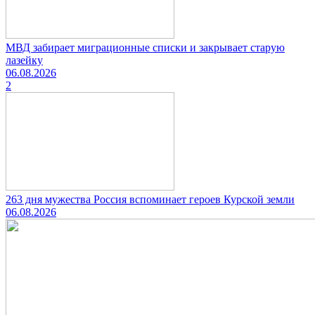
МВД забирает миграционные списки и закрывает старую
лазейку
06.08.2026
2
263 дня мужества Россия вспоминает героев Курской земли
06.08.2026