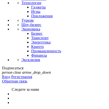
Технологии
Гаджеты
Игры
Приложения
Туризм
Шоу-бизнес
Экономика
Бизнес
Транспорт
Энергетика
Крипто
Промышленность
Финансы
Эксклюзив
Подписаться
person
close
arrow_drop_down
Вход
Регистрация
Обратная связь
Следите за нами