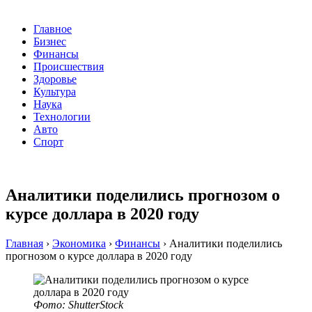
Главное
Бизнес
Финансы
Происшествия
Здоровье
Культура
Наука
Технологии
Авто
Спорт
Аналитики поделились прогнозом о
курсе доллара в 2020 году
Главная
›
Экономика
›
Финансы
›
Аналитики поделились
прогнозом о курсе доллара в 2020 году
Фото: ShutterStock