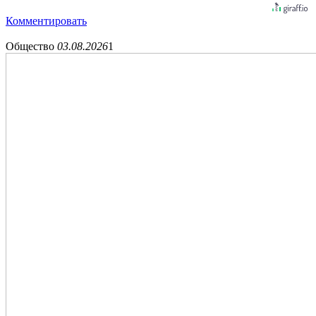
Комментировать
Общество
03.08.2026
1