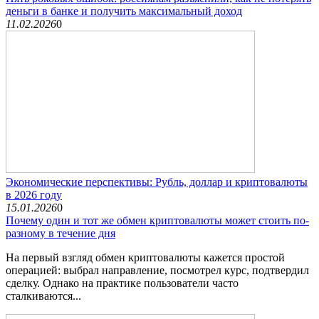
деньги в банке и получить максимальный доход
11.02.2026
0
Экономические перспективы: Рубль, доллар и криптовалюты
в 2026 году
15.01.2026
0
Почему один и тот же обмен криптовалюты может стоить по-
разному в течение дня
На первый взгляд обмен криптовалюты кажется простой
операцией: выбрал направление, посмотрел курс, подтвердил
сделку. Однако на практике пользователи часто
сталкиваются...