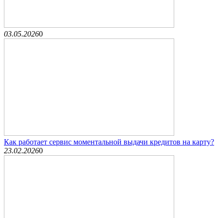
03.05.2026
0
Как работает сервис моментальной выдачи кредитов на карту?
23.02.2026
0