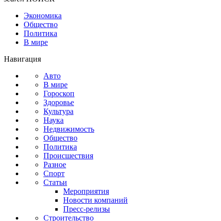
Экономика
Общество
Политика
В мире
Навигация
Авто
В мире
Гороскоп
Здоровье
Культура
Наука
Недвижимость
Общество
Политика
Происшествия
Разное
Спорт
Статьи
Мероприятия
Новости компаний
Пресс-релизы
Строительство