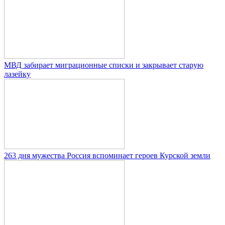
МВД забирает миграционные списки и закрывает старую
лазейку
263 дня мужества Россия вспоминает героев Курской земли