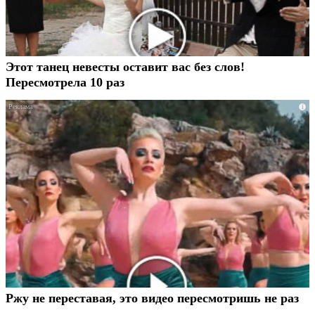
Этот танец невесты оставит вас без слов!
Пересмотрела 10 раз
i
Ржу не переставая, это видео пересмотришь не раз