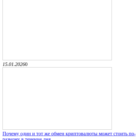
15.01.2026
0
Почему один и тот же обмен криптовалюты может стоить по-
разному в течение дня