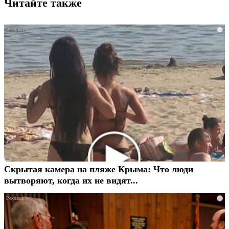
Читайте также
i
Скрытая камера на пляже Крыма: Что люди
вытворяют, когда их не видят...
i