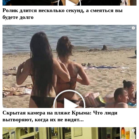
Ролик длится несколько секунд, а смеяться вы
будете долго
i
Скрытая камера на пляже Крыма: Что люди
вытворяют, когда их не видят...
i