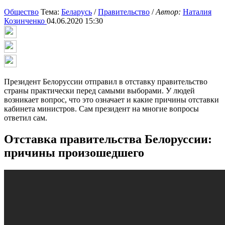
Общество
Тема:
Беларусь
/
Правительство
/
Автор:
Наталия
Козинченко
04.06.2020 15:30
Президент Белоруссии отправил в отставку правительство
страны практически перед самыми выборами. У людей
возникает вопрос, что это означает и какие причины отставки
кабинета министров. Сам президент на многие вопросы
ответил сам.
Отставка правительства Белоруссии:
причины произошедшего