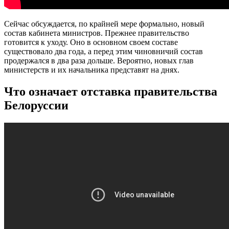
Сейчас обсуждается, по крайней мере формально, новый
состав кабинета министров. Прежнее правительство
готовится к уходу. Оно в основном своем составе
существовало два года, а перед этим чиновничий состав
продержался в два раза дольше. Вероятно, новых глав
министерств и их начальника представят на днях.
Что означает отставка правительства
Белоруссии