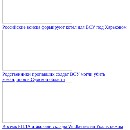
Российские войска формируют котёл для ВСУ под Харьковом
Родственники пропавших солдат ВСУ могли убить
командиров в Сумской области
Восемь БПЛА атаковали склады Wildberries на Урале: режим