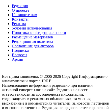
Редакция
О проекте
Напишите нам
Контакты
Реклама
Условия использования
Политика конфиденциальности
Размещение материалов
Редакционная политика
Соглашение для авторов
Подписка
Вопросы
Архив
Все права защищены. © 2006-2026 Copyright
Информационно-
аналитический портал 1RRE.
Использование информации разрешено при наличии
активной гиперссылки на сайт. Редакция не несет
ответственности за достоверность информации,
содержащейся в рекламных объявлениях, за мнения,
высказанные в комментариях читателей, за новости партнеров
и внешние источники. Редакция не предоставляет справочной