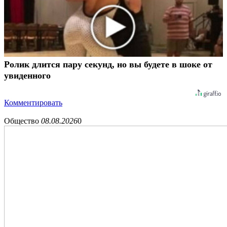
Ролик длится пару секунд, но вы будете в шоке от
увиденного
Комментировать
Общество
08.08.2026
0