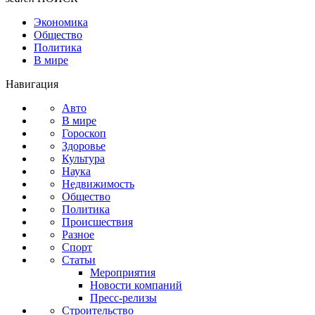
Экономика
Общество
Политика
В мире
Навигация
Авто
В мире
Гороскоп
Здоровье
Культура
Наука
Недвижимость
Общество
Политика
Происшествия
Разное
Спорт
Статьи
Мероприятия
Новости компаний
Пресс-релизы
Строительство