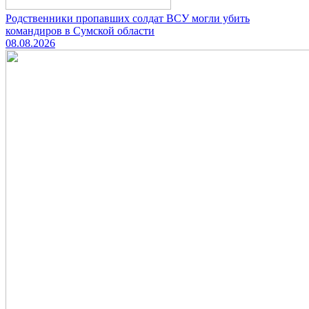
Родственники пропавших солдат ВСУ могли убить
командиров в Сумской области
08.08.2026