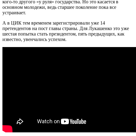
кого-то другого «у руля» государства. Но это касается в
основном молодежи, ведь старшее поколение пока все
устраивает.
А в ЦИК тем временем зарегистрировали уже 14
претендентов на пост главы страны. Для Лукашенко это уже
шестая попытка стать президентом, пять предыдущих, как
известно, увенчались успехом.