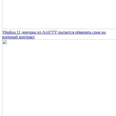
Убийца 11 девушек из АлтГТУ пытается обменять срок на
военный контракт