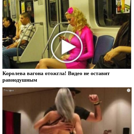
Королева вагона отожгла! Видео не оставит
равнодушным
i