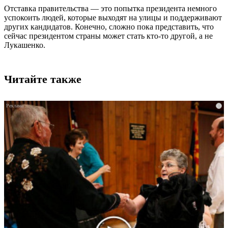
Отставка правительства — это попытка президента немного
успокоить людей, которые выходят на улицы и поддерживают
других кандидатов. Конечно, сложно пока представить, что
сейчас президентом страны может стать кто-то другой, а не
Лукашенко.
Читайте также
i