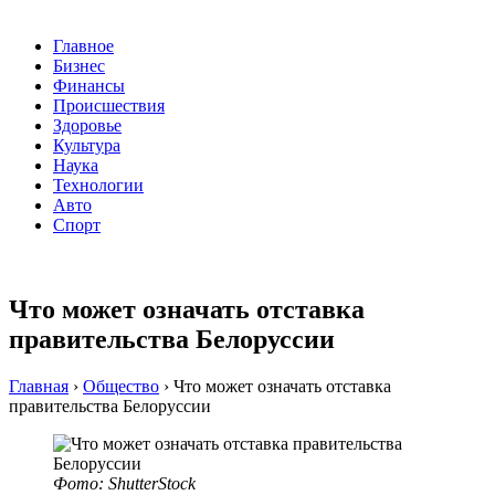
Главное
Бизнес
Финансы
Происшествия
Здоровье
Культура
Наука
Технологии
Авто
Спорт
Что может означать отставка
правительства Белоруссии
Главная
›
Общество
›
Что может означать отставка
правительства Белоруссии
Фото: ShutterStock