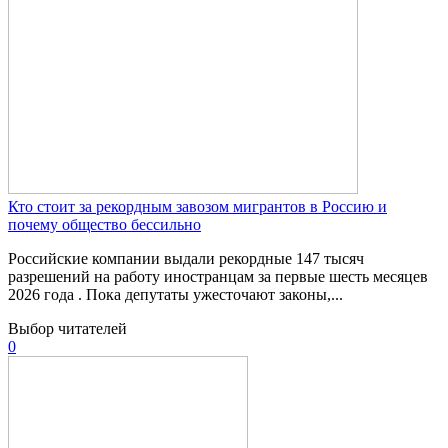
Кто стоит за рекордным завозом мигрантов в Россию и
почему общество бессильно
Российские компании выдали рекордные 147 тысяч
разрешений на работу иностранцам за первые шесть месяцев
2026 года . Пока депутаты ужесточают законы,...
Выбор читателей
0