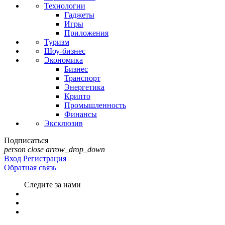
Технологии
Гаджеты
Игры
Приложения
Туризм
Шоу-бизнес
Экономика
Бизнес
Транспорт
Энергетика
Крипто
Промышленность
Финансы
Эксклюзив
Подписаться
person
close
arrow_drop_down
Вход
Регистрация
Обратная связь
Следите за нами