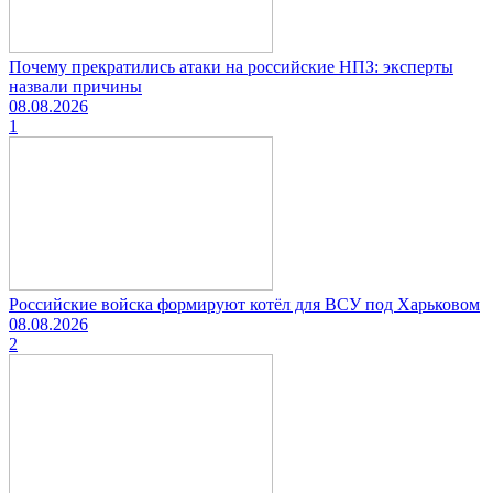
Почему прекратились атаки на российские НПЗ: эксперты
назвали причины
08.08.2026
1
Российские войска формируют котёл для ВСУ под Харьковом
08.08.2026
2