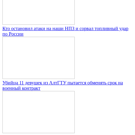
Кто остановил атаки на наши НПЗ и сорвал топливный удар
по России
Убийца 11 девушек из АлтГТУ пытается обменять срок на
военный контракт