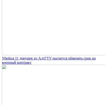
Убийца 11 девушек из АлтГТУ пытается обменять срок на
военный контракт