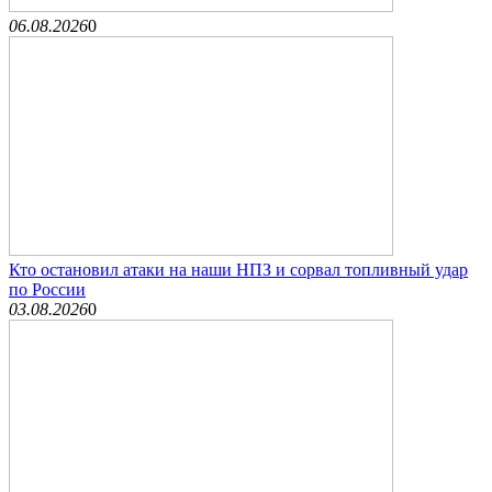
06.08.2026
0
Кто остановил атаки на наши НПЗ и сорвал топливный удар
по России
03.08.2026
0