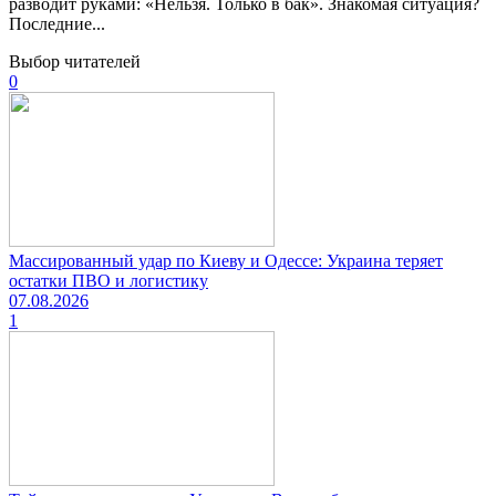
разводит руками: «Нельзя. Только в бак». Знакомая ситуация?
Последние...
Выбор читателей
0
Массированный удар по Киеву и Одессе: Украина теряет
остатки ПВО и логистику
07.08.2026
1