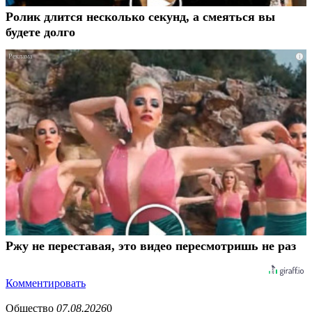
Ролик длится несколько секунд, а смеяться вы
будете долго
i
Ржу не переставая, это видео пересмотришь не раз
Комментировать
Общество
07.08.2026
0