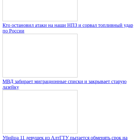
Кто остановил атаки на наши НПЗ и сорвал топливный удар
по России
МВД забирает миграционные списки и закрывает старую
лазейку
Убийца 11 девушек из АлтГТУ пытается обменять срок на