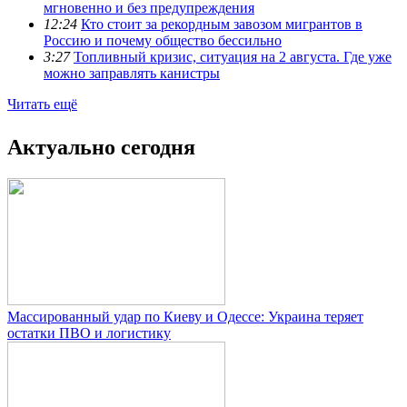
мгновенно и без предупреждения
12:24
Кто стоит за рекордным завозом мигрантов в
Россию и почему общество бессильно
3:27
Топливный кризис, ситуация на 2 августа. Где уже
можно заправлять канистры
Читать ещё
Актуально сегодня
Массированный удар по Киеву и Одессе: Украина теряет
остатки ПВО и логистику