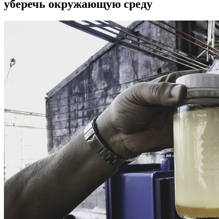
уберечь окружающую среду