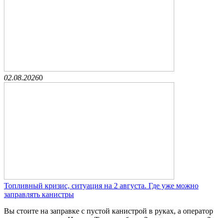
02.08.2026
0
Топливный кризис, ситуация на 2 августа. Где уже можно
заправлять канистры
Вы стоите на заправке с пустой канистрой в руках, а оператор