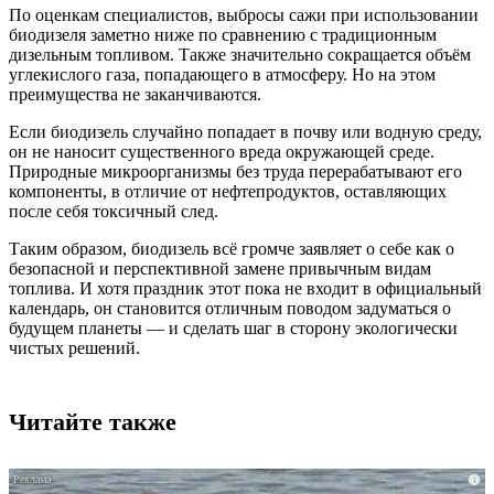
По оценкам специалистов, выбросы сажи при использовании
биодизеля заметно ниже по сравнению с традиционным
дизельным топливом. Также значительно сокращается объём
углекислого газа, попадающего в атмосферу. Но на этом
преимущества не заканчиваются.
Если биодизель случайно попадает в почву или водную среду,
он не наносит существенного вреда окружающей среде.
Природные микроорганизмы без труда перерабатывают его
компоненты, в отличие от нефтепродуктов, оставляющих
после себя токсичный след.
Таким образом, биодизель всё громче заявляет о себе как о
безопасной и перспективной замене привычным видам
топлива. И хотя праздник этот пока не входит в официальный
календарь, он становится отличным поводом задуматься о
будущем планеты — и сделать шаг в сторону экологически
чистых решений.
Читайте также
i