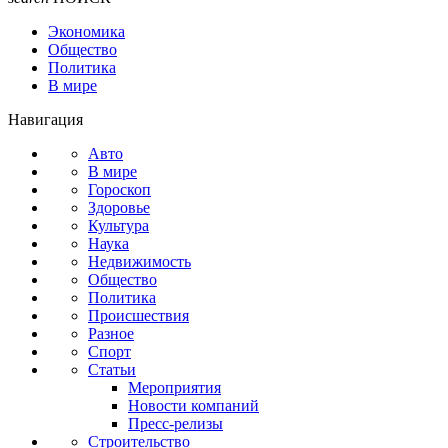
Экономика
Общество
Политика
В мире
Навигация
Авто
В мире
Гороскоп
Здоровье
Культура
Наука
Недвижимость
Общество
Политика
Происшествия
Разное
Спорт
Статьи
Мероприятия
Новости компаний
Пресс-релизы
Строительство