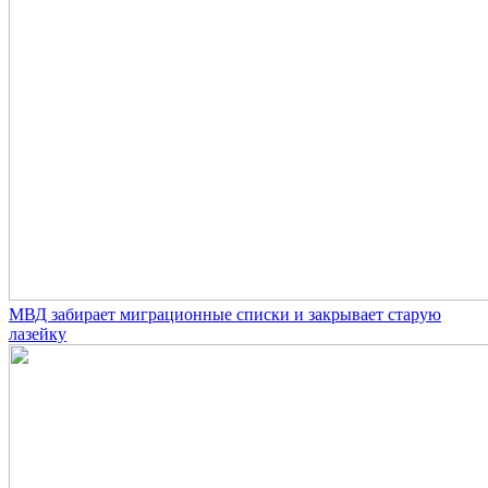
МВД забирает миграционные списки и закрывает старую
лазейку