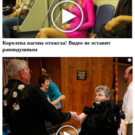
Королева вагона отожгла! Видео не оставит
равнодушным
i