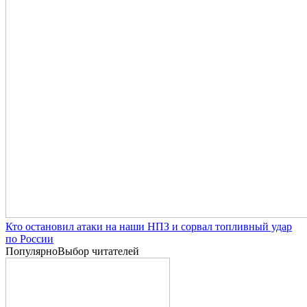
Кто остановил атаки на наши НПЗ и сорвал топливный удар
по России
Популярно
Выбор читателей