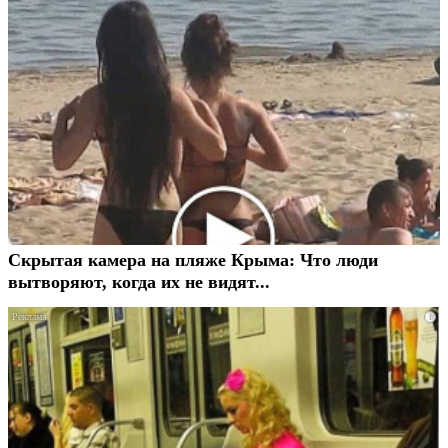
Скрытая камера на пляже Крыма: Что люди
вытворяют, когда их не видят...
i