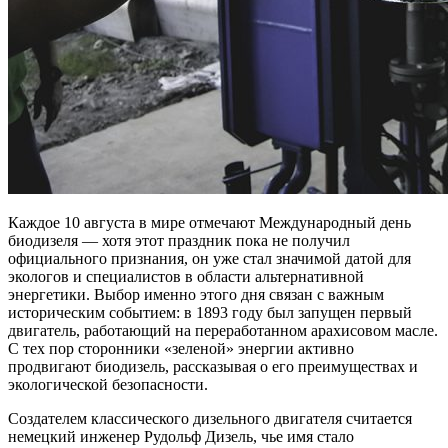
Каждое 10 августа в мире отмечают Международный день
биодизеля — хотя этот праздник пока не получил
официального признания, он уже стал значимой датой для
экологов и специалистов в области альтернативной
энергетики. Выбор именно этого дня связан с важным
историческим событием: в 1893 году был запущен первый
двигатель, работающий на переработанном арахисовом масле.
С тех пор сторонники «зеленой» энергии активно
продвигают биодизель, рассказывая о его преимуществах и
экологической безопасности.
Создателем классического дизельного двигателя считается
немецкий инженер Рудольф Дизель, чье имя стало