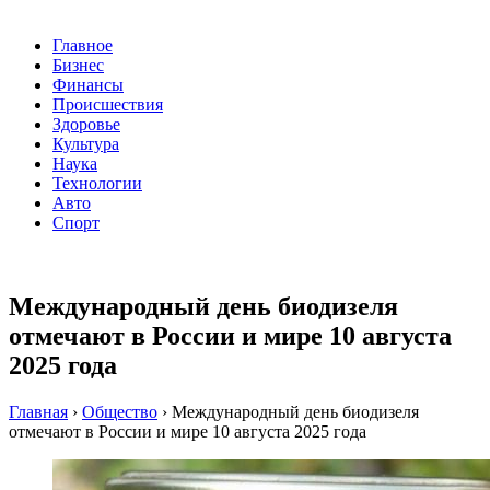
Главное
Бизнес
Финансы
Происшествия
Здоровье
Культура
Наука
Технологии
Авто
Спорт
Международный день биодизеля
отмечают в России и мире 10 августа
2025 года
Главная
›
Общество
›
Международный день биодизеля
отмечают в России и мире 10 августа 2025 года