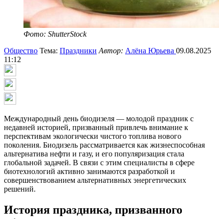
Фото: ShutterStock
Общество
Тема:
Праздники
Автор:
Алёна Юрьева
09.08.2025
11:12
Международный день биодизеля — молодой праздник с
недавней историей, призванный привлечь внимание к
перспективам экологически чистого топлива нового
поколения. Биодизель рассматривается как жизнеспособная
альтернатива нефти и газу, и его популяризация стала
глобальной задачей. В связи с этим специалисты в сфере
биотехнологий активно занимаются разработкой и
совершенствованием альтернативных энергетических
решений.
История праздника, призванного