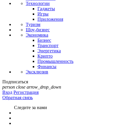
Технологии
Гаджеты
Игры
Приложения
Туризм
Шоу-бизнес
Экономика
Бизнес
Транспорт
Энергетика
Крипто
Промышленность
Финансы
Эксклюзив
Подписаться
person
close
arrow_drop_down
Вход
Регистрация
Обратная связь
Следите за нами