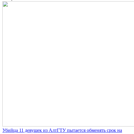
Убийца 11 девушек из АлтГТУ пытается обменять срок на