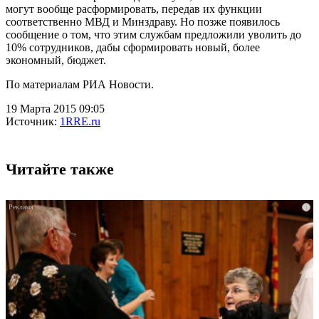
могут вообще расформировать, передав их функции
соответственно МВД и Минздраву. Но позже появилось
сообщение о том, что этим службам предложили уволить до
10% сотрудников, дабы сформировать новый, более
экономный, бюджет.
По материалам РИА Новости.
19 Марта 2015 09:05
Источник:
1RRE.ru
Читайте также
i