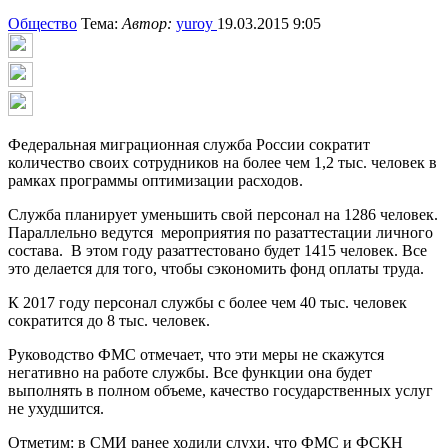
Общество
Тема:
Автор:
yuroy
19.03.2015 9:05
Федеральная миграционная служба России сократит
количество своих сотрудников на более чем 1,2 тыс. человек в
рамках программы оптимизации расходов.
Служба планирует уменьшить свой персонал на 1286 человек.
Параллельно ведутся мероприятия по разаттестации личного
состава. В этом году разаттестовано будет 1415 человек. Все
это делается для того, чтобы сэкономить фонд оплаты труда.
К 2017 году персонал службы с более чем 40 тыс. человек
сократится до 8 тыс. человек.
Руководство ФМС отмечает, что эти меры не скажутся
негативно на работе службы. Все функции она будет
выполнять в полном объеме, качество государственных услуг
не ухудшится.
Отметим: в СМИ ранее ходили слухи, что ФМС и ФСКН