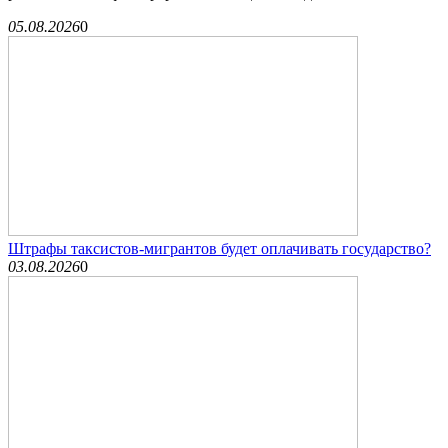
05.08.2026
0
Штрафы таксистов-мигрантов будет оплачивать государство?
03.08.2026
0