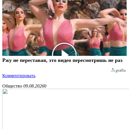
Ржу не переставая, это видео пересмотришь не раз
Комментировать
Общество
09.08.2026
0