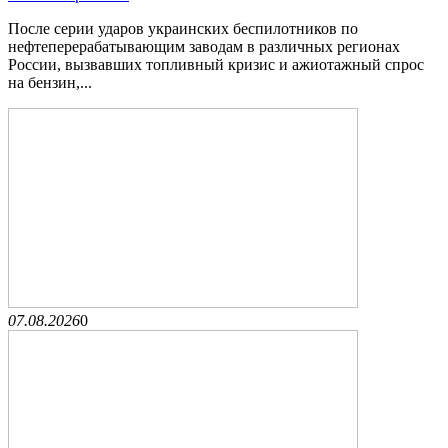
После серии ударов украинских беспилотников по
нефтеперерабатывающим заводам в различных регионах
России, вызвавших топливный кризис и ажиотажный спрос
на бензин,...
07.08.2026
0