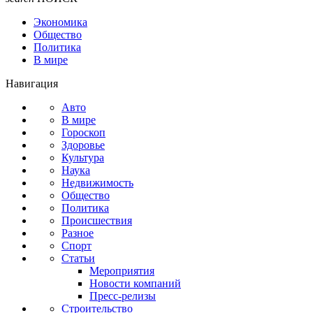
Экономика
Общество
Политика
В мире
Навигация
Авто
В мире
Гороскоп
Здоровье
Культура
Наука
Недвижимость
Общество
Политика
Происшествия
Разное
Спорт
Статьи
Мероприятия
Новости компаний
Пресс-релизы
Строительство