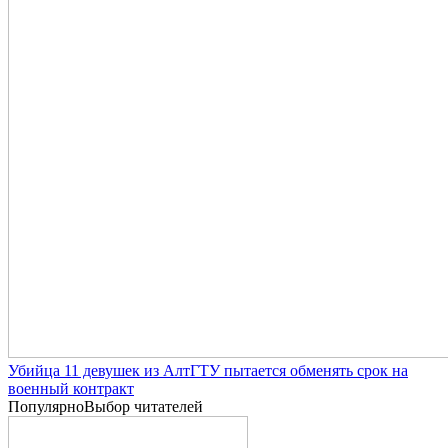
Убийца 11 девушек из АлтГТУ пытается обменять срок на
военный контракт
Популярно
Выбор читателей