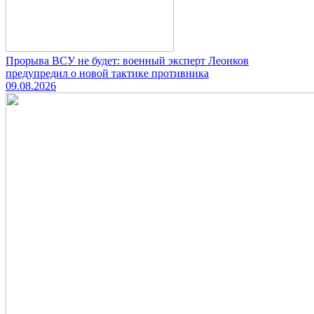
Прорыва ВСУ не будет: военный эксперт Леонков
предупредил о новой тактике противника
09.08.2026