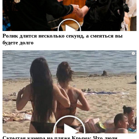
Ролик длится несколько секунд, а смеяться вы
будете долго
i
Скрытая камера на пляже Крыма: Что люди