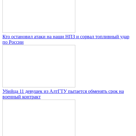
Кто остановил атаки на наши НПЗ и сорвал топливный удар
по России
Убийца 11 девушек из АлтГТУ пытается обменять срок на
военный контракт