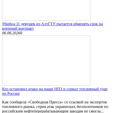
Убийца 11 девушек из АлтГТУ пытается обменять срок на
военный контракт
06.08.2026
0
Кто остановил атаки на наши НПЗ и сорвал топливный удар
по России
Как сообщила «Свободная Пресса» со ссылкой на экспертов
топливного рынка, серия атак украинских беспилотников по
российским нефтеперерабатывающим заводам не смогла...