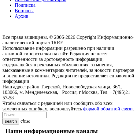
Подписка
Вопросы
Архив
Все права защищены. © 2006-2026 Copyright
Информационно-
аналитический портал 1RRE.
Использование информации разрешено при наличии
активной гиперссылки на сайт. Редакция не несет
ответственности за достоверность информации,
содержащейся в рекламных объявлениях, за мнения,
высказанные в комментариях читателей, за новости партнеров
и внешние источники. Редакция не предоставляет справочной
информации.
Наш адрес:
район Тверской, Новослободская улица, 36/1
,
103066, м. Менделеевская,
-
Россия, г.Москва,
Тел.
+7(495)21-
57-58
Чтобы связаться с редакцией или сообщить обо всех
замеченных ошибках, воспользуйтесь
формой обратной связи
.
close
search
Наши информационные каналы