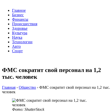
Главное
Бизнес
Финансы
Происшествия
Здоровье
Культура
Наука
Технологии
Авто
Спорт
ФМС сократит свой персонал на 1,2
тыс. человек
Главная
›
Общество
›
ФМС сократит свой персонал на 1,2 тыс.
человек
Фото: ShutterStock