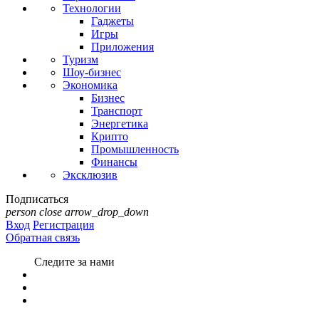
Технологии
Гаджеты
Игры
Приложения
Туризм
Шоу-бизнес
Экономика
Бизнес
Транспорт
Энергетика
Крипто
Промышленность
Финансы
Эксклюзив
Подписаться
person
close
arrow_drop_down
Вход
Регистрация
Обратная связь
Следите за нами