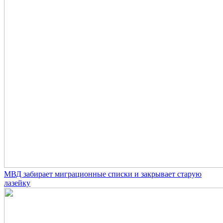
МВД забирает миграционные списки и закрывает старую
лазейку