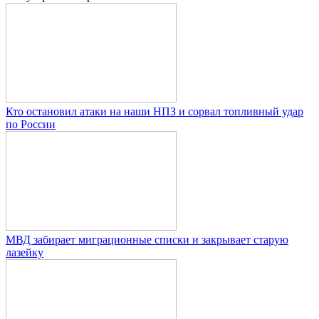
Кто остановил атаки на наши НПЗ и сорвал топливный удар
по России
МВД забирает миграционные списки и закрывает старую
лазейку