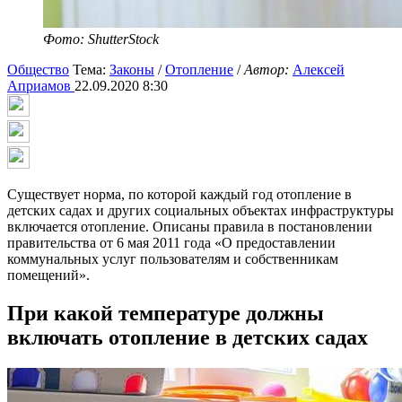
Фото: ShutterStock
Общество
Тема:
Законы
/
Отопление
/
Автор:
Алексей
Априамов
22.09.2020 8:30
Существует норма, по которой каждый год отопление в
детских садах и других социальных объектах инфраструктуры
включается отопление. Описаны правила в постановлении
правительства от 6 мая 2011 года «О предоставлении
коммунальных услуг пользователям и собственникам
помещений».
При какой температуре должны
включать отопление в детских садах