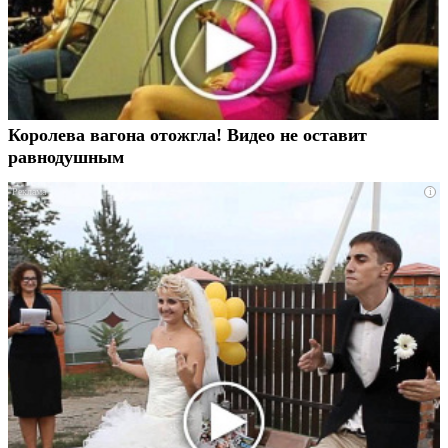
Королева вагона отожгла! Видео не оставит
равнодушным
i