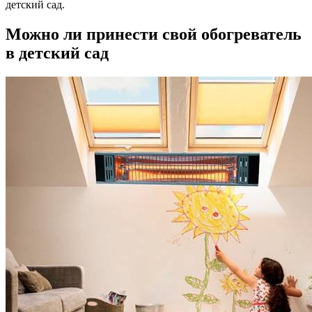
детский сад.
Можно ли принести свой обогреватель
в детский сад