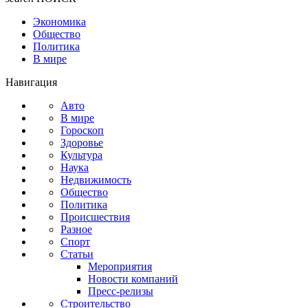
Экономика
Общество
Политика
В мире
Навигация
Авто
В мире
Гороскоп
Здоровье
Культура
Наука
Недвижимость
Общество
Политика
Происшествия
Разное
Спорт
Статьи
Мероприятия
Новости компаний
Пресс-релизы
Строительство