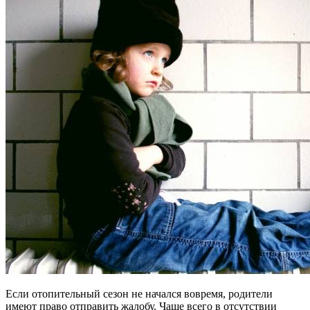
Если отопительный сезон не начался вовремя, родители
имеют право отправить жалобу. Чаще всего в отсутствии