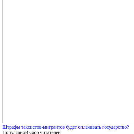
Штрафы таксистов-мигрантов будет оплачивать государство?
Популярно
Выбор читателей