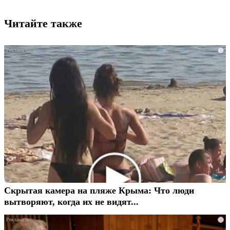
Читайте также
i
Скрытая камера на пляже Крыма: Что люди
вытворяют, когда их не видят...
i