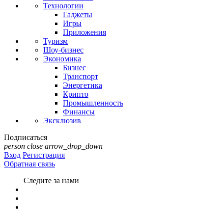
Технологии
Гаджеты
Игры
Приложения
Туризм
Шоу-бизнес
Экономика
Бизнес
Транспорт
Энергетика
Крипто
Промышленность
Финансы
Эксклюзив
Подписаться
person
close
arrow_drop_down
Вход
Регистрация
Обратная связь
Следите за нами