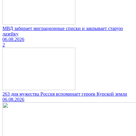
МВД забирает миграционные списки и закрывает старую
лазейку
06.08.2026
2
263 дня мужества Россия вспоминает героев Курской земли
06.08.2026