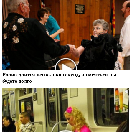
Ролик длится несколько секунд, а смеяться вы
будете долго
i