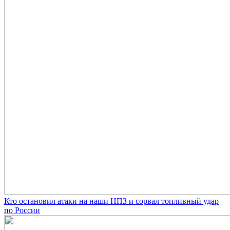
Кто остановил атаки на наши НПЗ и сорвал топливный удар
по России