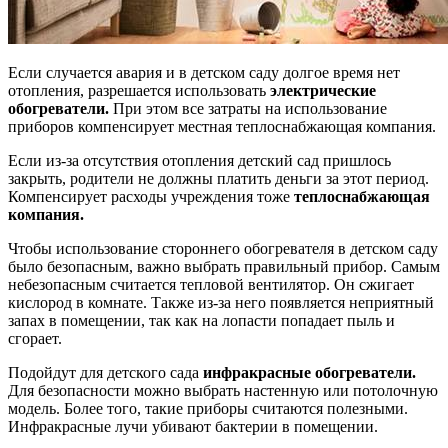
Если случается авария и в детском саду долгое время нет
отопления, разрешается использовать
электрические
обогреватели.
При этом все затраты на использование
приборов компенсирует местная теплоснабжающая компания.
Если из-за отсутствия отопления детский сад пришлось
закрыть, родители не должны платить деньги за этот период.
Компенсирует расходы учреждения тоже
теплоснабжающая
компания.
Чтобы использование стороннего обогревателя в детском саду
было безопасным, важно выбрать правильный прибор. Самым
небезопасным считается тепловой вентилятор. Он сжигает
кислород в комнате. Также из-за него появляется неприятный
запах в помещении, так как на лопасти попадает пыль и
сгорает.
Подойдут для детского сада
инфракрасные обогреватели.
Для безопасности можно выбрать настенную или потолочную
модель. Более того, такие приборы считаются полезными.
Инфракрасные лучи убивают бактерии в помещении.