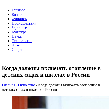
Главное
Бизнес
Финансы
Происшествия
Здоровье
Культура
Наука
Технологии
Авто
Спорт
Когда должны включать отопление в
детских садах и школах в России
Главная
›
Общество
›
Когда должны включать отопление в
детских садах и школах в России