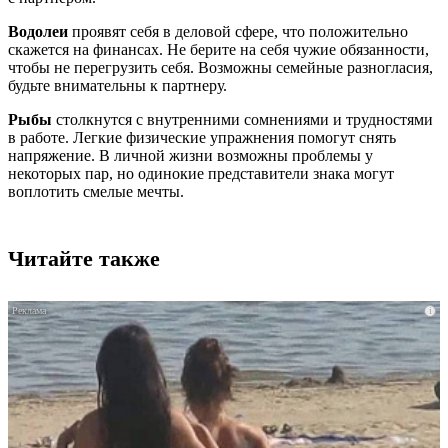
Водолеи
проявят себя в деловой сфере, что положительно
скажется на финансах. Не берите на себя чужие обязанности,
чтобы не перегрузить себя. Возможны семейные разногласия,
будьте внимательны к партнеру.
Рыбы
столкнутся с внутренними сомнениями и трудностями
в работе. Легкие физические упражнения помогут снять
напряжение. В личной жизни возможны проблемы у
некоторых пар, но одинокие представители знака могут
воплотить смелые мечты.
Читайте также
i