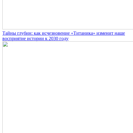
Тайны глубин: как исчезновение «Титаника» изменит наше
восприятие истории к 2030 году