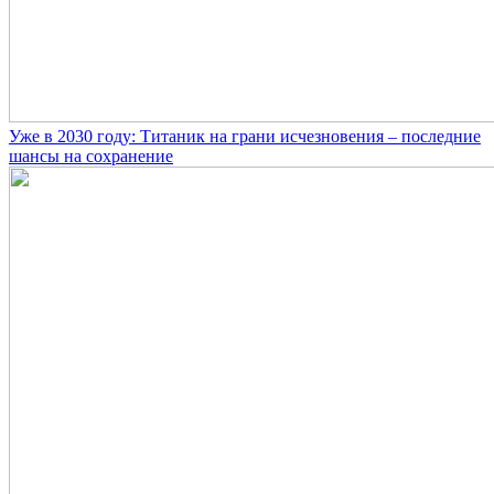
Уже в 2030 году: Титаник на грани исчезновения – последние
шансы на сохранение