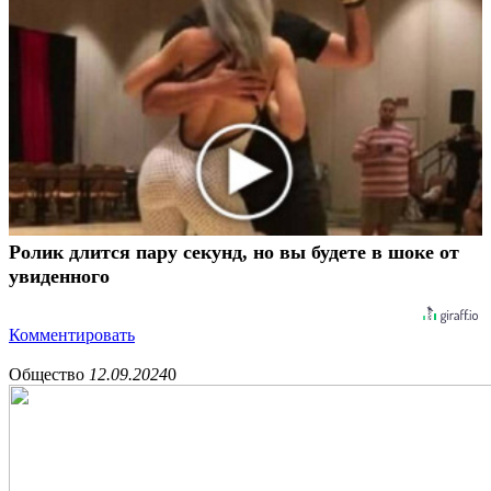
Ролик длится пару секунд, но вы будете в шоке от
увиденного
Комментировать
Общество
12.09.2024
0