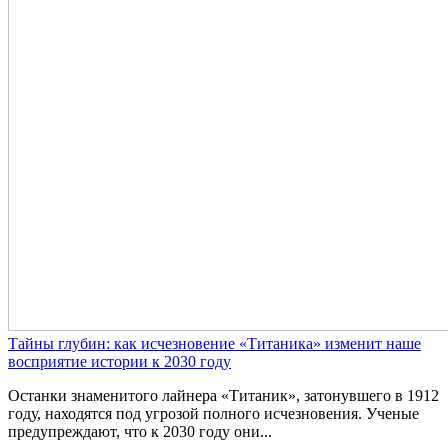
Тайны глубин: как исчезновение «Титаника» изменит наше
восприятие истории к 2030 году
Останки знаменитого лайнера «Титаник», затонувшего в 1912
году, находятся под угрозой полного исчезновения. Ученые
предупреждают, что к 2030 году они...