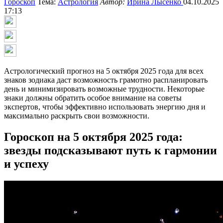
Гороскоп
Тема:
Астрология
Автор:
Ирина Лысенко
04.10.2025
17:13
Астрологический прогноз на 5 октября 2025 года для всех
знаков зодиака даст возможность грамотно распланировать
день и минимизировать возможные трудности. Некоторые
знаки должны обратить особое внимание на советы
экспертов, чтобы эффективно использовать энергию дня и
максимально раскрыть свои возможности.
Гороскоп на 5 октября 2025 года:
звезды подсказывают путь к гармонии
и успеху