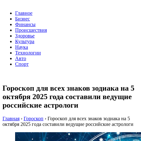
Главное
Бизнес
Финансы
Происшествия
Здоровье
Культура
Наука
Технологии
Авто
Спорт
Гороскоп для всех знаков зодиака на 5
октября 2025 года составили ведущие
российские астрологи
Главная
›
Гороскоп
›
Гороскоп для всех знаков зодиака на 5
октября 2025 года составили ведущие российские астрологи