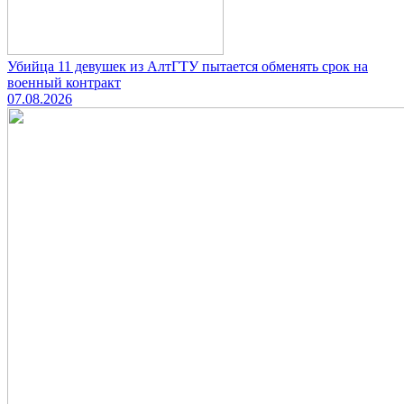
Убийца 11 девушек из АлтГТУ пытается обменять срок на
военный контракт
07.08.2026