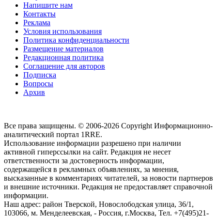
Напишите нам
Контакты
Реклама
Условия использования
Политика конфиденциальности
Размещение материалов
Редакционная политика
Соглашение для авторов
Подписка
Вопросы
Архив
Все права защищены. © 2006-2026 Copyright
Информационно-
аналитический портал 1RRE.
Использование информации разрешено при наличии
активной гиперссылки на сайт. Редакция не несет
ответственности за достоверность информации,
содержащейся в рекламных объявлениях, за мнения,
высказанные в комментариях читателей, за новости партнеров
и внешние источники. Редакция не предоставляет справочной
информации.
Наш адрес:
район Тверской, Новослободская улица, 36/1
,
103066, м. Менделеевская,
-
Россия, г.Москва,
Тел.
+7(495)21-