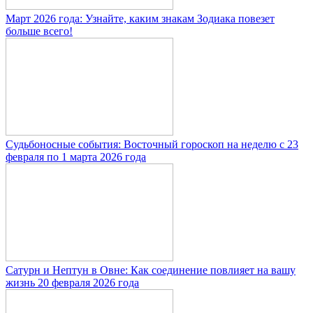
Март 2026 года: Узнайте, каким знакам Зодиака повезет
больше всего!
Судьбоносные события: Восточный гороскоп на неделю с 23
февраля по 1 марта 2026 года
Сатурн и Нептун в Овне: Как соединение повлияет на вашу
жизнь 20 февраля 2026 года