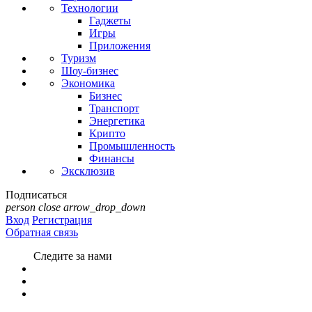
Технологии
Гаджеты
Игры
Приложения
Туризм
Шоу-бизнес
Экономика
Бизнес
Транспорт
Энергетика
Крипто
Промышленность
Финансы
Эксклюзив
Подписаться
person
close
arrow_drop_down
Вход
Регистрация
Обратная связь
Следите за нами