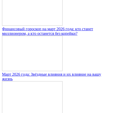
Финансовый гороскоп на март 2026 года: кто станет
миллионером, а кто останется без копейки?
Март 2026 года: Звёздные влияния и их влияние на вашу
жизнь