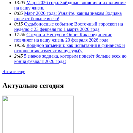
13:03
Март 2026 года: Звёздные влияния и их влияние
на вашу жизнь
0:05
Март 2026 года: Узнайте, каким знакам Зодиака
повезет больше всего!
0:15
Судьбоносные события: Восточный гороскоп на
неделю с 23 февраля по 1 марта 2026 года
17:56
Сатурн и Нептун в Овне: Как соединение
повлияет на вашу жизнь 20 февраля 2026 года
19:56
Коридор затмений: как испытания в финансах и
отношениях изменят вашу судьбу
2:45
5 знаков зодиака, которым повезёт больше всех до
конца февраля 2026 года!
Читать ещё
Актуально сегодня