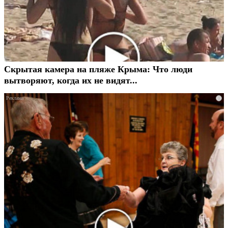
Скрытая камера на пляже Крыма: Что люди
вытворяют, когда их не видят...
i