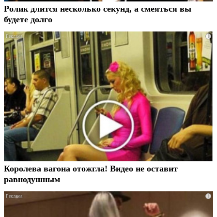
Ролик длится несколько секунд, а смеяться вы
будете долго
i
Королева вагона отожгла! Видео не оставит
равнодушным
i