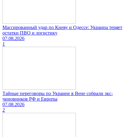
Массированный удар по Киеву и Одессе: Украина теряет
остатки ПВО и логистику
07.08.2026
1
Тайные переговоры по Украине в Вене собрали экс-
чиновников РФ и Европы
07.08.2026
2