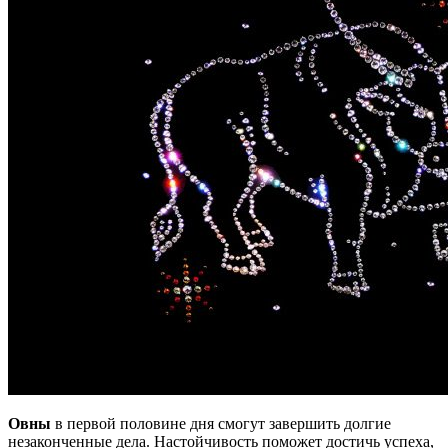
Овны
в первой половине дня смогут завершить долгие
незаконченные дела. Настойчивость поможет достичь успеха,