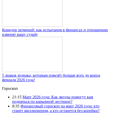
Коридор затмений: как испытания в финансах и отношениях
изменят вашу судьбу
5 знаков зодиака, которым повезёт больше всех до конца
февраля 2026 года!
Гороскоп
21:15
Март 2026 года: Как звезды помогут вам
подняться по карьерной лестнице?
8:35
Финансовый гороскоп на март 2026 года: кто
станет миллионером, а кто останется без копейки?