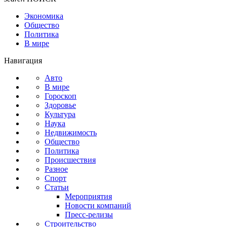
Экономика
Общество
Политика
В мире
Навигация
Авто
В мире
Гороскоп
Здоровье
Культура
Наука
Недвижимость
Общество
Политика
Происшествия
Разное
Спорт
Статьи
Мероприятия
Новости компаний
Пресс-релизы
Строительство