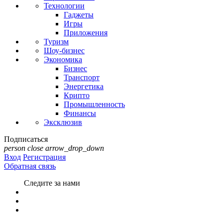
Технологии
Гаджеты
Игры
Приложения
Туризм
Шоу-бизнес
Экономика
Бизнес
Транспорт
Энергетика
Крипто
Промышленность
Финансы
Эксклюзив
Подписаться
person
close
arrow_drop_down
Вход
Регистрация
Обратная связь
Следите за нами