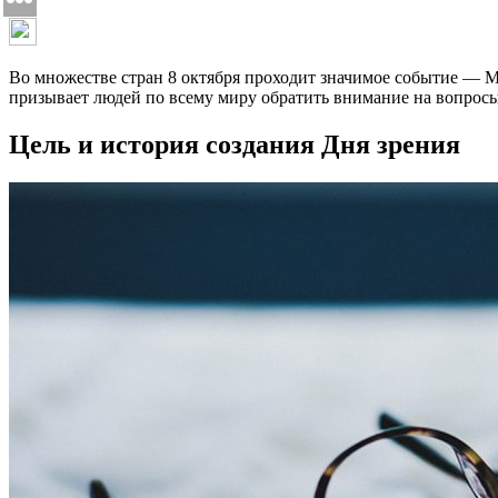
Во множестве стран 8 октября проходит значимое событие — 
призывает людей по всему миру обратить внимание на вопросы
Цель и история создания Дня зрения