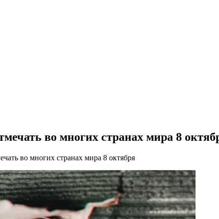
мечать во многих странах мира 8 октяб
чать во многих странах мира 8 октября