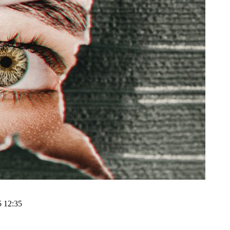
5 12:35