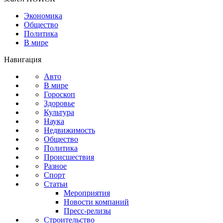
Экономика
Общество
Политика
В мире
Навигация
Авто
В мире
Гороскоп
Здоровье
Культура
Наука
Недвижимость
Общество
Политика
Происшествия
Разное
Спорт
Статьи
Мероприятия
Новости компаний
Пресс-релизы
Строительство