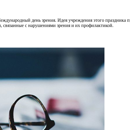
Международный день зрения. Идея учреждения этого праздника 
, связанные с нарушениями зрения и их профилактикой.