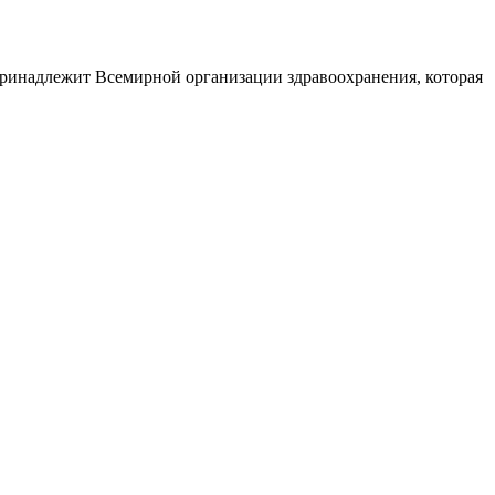
принадлежит Всемирной организации здравоохранения, которая