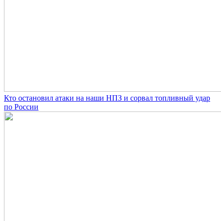
Кто остановил атаки на наши НПЗ и сорвал топливный удар
по России