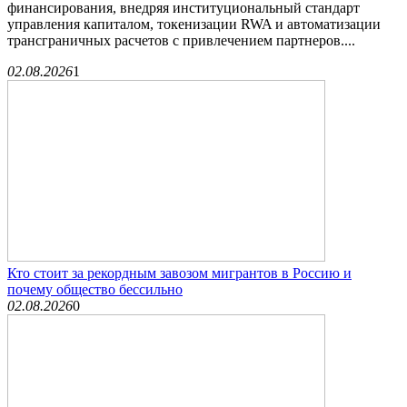
финансирования, внедряя институциональный стандарт
управления капиталом, токенизации RWA и автоматизации
трансграничных расчетов с привлечением партнеров....
02.08.2026
1
Кто стоит за рекордным завозом мигрантов в Россию и
почему общество бессильно
02.08.2026
0