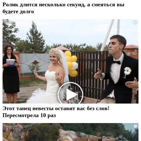
Ролик длится несколько секунд, а смеяться вы
будете долго
i
Этот танец невесты оставит вас без слов!
Пересмотрела 10 раз
i