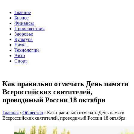
Главное
Бизнес
Финансы
Происшествия
Здоровье
Культура
Наука
Технологии
Авто
Спорт
Как правильно отмечать День памяти
Всероссийских святителей,
проводимый России 18 октября
Главная
›
Общество
›
Как правильно отмечать День памяти
Всероссийских святителей, проводимый России 18 октября