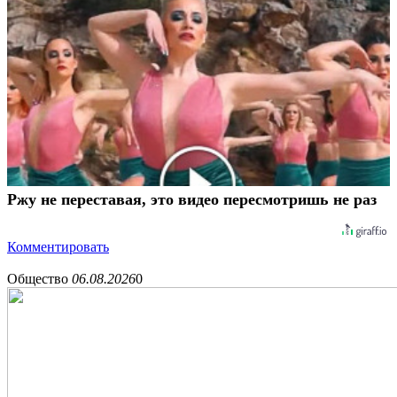
Ржу не переставая, это видео пересмотришь не раз
Комментировать
Общество
06.08.2026
0