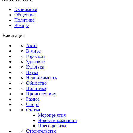
Экономика
Общество
Политика
В мире
Навигация
Авто
В мире
Гороскоп
Здоровье
Культура
Наука
Недвижимость
Общество
Политика
Происшествия
Разное
Спорт
Статьи
Мероприятия
Новости компаний
Пресс-релизы
Строительство