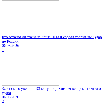
Кто остановил атаки на наши НПЗ и сорвал топливный удар
по России
06.08.2026
1
Зеленского увели на 93 метра под Киевом во время ночного
удара
06.08.2026
2