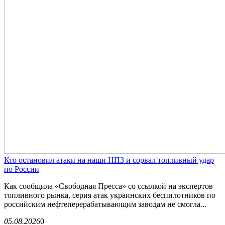
Кто остановил атаки на наши НПЗ и сорвал топливный удар
по России
Как сообщила «Свободная Пресса» со ссылкой на экспертов
топливного рынка, серия атак украинских беспилотников по
российским нефтеперерабатывающим заводам не смогла...
05.08.2026
0