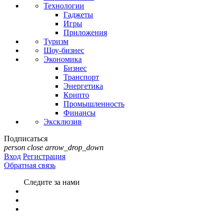
Технологии
Гаджеты
Игры
Приложения
Туризм
Шоу-бизнес
Экономика
Бизнес
Транспорт
Энергетика
Крипто
Промышленность
Финансы
Эксклюзив
Подписаться
person
close
arrow_drop_down
Вход
Регистрация
Обратная связь
Следите за нами