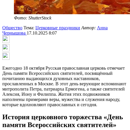
Фото: ShutterStock
Общество
Тема:
Церковные праздники
Автор:
Анна
Чернышова
17.10.2025 8:07
Ежегодно 18 октября Русская православная церковь отмечает
День памяти Всероссийских святителей, посвящённый
почитанию выдающихся духовных наставников,
прославленных в Москве. В этот день верующие вспоминают
митрополита Петра, патриарха Ермогена, а также святителей
Алексия, Иону и Филиппа. Жития этих подвижников
наполнены примерами веры, мужества и служения народу,
которые вдохновляют православных и сегодня.
История церковного торжества «День
памяти Всероссийских святителей»