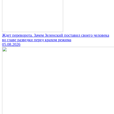
Ждет переворота. Зачем Зеленский поставил своего человека
во главе разведки перед крахом режима
05.08.2026