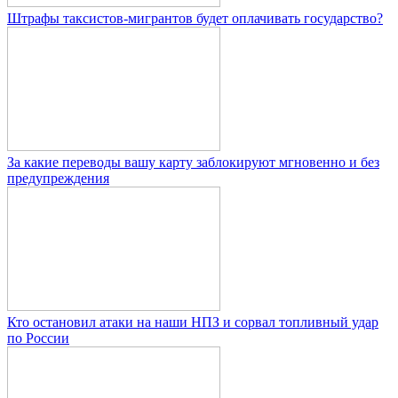
Штрафы таксистов-мигрантов будет оплачивать государство?
За какие переводы вашу карту заблокируют мгновенно и без
предупреждения
Кто остановил атаки на наши НПЗ и сорвал топливный удар
по России