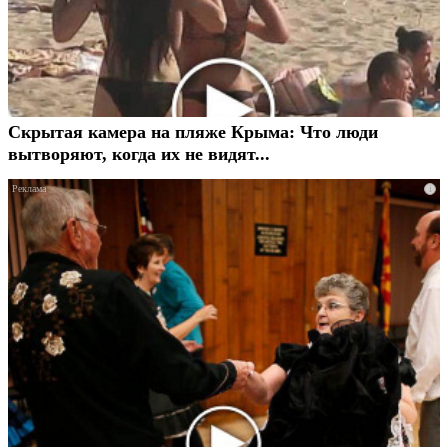
Скрытая камера на пляже Крыма: Что люди
вытворяют, когда их не видят...
i