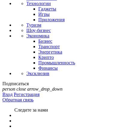
Технологии
Гаджеты
Игры
Приложения
Туризм
Шоу-бизнес
Экономика
Бизнес
Транспорт
Энергетика
Крипто
Промышленность
Финансы
Эксклюзив
Подписаться
person
close
arrow_drop_down
Вход
Регистрация
Обратная связь
Следите за нами