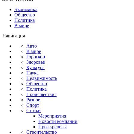
Экономика
Общество
Политика
В мире
Навигация
Авто
В мире
Гороскоп
Здоровье
Культура
Наука
Недвижимость
Общество
Политика
Происшествия
Разное
Спорт
Статьи
Мероприятия
Новости компаний
Пресс-релизы
Строительство