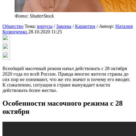
Фото: ShutterStock
Общество
Тема:
вирусы
/
Законы
/
Карантин
/
Автор:
Наталия
Козинченко
28.10.2020 11:25
Всеобщий масочный режим начал действовать с 28 октября
2020 года по всей России. Правда многие жители страны до
сих пор не понимают, что же это значит и почему его вводят.
К сожалению, ситуация в стране вынуждает власти
действовать более жестко.
Особенности масочного режима с 28
октября