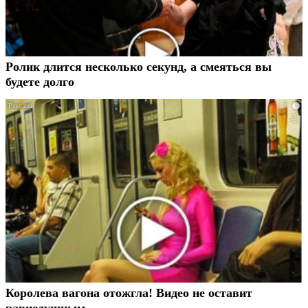
Ролик длится несколько секунд, а смеяться вы
будете долго
i
Королева вагона отожгла! Видео не оставит