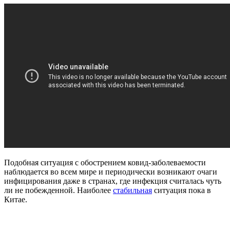
Подобная ситуация с обострением ковид-заболеваемости
наблюдается во всем мире и периодически возникают очаги
инфицирования даже в странах, где инфекция считалась чуть
ли не побежденной. Наиболее
стабильная
ситуация пока в
Китае.