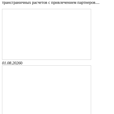
трансграничных расчетов с привлечением партнеров....
01.08.2026
0