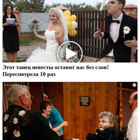
Этот танец невесты оставит вас без слов!
Пересмотрела 10 раз
i