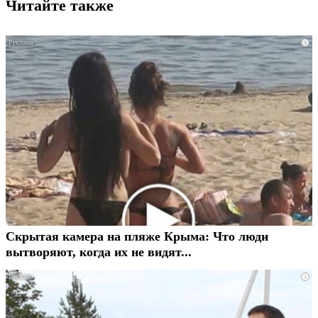
Читайте также
i
Скрытая камера на пляже Крыма: Что люди
вытворяют, когда их не видят...
i