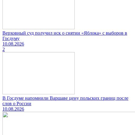
Верховный суд получил иск о снятии «Яблока» с выборов в
Госдуму
10.08.2026
2
В Госдуме напомнили Варшаве цену польских границ после
слов о России
10.08.2026