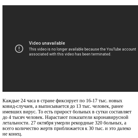
Каждые 24 часа в стране фиксирует по 16-17 тыс. новых
ковид-случаев, а выписывается до 13 тыс. человек, ранее
имевших вирус. То есть прирост больных в сутки составляет
до 4 тысяч человек. Нарастают показатели коронавирусной
летальности. 27 октября умерли рекордные 320 больных, а
всего количество жертв приближается к 30 тыс. и это далеко
не конец.