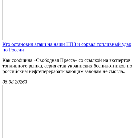
Кто остановил атаки на наши НПЗ и сорвал топливный удар
по России
Как сообщила «Свободная Пресса» со ссылкой на экспертов
топливного рынка, серия атак украинских беспилотников по
российским нефтеперерабатывающим заводам не смогла...
05.08.2026
0