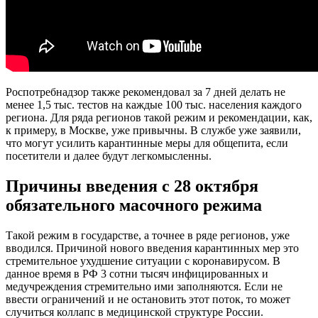
Роспотребнадзор также рекомендовал за 7 дней делать не
менее 1,5 тыс. тестов на каждые 100 тыс. населения каждого
региона. Для ряда регионов такой режим и рекомендации, как,
к примеру, в Москве, уже привычны. В службе уже заявили,
что могут усилить карантинные меры для общепита, если
посетители и далее будут легкомысленны.
Причины введения с 28 октября
обязательного масочного режима
Такой режим в государстве, а точнее в ряде регионов, уже
вводился. Причиной нового введения карантинных мер это
стремительное ухудшение ситуации с коронавирусом. В
данное время в РФ 3 сотни тысяч инфицированных и
медучреждения стремительно ими заполняются. Если не
ввести ограничений и не остановить этот поток, то может
случиться коллапс в медицинской структуре России.