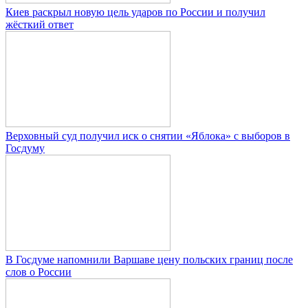
Киев раскрыл новую цель ударов по России и получил
жёсткий ответ
Верховный суд получил иск о снятии «Яблока» с выборов в
Госдуму
В Госдуме напомнили Варшаве цену польских границ после
слов о России