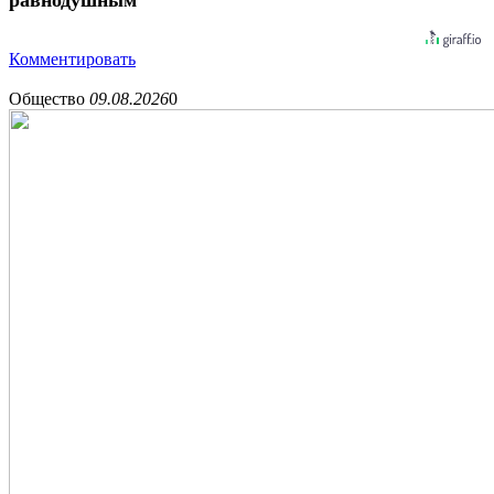
равнодушным
Комментировать
Общество
09.08.2026
0