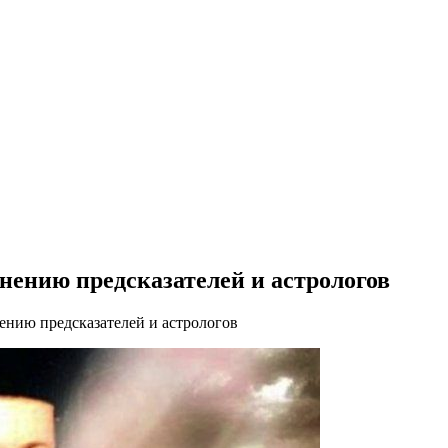
нению предсказателей и астрологов
ению предсказателей и астрологов