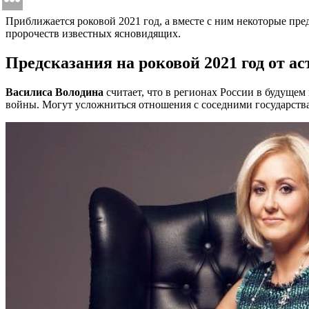
Приближается роковой 2021 год, а вместе с ним некоторые пре
пророчеств известных ясновидящих.
Предсказания на роковой 2021 год от ас
Василиса Володина
считает, что в регионах России в будущем
войны. Могут усложниться отношения с соседними государствам