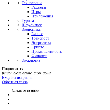
Технологии
Гаджеты
Игры
Приложения
Туризм
Шоу-бизнес
Экономика
Бизнес
Транспорт
Энергетика
Крипто
Промышленность
Финансы
Эксклюзив
Подписаться
person
close
arrow_drop_down
Вход
Регистрация
Обратная связь
Следите за нами