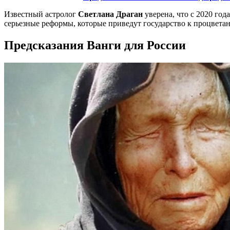
Известный астролог
Светлана Драган
уверена, что с 2020 год
серьезные реформы, которые приведут государство к процвета
Предсказания Ванги для России