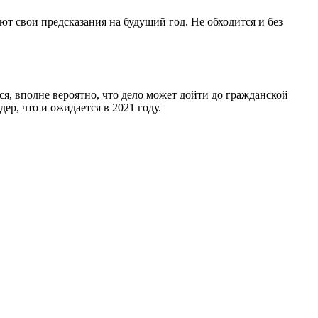
ют свои предсказания на будущий год. Не обходится и без
ся, вполне вероятно, что дело может дойти до гражданской
р, что и ожидается в 2021 году.