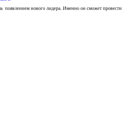
лишь появлением нового лидера. Именно он сможет провести