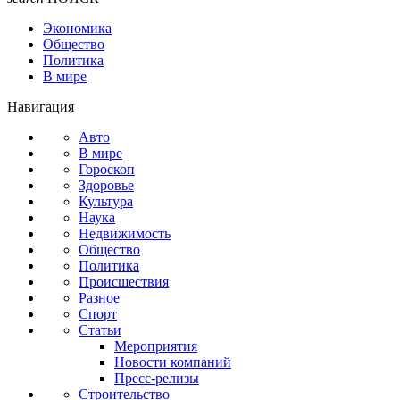
Экономика
Общество
Политика
В мире
Навигация
Авто
В мире
Гороскоп
Здоровье
Культура
Наука
Недвижимость
Общество
Политика
Происшествия
Разное
Спорт
Статьи
Мероприятия
Новости компаний
Пресс-релизы
Строительство