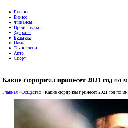
Главное
Бизнес
Финансы
Происшествия
Здоровье
Культура
Наука
Технологии
Авто
Спорт
Какие сюрпризы принесет 2021 год по м
Главная
›
Общество
›
Какие сюрпризы принесет 2021 год по мн