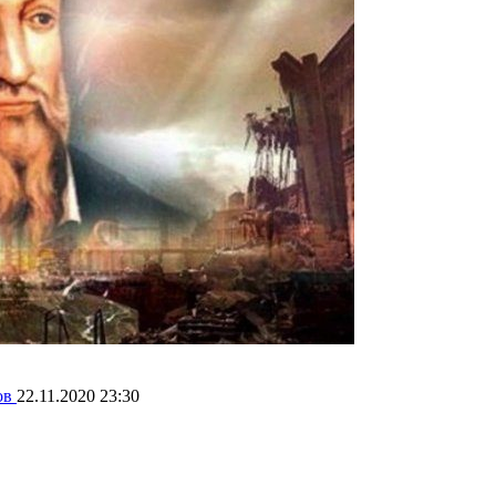
ов
22.11.2020 23:30