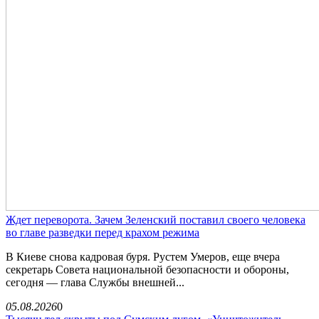
Ждет переворота. Зачем Зеленский поставил своего человека
во главе разведки перед крахом режима
В Киеве снова кадровая буря. Рустем Умеров, еще вчера
секретарь Совета национальной безопасности и обороны,
сегодня — глава Службы внешней...
05.08.2026
0