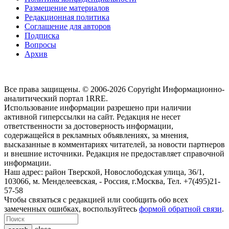
Размещение материалов
Редакционная политика
Соглашение для авторов
Подписка
Вопросы
Архив
Все права защищены. © 2006-2026 Copyright
Информационно-
аналитический портал 1RRE.
Использование информации разрешено при наличии
активной гиперссылки на сайт. Редакция не несет
ответственности за достоверность информации,
содержащейся в рекламных объявлениях, за мнения,
высказанные в комментариях читателей, за новости партнеров
и внешние источники. Редакция не предоставляет справочной
информации.
Наш адрес:
район Тверской, Новослободская улица, 36/1
,
103066, м. Менделеевская,
-
Россия, г.Москва,
Тел.
+7(495)21-
57-58
Чтобы связаться с редакцией или сообщить обо всех
замеченных ошибках, воспользуйтесь
формой обратной связи
.