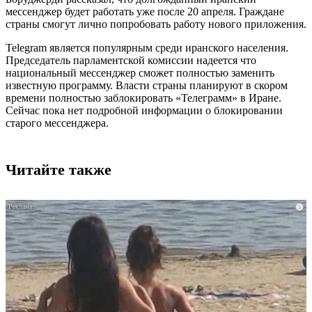
мессенджер будет работать уже после 20 апреля. Граждане
страны смогут лично попробовать работу нового приложения.
Telegram является популярным среди иранского населения.
Председатель парламентской комиссии надеется что
национальный мессенджер сможет полностью заменить
известную программу. Власти страны планируют в скором
времени полностью заблокировать «Телеграмм» в Иране.
Сейчас пока нет подробной информации о блокировании
старого мессенджера.
Читайте также
i