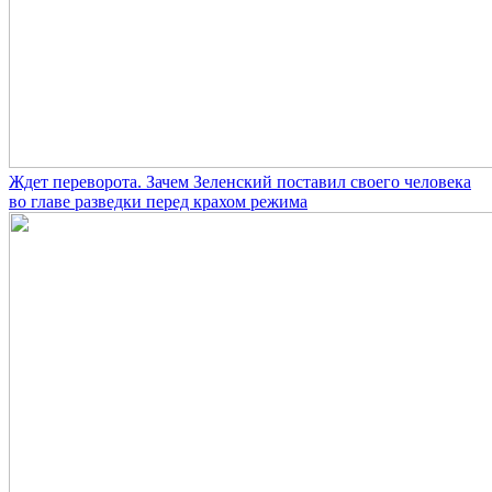
Ждет переворота. Зачем Зеленский поставил своего человека
во главе разведки перед крахом режима