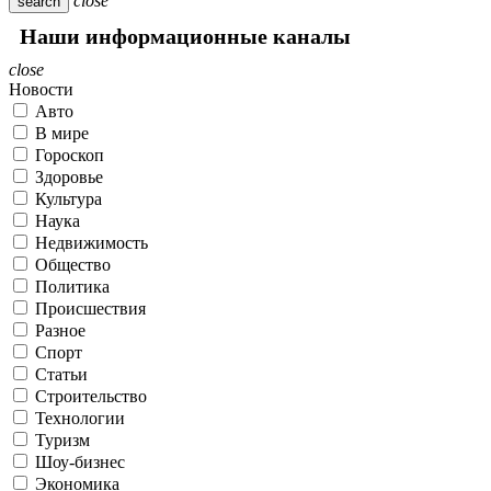
close
search
Наши информационные каналы
close
Новости
Авто
В мире
Гороскоп
Здоровье
Культура
Наука
Недвижимость
Общество
Политика
Происшествия
Разное
Спорт
Статьи
Строительство
Технологии
Туризм
Шоу-бизнес
Экономика