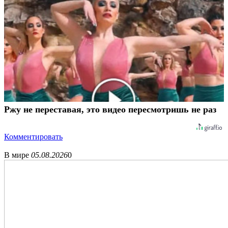
Ржу не переставая, это видео пересмотришь не раз
Комментировать
В мире
05.08.2026
0