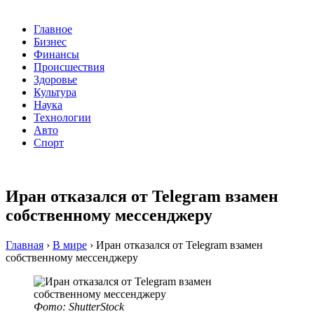
Главное
Бизнес
Финансы
Происшествия
Здоровье
Культура
Наука
Технологии
Авто
Спорт
Иран отказался от Telegram взамен
собственному мессенджеру
Главная
›
В мире
›
Иран отказался от Telegram взамен
собственному мессенджеру
Фото: ShutterStock