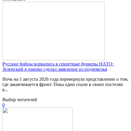
Русские бойцы ворвались в секретные бункеры НАТО:
Зеленский в панике сделал заявление из подземелья
Ночь на 1 августа 2026 года перевернула представление о том,
где заканчивается фронт. Пока одни спали в своих постелях
в...
Выбор читателей
0