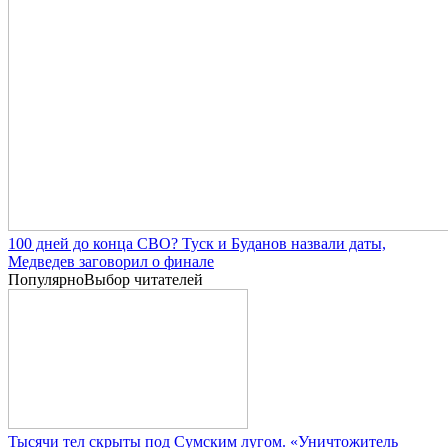
100 дней до конца СВО? Туск и Буданов назвали даты,
Медведев заговорил о финале
Популярно
Выбор читателей
Тысячи тел скрыты под Сумским лугом. «Уничтожитель