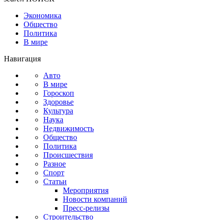
Экономика
Общество
Политика
В мире
Навигация
Авто
В мире
Гороскоп
Здоровье
Культура
Наука
Недвижимость
Общество
Политика
Происшествия
Разное
Спорт
Статьи
Мероприятия
Новости компаний
Пресс-релизы
Строительство