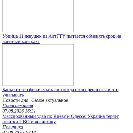
Убийца 11 девушек из АлтГТУ пытается обменять срок на
военный контракт
Банкротство физических лиц когда стоит решиться и что
учитывать
Новости дня
| Самое актуальное
Происшествия
07.08.2026 16:31
Массированный удар по Киеву и Одессе: Украина теряет
остатки ПВО и логистику
Политика
07.08.2026 16:14