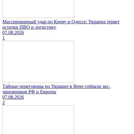
Массированный удар по Киеву и Одессе: Украина теряет
остатки ПВО и логистику
07.08.2026
1
Тайные переговоры по Украине в Вене собрали экс-
чиновников РФ и Европы
07.08.2026
2