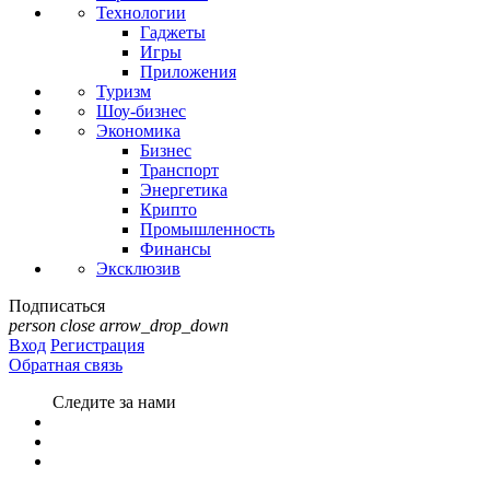
Технологии
Гаджеты
Игры
Приложения
Туризм
Шоу-бизнес
Экономика
Бизнес
Транспорт
Энергетика
Крипто
Промышленность
Финансы
Эксклюзив
Подписаться
person
close
arrow_drop_down
Вход
Регистрация
Обратная связь
Следите за нами