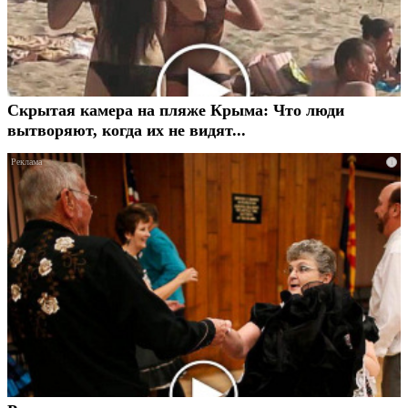
Скрытая камера на пляже Крыма: Что люди
вытворяют, когда их не видят...
i