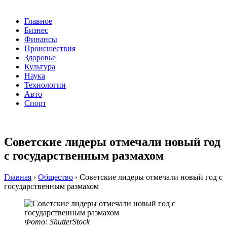
Главное
Бизнес
Финансы
Происшествия
Здоровье
Культура
Наука
Технологии
Авто
Спорт
Советские лидеры отмечали новый год
с государственным размахом
Главная
›
Общество
›
Советские лидеры отмечали новый год с
государственным размахом
Фото: ShutterStock