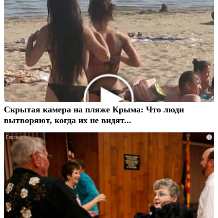
Скрытая камера на пляже Крыма: Что люди
вытворяют, когда их не видят...
i