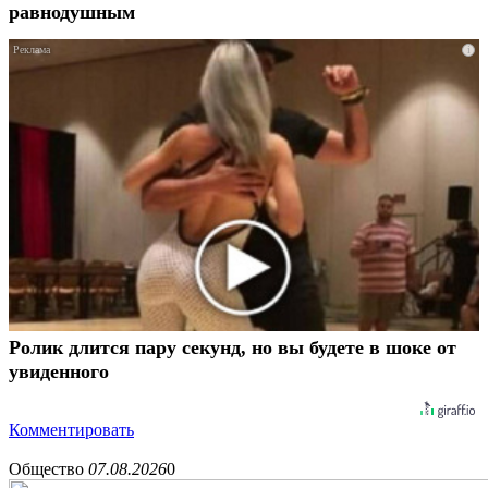
равнодушным
i
Ролик длится пару секунд, но вы будете в шоке от
увиденного
Комментировать
Общество
07.08.2026
0