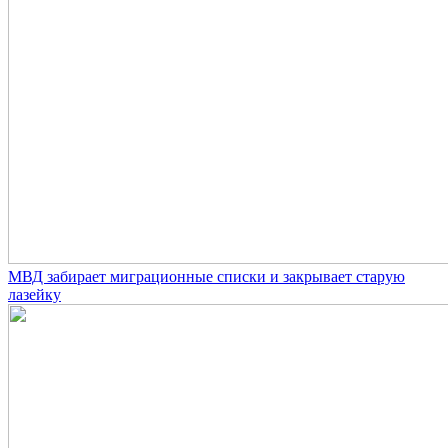
МВД забирает миграционные списки и закрывает старую
лазейку