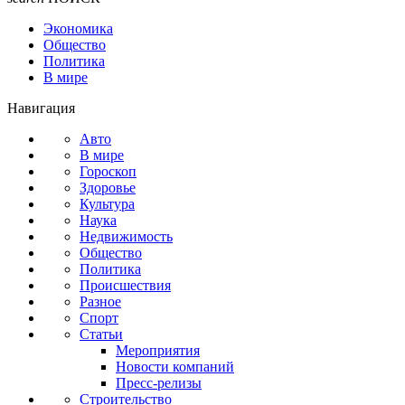
Экономика
Общество
Политика
В мире
Навигация
Авто
В мире
Гороскоп
Здоровье
Культура
Наука
Недвижимость
Общество
Политика
Происшествия
Разное
Спорт
Статьи
Мероприятия
Новости компаний
Пресс-релизы
Строительство