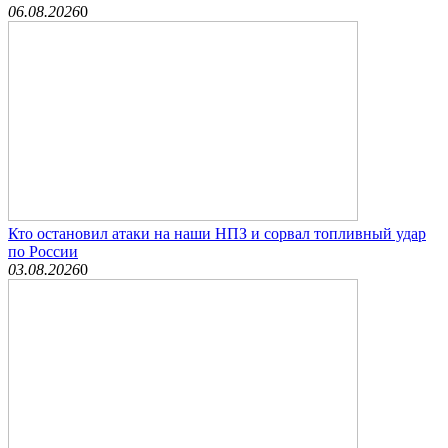
06.08.2026
0
Кто остановил атаки на наши НПЗ и сорвал топливный удар
по России
03.08.2026
0