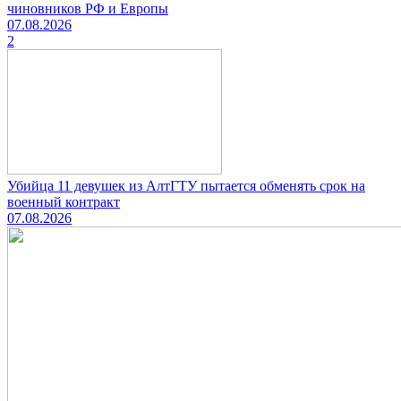
чиновников РФ и Европы
07.08.2026
2
Убийца 11 девушек из АлтГТУ пытается обменять срок на
военный контракт
07.08.2026