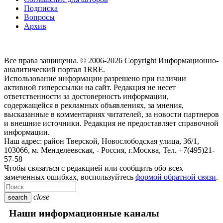
Подписка
Вопросы
Архив
Все права защищены. © 2006-2026 Copyright
Информационно-
аналитический портал 1RRE.
Использование информации разрешено при наличии
активной гиперссылки на сайт. Редакция не несет
ответственности за достоверность информации,
содержащейся в рекламных объявлениях, за мнения,
высказанные в комментариях читателей, за новости партнеров
и внешние источники. Редакция не предоставляет справочной
информации.
Наш адрес:
район Тверской, Новослободская улица, 36/1
,
103066, м. Менделеевская,
-
Россия, г.Москва,
Тел.
+7(495)21-
57-58
Чтобы связаться с редакцией или сообщить обо всех
замеченных ошибках, воспользуйтесь
формой обратной связи
.
close
search
Наши информационные каналы