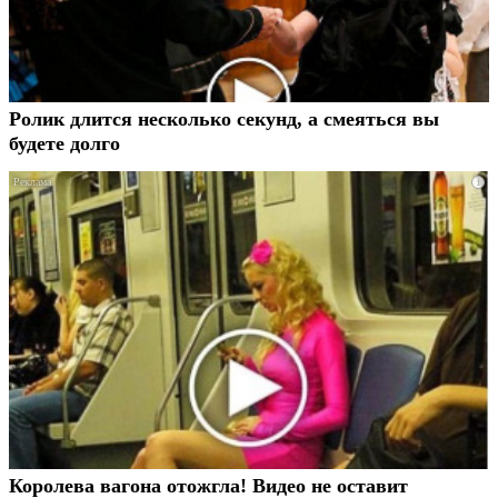
Ролик длится несколько секунд, а смеяться вы
будете долго
i
Королева вагона отожгла! Видео не оставит