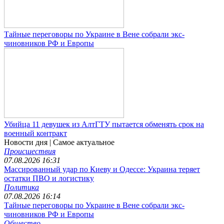
Тайные переговоры по Украине в Вене собрали экс-
чиновников РФ и Европы
Убийца 11 девушек из АлтГТУ пытается обменять срок на
военный контракт
Новости дня
| Самое актуальное
Происшествия
07.08.2026 16:31
Массированный удар по Киеву и Одессе: Украина теряет
остатки ПВО и логистику
Политика
07.08.2026 16:14
Тайные переговоры по Украине в Вене собрали экс-
чиновников РФ и Европы
Общество