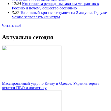
12:24
Кто стоит за рекордным завозом мигрантов в
Россию и почему общество бессильно
3:27
Топливный кризис, ситуация на 2 августа. Где уже
можно заправлять канистры
Читать ещё
Актуально сегодня
Массированный удар по Киеву и Одессе: Украина теряет
остатки ПВО и логистику