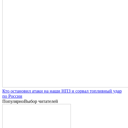
Кто остановил атаки на наши НПЗ и сорвал топливный удар
по России
Популярно
Выбор читателей