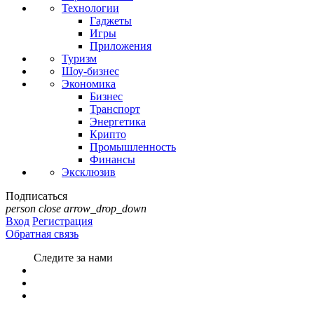
Технологии
Гаджеты
Игры
Приложения
Туризм
Шоу-бизнес
Экономика
Бизнес
Транспорт
Энергетика
Крипто
Промышленность
Финансы
Эксклюзив
Подписаться
person
close
arrow_drop_down
Вход
Регистрация
Обратная связь
Следите за нами