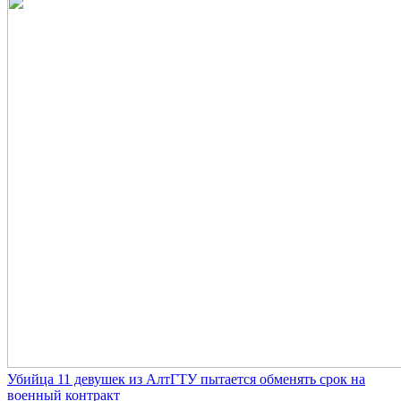
Убийца 11 девушек из АлтГТУ пытается обменять срок на
военный контракт