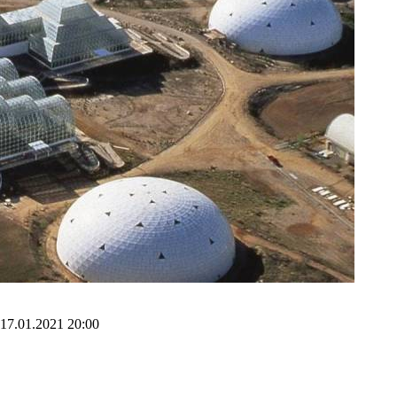
17.01.2021 20:00