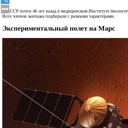
В СССР почти 46 лет назад в медицинском Институте биологич
Всех членов экипажа подбирали с разными характерами.
Экспериментальный полет на Марс