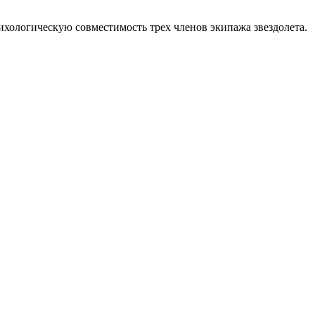
хологическую совместимость трех членов экипажа звездолета.