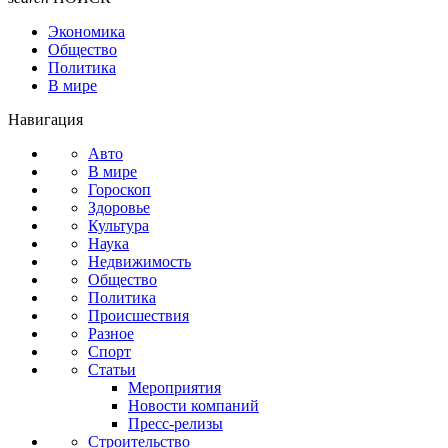
Экономика
Общество
Политика
В мире
Навигация
Авто
В мире
Гороскоп
Здоровье
Культура
Наука
Недвижимость
Общество
Политика
Происшествия
Разное
Спорт
Статьи
Мероприятия
Новости компаний
Пресс-релизы
Строительство