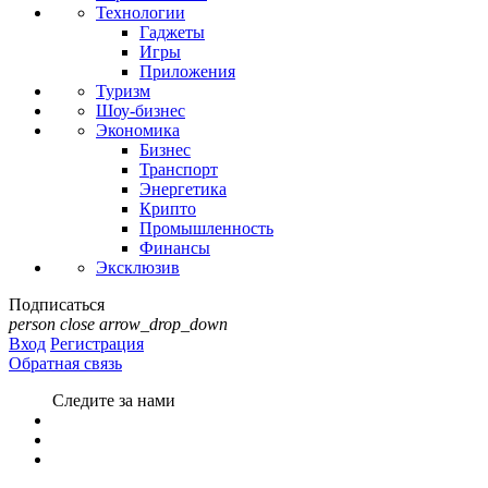
Технологии
Гаджеты
Игры
Приложения
Туризм
Шоу-бизнес
Экономика
Бизнес
Транспорт
Энергетика
Крипто
Промышленность
Финансы
Эксклюзив
Подписаться
person
close
arrow_drop_down
Вход
Регистрация
Обратная связь
Следите за нами