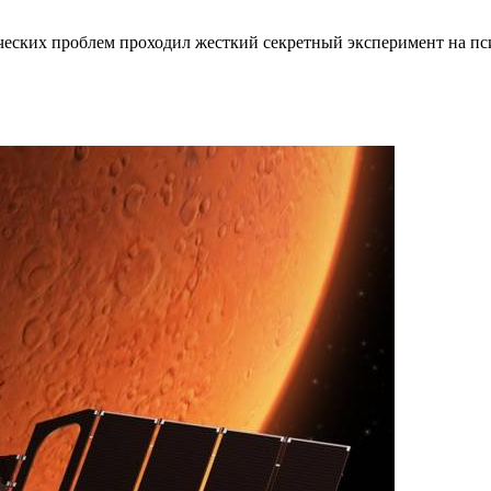
еских проблем проходил жесткий секретный эксперимент на пси