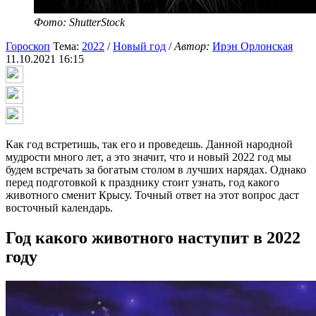
Фото: ShutterStock
Гороскоп
Тема:
2022
/
Новый год
/
Автор:
Ирэн Орлонская
11.10.2021 16:15
Как год встретишь, так его и проведешь. Данной народной
мудрости много лет, а это значит, что и новый 2022 год мы
будем встречать за богатым столом в лучших нарядах. Однако
перед подготовкой к празднику стоит узнать, год какого
животного сменит Крысу. Точный ответ на этот вопрос даст
восточный календарь.
Год какого животного наступит в 2022
году