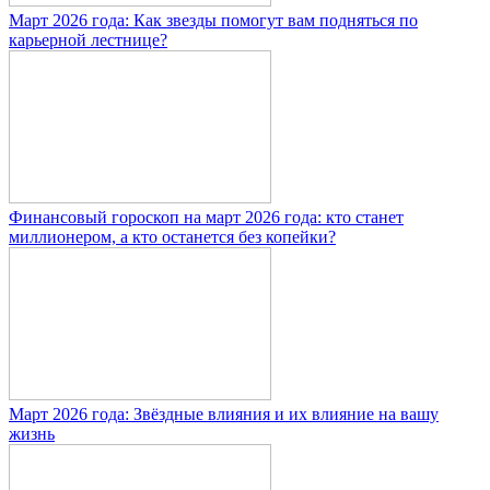
Март 2026 года: Как звезды помогут вам подняться по
карьерной лестнице?
Финансовый гороскоп на март 2026 года: кто станет
миллионером, а кто останется без копейки?
Март 2026 года: Звёздные влияния и их влияние на вашу
жизнь