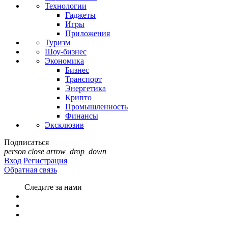
Технологии
Гаджеты
Игры
Приложения
Туризм
Шоу-бизнес
Экономика
Бизнес
Транспорт
Энергетика
Крипто
Промышленность
Финансы
Эксклюзив
Подписаться
person
close
arrow_drop_down
Вход
Регистрация
Обратная связь
Следите за нами