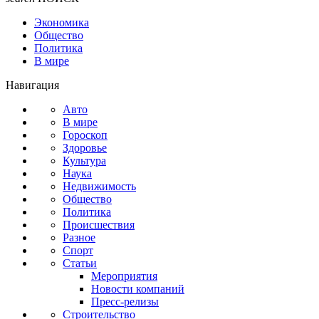
Экономика
Общество
Политика
В мире
Навигация
Авто
В мире
Гороскоп
Здоровье
Культура
Наука
Недвижимость
Общество
Политика
Происшествия
Разное
Спорт
Статьи
Мероприятия
Новости компаний
Пресс-релизы
Строительство