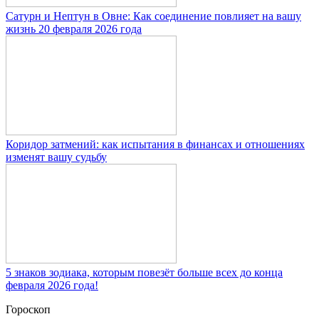
Сатурн и Нептун в Овне: Как соединение повлияет на вашу
жизнь 20 февраля 2026 года
Коридор затмений: как испытания в финансах и отношениях
изменят вашу судьбу
5 знаков зодиака, которым повезёт больше всех до конца
февраля 2026 года!
Гороскоп