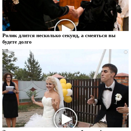
Ролик длится несколько секунд, а смеяться вы
будете долго
i