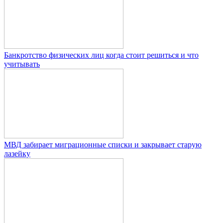
Банкротство физических лиц когда стоит решиться и что
учитывать
МВД забирает миграционные списки и закрывает старую
лазейку