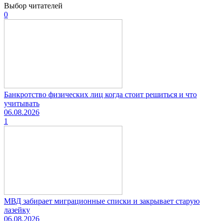
Выбор читателей
0
Банкротство физических лиц когда стоит решиться и что
учитывать
06.08.2026
1
МВД забирает миграционные списки и закрывает старую
лазейку
06.08.2026