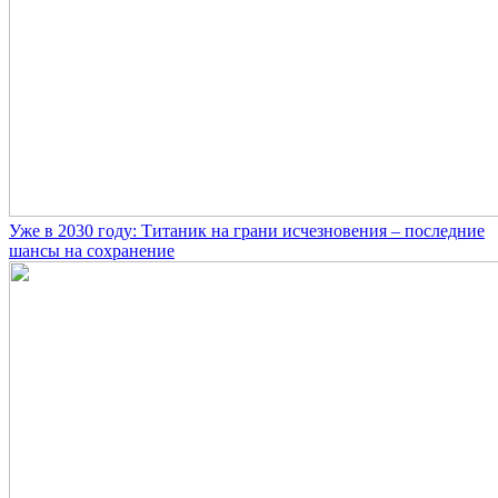
Уже в 2030 году: Титаник на грани исчезновения – последние
шансы на сохранение