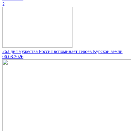
2
263 дня мужества Россия вспоминает героев Курской земли
06.08.2026