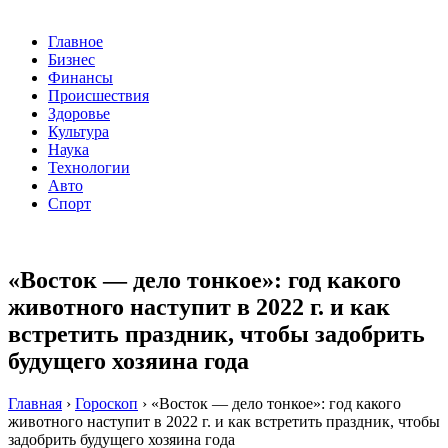
Главное
Бизнес
Финансы
Происшествия
Здоровье
Культура
Наука
Технологии
Авто
Спорт
«Восток — дело тонкое»: год какого
животного наступит в 2022 г. и как
встретить праздник, чтобы задобрить
будущего хозяина года
Главная
›
Гороскоп
›
«Восток — дело тонкое»: год какого
животного наступит в 2022 г. и как встретить праздник, чтобы
задобрить будущего хозяина года