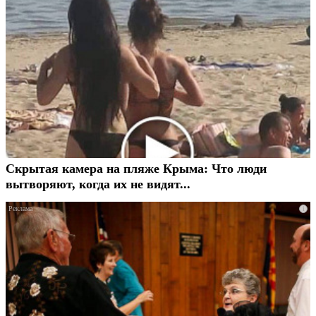
Скрытая камера на пляже Крыма: Что люди
вытворяют, когда их не видят...
i