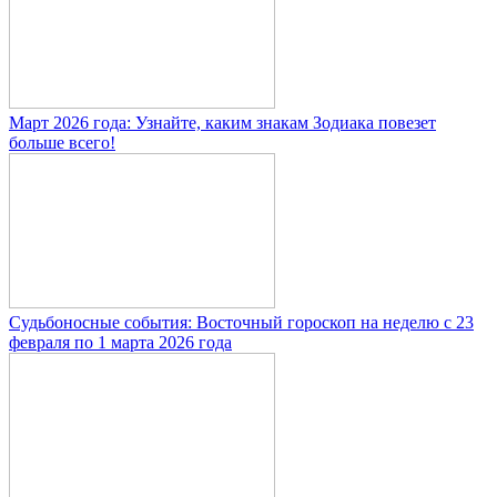
Март 2026 года: Узнайте, каким знакам Зодиака повезет
больше всего!
Судьбоносные события: Восточный гороскоп на неделю с 23
февраля по 1 марта 2026 года