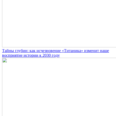
Тайны глубин: как исчезновение «Титаника» изменит наше
восприятие истории к 2030 году