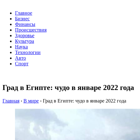
Главное
Бизнес
Финансы
Происшествия
Здоровье
Культура
Наука
Технологии
Авто
Спорт
Град в Египте: чудо в январе 2022 года
Главная
›
В мире
›
Град в Египте: чудо в январе 2022 года