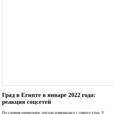
Град в Египте в январе 2022 года:
реакция соцсетей
По словам очевидцев, погода изменилась с самого утра. У