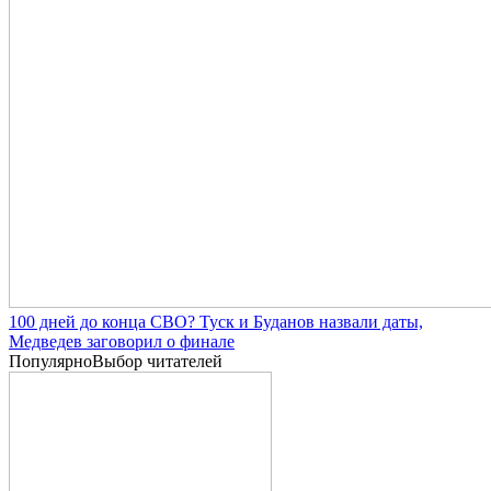
100 дней до конца СВО? Туск и Буданов назвали даты,
Медведев заговорил о финале
Популярно
Выбор читателей