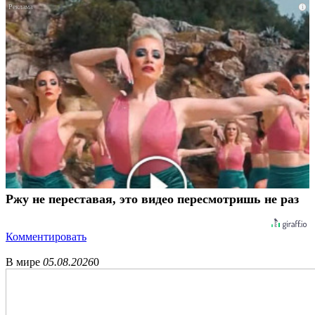
i
Ржу не переставая, это видео пересмотришь не раз
Комментировать
В мире
05.08.2026
0