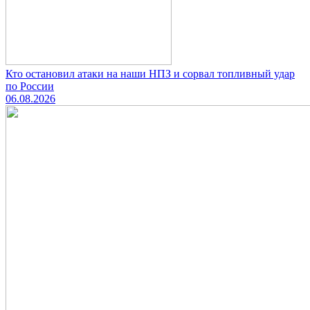
Кто остановил атаки на наши НПЗ и сорвал топливный удар
по России
06.08.2026