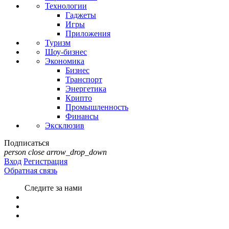
Технологии
Гаджеты
Игры
Приложения
Туризм
Шоу-бизнес
Экономика
Бизнес
Транспорт
Энергетика
Крипто
Промышленность
Финансы
Эксклюзив
Подписаться
person
close
arrow_drop_down
Вход
Регистрация
Обратная связь
Следите за нами