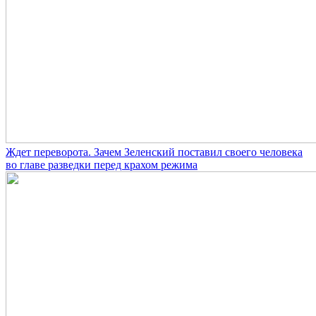
Ждет переворота. Зачем Зеленский поставил своего человека
во главе разведки перед крахом режима