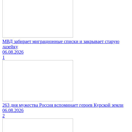
МВД забирает миграционные списки и закрывает старую
лазейку
06.08.2026
1
263 дня мужества Россия вспоминает героев Курской земли
06.08.2026
2