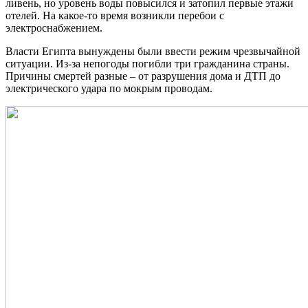
ливень, но уровень воды повысился и затопил первые этажи
отелей. На какое-то время возникли перебои с
электроснабжением.
Власти Египта вынуждены были ввести режим чрезвычайной
ситуации. Из-за непогоды погибли три гражданина страны.
Причины смертей разные – от разрушения дома и ДТП до
электрического удара по мокрым проводам.