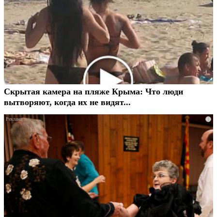
Скрытая камера на пляже Крыма: Что люди
вытворяют, когда их не видят...
i