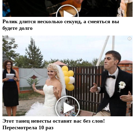
Ролик длится несколько секунд, а смеяться вы
будете долго
i
Этот танец невесты оставит вас без слов!
Пересмотрела 10 раз