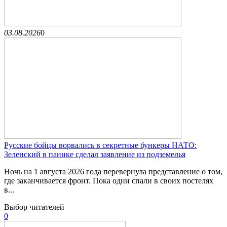
03.08.2026
0
Русские бойцы ворвались в секретные бункеры НАТО:
Зеленский в панике сделал заявление из подземелья
Ночь на 1 августа 2026 года перевернула представление о том,
где заканчивается фронт. Пока одни спали в своих постелях
в...
Выбор читателей
0