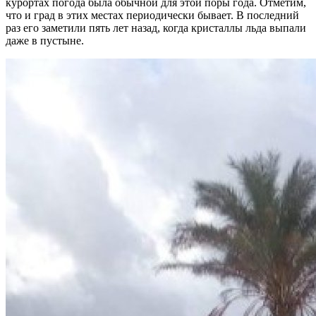
курортах погода была обычной для этой поры года. Отметим,
что и град в этих местах периодически бывает. В последний
раз его заметили пять лет назад, когда кристаллы льда выпали
даже в пустыне.