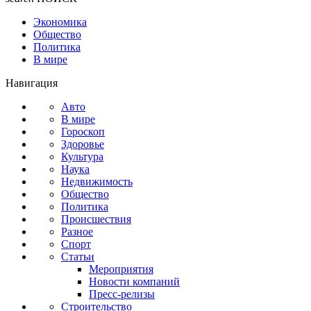
Экономика
Общество
Политика
В мире
Навигация
Авто
В мире
Гороскоп
Здоровье
Культура
Наука
Недвижимость
Общество
Политика
Происшествия
Разное
Спорт
Статьи
Мероприятия
Новости компаний
Пресс-релизы
Строительство