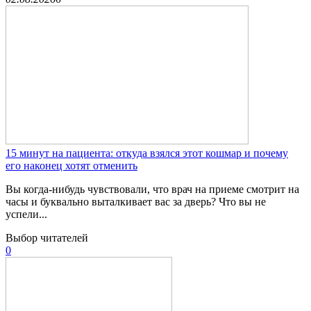
15 минут на пациента: откуда взялся этот кошмар и почему
его наконец хотят отменить
Вы когда-нибудь чувствовали, что врач на приеме смотрит на
часы и буквально выталкивает вас за дверь? Что вы не
успели...
Выбор читателей
0