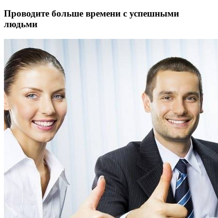
Проводите больше времени с успешными
людьми