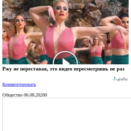
Ржу не переставая, это видео пересмотришь не раз
Комментировать
Общество
06.08.2026
0