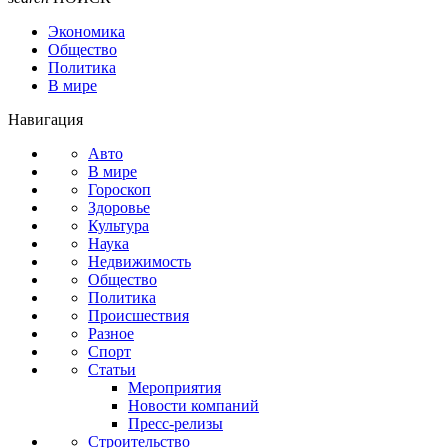
Экономика
Общество
Политика
В мире
Навигация
Авто
В мире
Гороскоп
Здоровье
Культура
Наука
Недвижимость
Общество
Политика
Происшествия
Разное
Спорт
Статьи
Мероприятия
Новости компаний
Пресс-релизы
Строительство