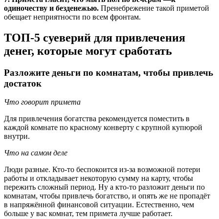
одиночеству и безденежью.
Пренебрежение такой приметой
обещает неприятности по всем фронтам.
ТОП-5 суеверий для привлечения
денег, которые могут сработать
Разложите деньги по комнатам, чтобы привлечь
достаток
Что говорит примета
Для привлечения богатства рекомендуется поместить в
каждой комнате по красному конверту с крупной купюрой
внутри.
Что на самом деле
Люди разные. Кто-то беспокоится из-за возможной потери
работы и откладывает некоторую сумму на карту, чтобы
пережить сложный период. Ну а кто-то разложит деньги по
комнатам, чтобы привлечь богатство, и опять же не пропадёт
в напряжённой финансовой ситуации. Естественно, чем
больше у вас комнат, тем примета лучше работает.