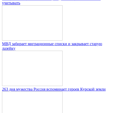
учитывать
МВД забирает миграционные списки и закрывает старую
лазейку
263 дня мужества Россия вспоминает героев Курской земли