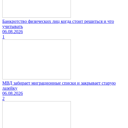
Банкротство физических лиц когда стоит решиться и что
учитывать
06.08.2026
1
МВД забирает миграционные списки и закрывает старую
лазейку
06.08.2026
2