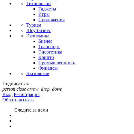
Технологии
Гаджеты
Игры
Приложения
Туризм
Шоу-бизнес
Экономика
Бизнес
Транспорт
Энергетика
Крипто
Промышленность
Финансы
Эксклюзив
Подписаться
person
close
arrow_drop_down
Вход
Регистрация
Обратная связь
Следите за нами