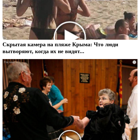
Скрытая камера на пляже Крыма: Что люди
вытворяют, когда их не видят...
i