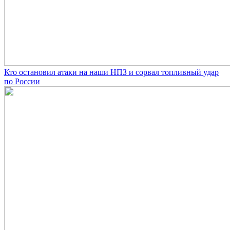
Кто остановил атаки на наши НПЗ и сорвал топливный удар
по России