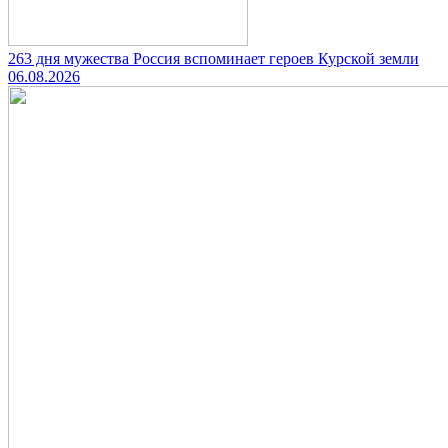
263 дня мужества Россия вспоминает героев Курской земли
06.08.2026