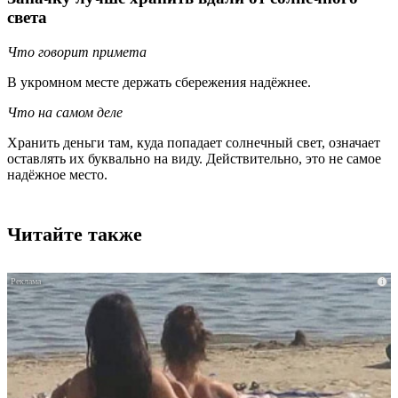
света
Что говорит примета
В укромном месте держать сбережения надёжнее.
Что на самом деле
Хранить деньги там, куда попадает солнечный свет, означает
оставлять их буквально на виду. Действительно, это не самое
надёжное место.
Читайте также
i