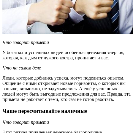
Что говорит примета
У богатых и успешных людей особенная денежная энергия,
которая, как дым от чужого костра, пропитает и вас.
Что на самом деле
Люди, которые добились успеха, могут поделиться опытом.
Общение с ними открывает новые горизонты, о которых вы
раньше, возможно, не задумывались. А ещё у успешных
людей могут быть выгодные предложения для вас. Правда, эта
примета не работает с теми, кто сам не готов работать.
Чаще пересчитывайте наличные
Что говорит примета
Этот ритуал привлекает денежное благополучие.