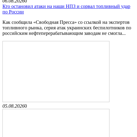
06.08.2026
0
Кто остановил атаки на наши НПЗ и сорвал топливный удар
по России
Как сообщила «Свободная Пресса» со ссылкой на экспертов
топливного рынка, серия атак украинских беспилотников по
российским нефтеперерабатывающим заводам не смогла...
05.08.2026
0