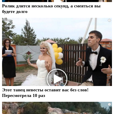
Ролик длится несколько секунд, а смеяться вы
будете долго
i
Этот танец невесты оставит вас без слов!
Пересмотрела 10 раз
i