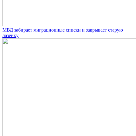
МВД забирает миграционные списки и закрывает старую
лазейку