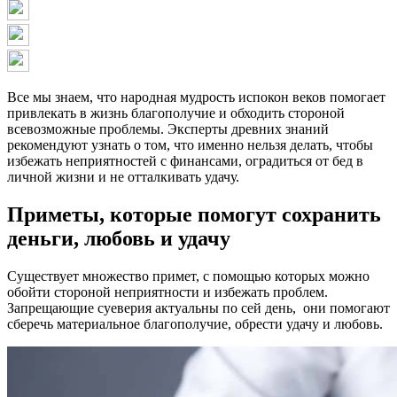
Все мы знаем, что народная мудрость испокон веков помогает
привлекать в жизнь благополучие и обходить стороной
всевозможные проблемы. Эксперты древних знаний
рекомендуют узнать о том, что именно нельзя делать, чтобы
избежать неприятностей с финансами, оградиться от бед в
личной жизни и не отталкивать удачу.
Приметы, которые помогут сохранить
деньги, любовь и удачу
Существует множество примет, с помощью которых можно
обойти стороной неприятности и избежать проблем.
Запрещающие суеверия актуальны по сей день, они помогают
сберечь материальное благополучие, обрести удачу и любовь.