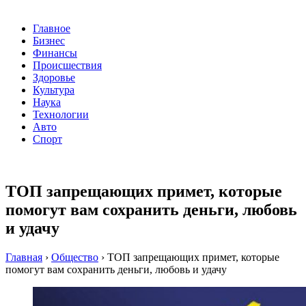
Главное
Бизнес
Финансы
Происшествия
Здоровье
Культура
Наука
Технологии
Авто
Спорт
ТОП запрещающих примет, которые
помогут вам сохранить деньги, любовь
и удачу
Главная
›
Общество
›
ТОП запрещающих примет, которые
помогут вам сохранить деньги, любовь и удачу