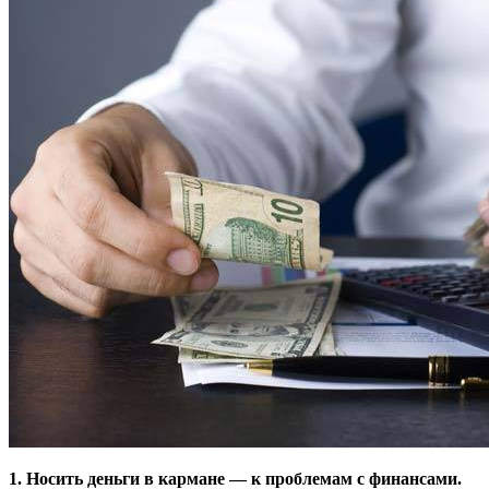
1. Носить деньги в кармане — к проблемам с финансами.